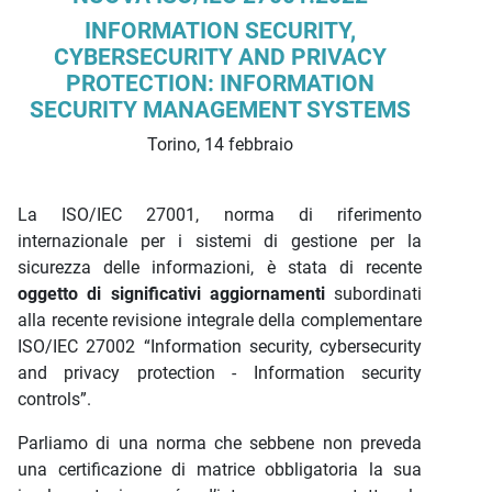
INFORMATION SECURITY,
CYBERSECURITY AND PRIVACY
PROTECTION: INFORMATION
SECURITY MANAGEMENT SYSTEMS
Torino, 14 febbraio
La ISO/IEC 27001, norma di riferimento
internazionale per i sistemi di gestione per la
sicurezza delle informazioni, è stata di recente
oggetto di significativi aggiornamenti
subordinati
alla recente revisione integrale della complementare
ISO/IEC 27002 “Information security, cybersecurity
and privacy protection - Information security
controls”.
Parliamo di una norma che sebbene non preveda
una certificazione di matrice obbligatoria la sua