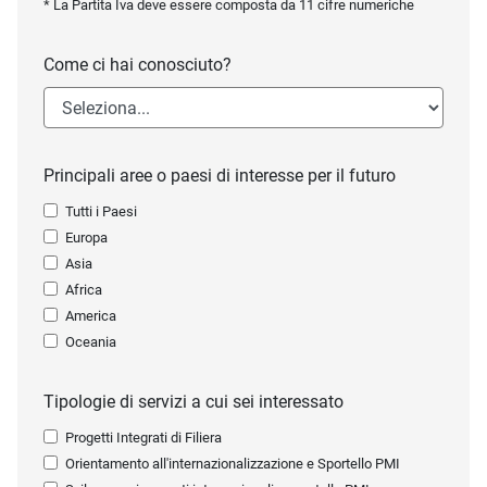
* La Partita Iva deve essere composta da 11 cifre numeriche
Come ci hai conosciuto?
Principali aree o paesi di interesse per il futuro
Tutti i Paesi
Europa
Asia
Africa
America
Oceania
Tipologie di servizi a cui sei interessato
Progetti Integrati di Filiera
Orientamento all'internazionalizzazione e Sportello PMI