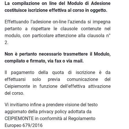
La compilazione on line del Modulo di Adesione
costituisce iscrizione effettiva al corso in oggetto.
Effettuando l’adesione on-line l’azienda si impegna
pertanto a rispettare le clausole contenute nel
modulo, con particolare attenzione alla clausola n°
2.
Non è pertanto necessario trasmettere il Modulo,
compilato e firmato, via fax o via mail.
Il pagamento della quota di iscrizione è da
effettuarsi solo previa comunicazione del
Ceipiemonte in funzione dell'effettiva attivazione
del corso.
Vi invitiamo infine a prendere visione del testo
aggiornato della privacy policy adottata da
CEIPIEMONTE in conformità al Regolamento
Europeo 679/2016