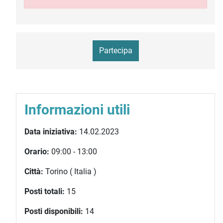
Partecipa
Informazioni utili
Data iniziativa:
14.02.2023
Orario:
09:00 - 13:00
Città:
Torino ( Italia )
Posti totali:
15
Posti disponibili:
14