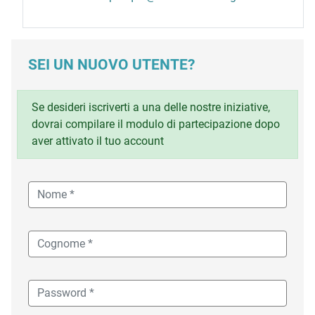
SEI UN NUOVO UTENTE?
Se desideri iscriverti a una delle nostre iniziative,
dovrai compilare il modulo di partecipazione dopo
aver attivato il tuo account