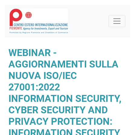
WEBINAR -
AGGIORNAMENTI SULLA
NUOVA ISO/IEC
27001:2022
INFORMATION SECURITY,
CYBER SECURITY AND
PRIVACY PROTECTION:
INFORMATION SECURITY