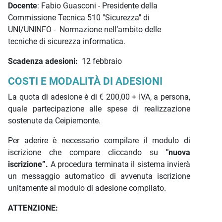
Docente
: Fabio Guasconi - Presidente della
Commissione Tecnica 510 "Sicurezza" di
UNI/UNINFO - Normazione nell’ambito delle
tecniche di sicurezza informatica.
Scadenza adesioni:
12 febbraio
COSTI E MODALITÀ DI ADESIONI
La quota di adesione è di € 200,00 + IVA, a persona,
quale partecipazione alle spese di realizzazione
sostenute da Ceipiemonte.
Per aderire è necessario compilare il modulo di
iscrizione che compare cliccando su
"nuova
iscrizione”.
A procedura terminata il sistema invierà
un messaggio automatico di avvenuta iscrizione
unitamente al modulo di adesione compilato.
ATTENZIONE: