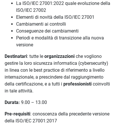
La ISO/IEC 27001:2022 quale evoluzione della
ISO/IEC 27002
Elementi di novità della ISO/IEC 27001
Cambiamenti ai controlli
Conseguenze dei cambiamenti
Periodi e modalità di transizione alla nuova
versione
Destinatari
: tutte le
organizzazioni
che vogliono
gestire la loro sicurezza informatica (cybersecurity)
in linea con le best practice di riferimento a livello
internazionale, a prescindere dal raggiungimento
della certificazione, e a tutti i
professionisti
coinvolti
in tale attività.
Durata:
9.00 – 13.00
Pre-requisiti
: conoscenza della precedente versione
della ISO/IEC 27001:2017