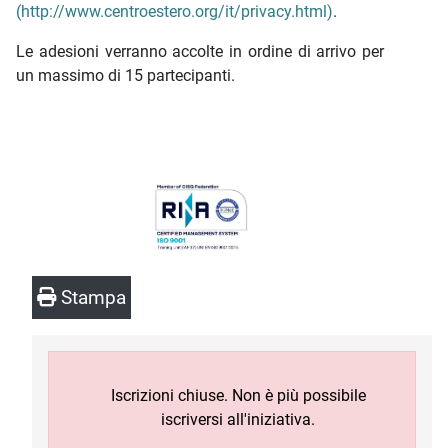
(http://www.centroestero.org/it/privacy.html)
.
Le adesioni verranno accolte in ordine di arrivo per
un massimo di 15 partecipanti.
Stampa
Iscrizioni chiuse. Non è più possibile
iscriversi all'iniziativa.