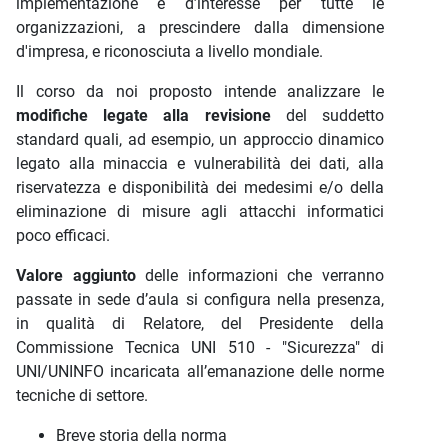
implementazione é d’interesse per tutte le
organizzazioni, a prescindere dalla dimensione
d'impresa, e riconosciuta a livello mondiale.
Il corso da noi proposto intende analizzare le
modifiche legate alla revisione
del suddetto
standard quali, ad esempio, un approccio dinamico
legato alla minaccia e vulnerabilità dei dati, alla
riservatezza e disponibilità dei medesimi e/o della
eliminazione di misure agli attacchi informatici
poco efficaci.
Valore aggiunto
delle informazioni che verranno
passate in sede d’aula si configura nella presenza,
in qualità di Relatore, del Presidente della
Commissione Tecnica UNI 510 - "Sicurezza" di
UNI/UNINFO incaricata all’emanazione delle norme
tecniche di settore.
Breve storia della norma