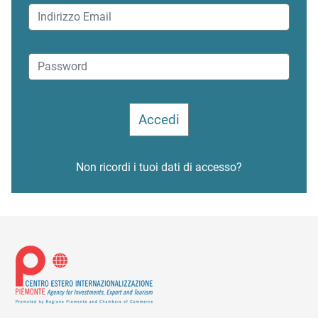
Non ricordi i tuoi dati di accesso?