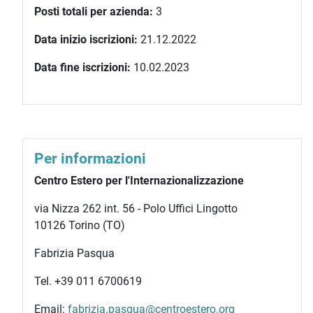
Posti totali per azienda:
3
Data inizio iscrizioni:
21.12.2022
Data fine iscrizioni:
10.02.2023
Per informazioni
Centro Estero per l'Internazionalizzazione
via Nizza 262 int. 56 - Polo Uffici Lingotto
10126 Torino (TO)
Fabrizia Pasqua
Tel. +39 011 6700619
Email:
fabrizia.pasqua@centroestero.org