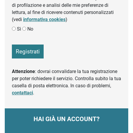
di profilazione e analisi delle mie preferenze di
lettura, al fine di ricevere contenuti personalizzati
(vedi
informativa cookies
)
Sì
No
Registrati
Attenzione
: dovrai convalidare la tua registrazione
per poter richiedere il servizio. Controlla subito la tua
casella di posta elettronica. In caso di problemi,
contattaci
.
HAI GIÀ UN ACCOUNT?