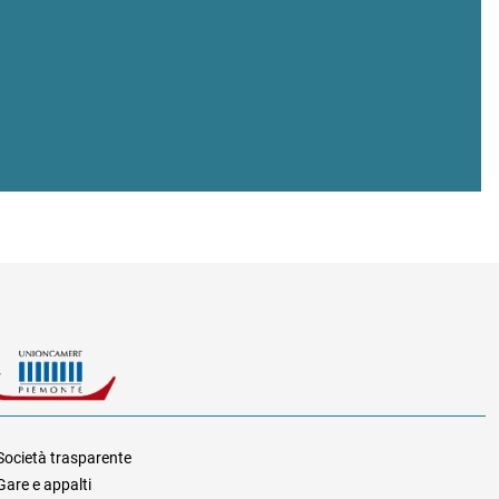
Società trasparente
Gare e appalti