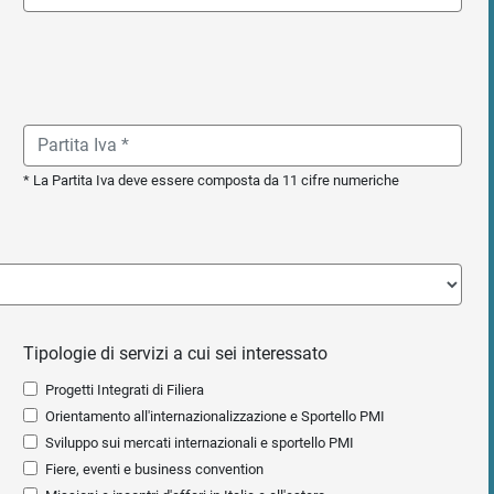
* La Partita Iva deve essere composta da 11 cifre numeriche
Tipologie di servizi a cui sei interessato
Progetti Integrati di Filiera
Orientamento all'internazionalizzazione e Sportello PMI
Sviluppo sui mercati internazionali e sportello PMI
Fiere, eventi e business convention