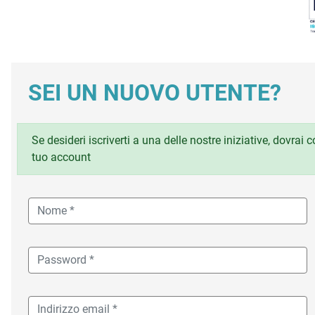
SEI UN NUOVO UTENTE?
Se desideri iscriverti a una delle nostre iniziative, dovrai
tuo account