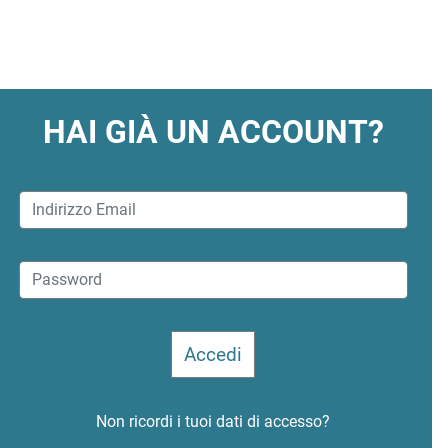
HAI GIÀ UN ACCOUNT?
Non ricordi i tuoi dati di accesso?