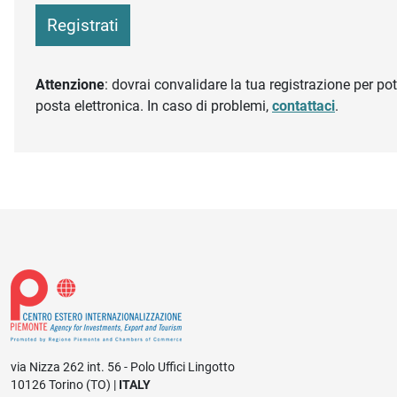
Registrati
Attenzione
: dovrai convalidare la tua registrazione per pote
posta elettronica. In caso di problemi,
contattaci
.
via Nizza 262 int. 56 - Polo Uffici Lingotto
10126 Torino (TO) |
ITALY