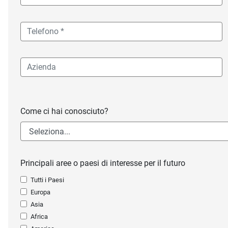
Come ci hai conosciuto?
Principali aree o paesi di interesse per il futuro
Tutti i Paesi
Europa
Asia
Africa