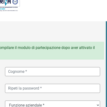
 compilare il modulo di partecipazione dopo aver attivato il