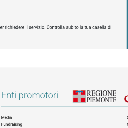
r richiedere il servizio. Controlla subito la tua casella di
Enti promotori
Media
Fundraising