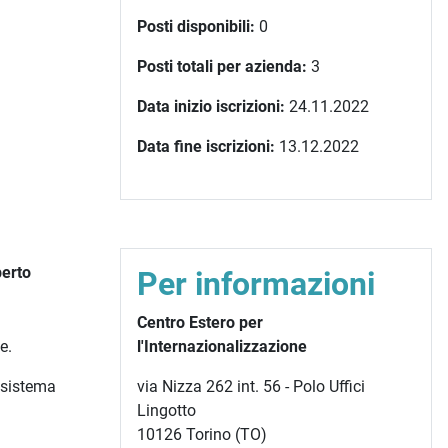
Posti disponibili:
0
Posti totali per azienda:
3
Data inizio iscrizioni:
24.11.2022
Data fine iscrizioni:
13.12.2022
perto
Per informazioni
Centro Estero per
e.
l'Internazionalizzazione
 sistema
via Nizza 262 int. 56 - Polo Uffici
Lingotto
10126 Torino (TO)