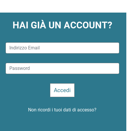
HAI GIÀ UN ACCOUNT?
Non ricordi i tuoi dati di accesso?