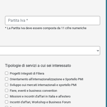
* La Partita Iva deve essere composta da 11 cifre numeriche
Tipologie di servizi a cui sei interessato
Progetti Integrati di Filiera
Orientamento all'internazionalizzazione e Sportello PMI
Sviluppo sui mercati internazionali e sportello PMI
Fiere, eventi e business convention
Missioni e incontri d'affari in Italia e all'estero
Incontri d'affari, Workshop e Business Forum