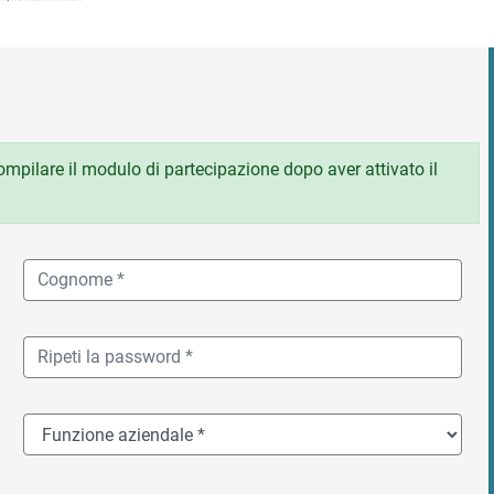
 compilare il modulo di partecipazione dopo aver attivato il