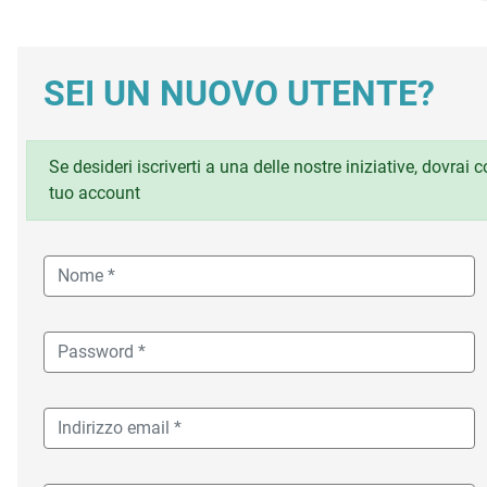
SEI UN NUOVO UTENTE?
Se desideri iscriverti a una delle nostre iniziative, dovrai
tuo account