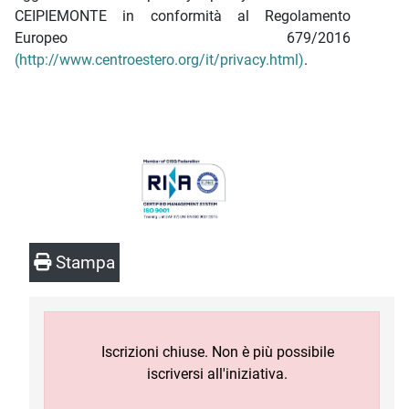
CEIPIEMONTE in conformità al Regolamento
Europeo 679/2016
(http://www.centroestero.org/it/privacy.html)
.
Stampa
Iscrizioni chiuse. Non è più possibile
iscriversi all'iniziativa.