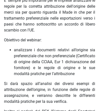
E' sempre più imporante per le imprese analizzare le
regole per la corretta attribuzione dell'origine delle
merci sia per quanto riguarda il Made in che per il
trattamento preferenziale nelle esportazioni verso i
paesi che hanno sottoscritto un accordo di libero
scambio con l'UE.
Obiettivo del webinar:
analizzare i documenti relativi all’origine sia
preferenziale che non preferenziale (Certificato
di origine della CCIAA, Eur 1 dichiarazione del
fornitore) e le regole di origine e le sue
modalità pratiche per l’attribuzione
Si darà spazio all’analisi dei diversi esempi di
attribuzione dell’origine, in funzione delle regole di
assegnazione, e verranno descritte le differenti
modalità pratiche per la sua verifica.