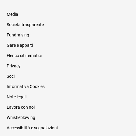
Media
Società trasparente
Fundraising
Informazioni legali e trasparenza
Gare e appalti
Elenco siti tematici
Privacy
Soci
Informativa Cookies
Note legali
Lavora con noi
Whistleblowing
Accessibilità e segnalazioni