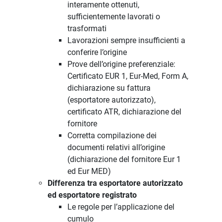
interamente ottenuti,
sufficientemente lavorati o
trasformati
Lavorazioni sempre insufficienti a
conferire l’origine
Prove dell’origine preferenziale:
Certificato EUR 1, Eur-Med, Form A,
dichiarazione su fattura
(esportatore autorizzato),
certificato ATR, dichiarazione del
fornitore
Corretta compilazione dei
documenti relativi all’origine
(dichiarazione del fornitore Eur 1
ed Eur MED)
Differenza tra esportatore autorizzato
ed esportatore registrato
Le regole per l’applicazione del
cumulo