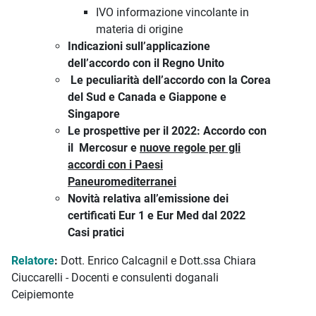
IVO informazione vincolante in
materia di origine
Indicazioni sull’applicazione
dell’accordo con il Regno Unito
Le peculiarità dell’accordo con la Corea
del Sud e Canada e Giappone e
Singapore
Le prospettive per il 2022: Accordo con
il Mercosur e
nuove regole per gli
accordi con i Paesi
Paneuromediterranei
Novità relativa all’emissione dei
certificati Eur 1 e Eur Med dal 2022
Casi pratici
Relatore
:
Dott. Enrico Calcagnil e Dott.ssa Chiara
Ciuccarelli - Docenti e consulenti doganali
Ceipiemonte