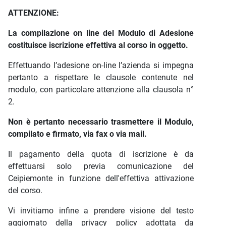
ATTENZIONE:
La compilazione on line del Modulo di Adesione
costituisce iscrizione effettiva al corso in oggetto.
Effettuando l’adesione on-line l’azienda si impegna
pertanto a rispettare le clausole contenute nel
modulo, con particolare attenzione alla clausola n°
2.
Non è pertanto necessario trasmettere il Modulo,
compilato e firmato, via fax o via mail.
Il pagamento della quota di iscrizione è da
effettuarsi solo previa comunicazione del
Ceipiemonte in funzione dell'effettiva attivazione
del corso.
Vi invitiamo infine a prendere visione del testo
aggiornato della privacy policy adottata da