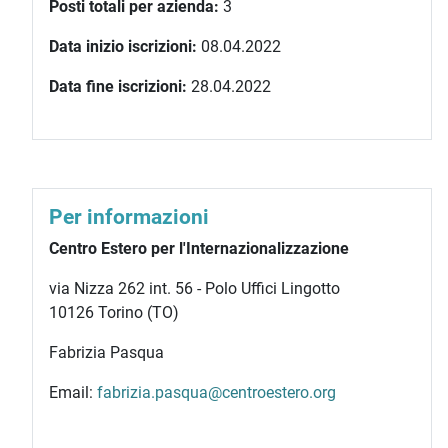
Posti totali per azienda:
3
Data inizio iscrizioni:
08.04.2022
Data fine iscrizioni:
28.04.2022
Per informazioni
Centro Estero per l'Internazionalizzazione
via Nizza 262 int. 56 - Polo Uffici Lingotto
10126 Torino (TO)
Fabrizia Pasqua
Email:
fabrizia.pasqua@centroestero.org