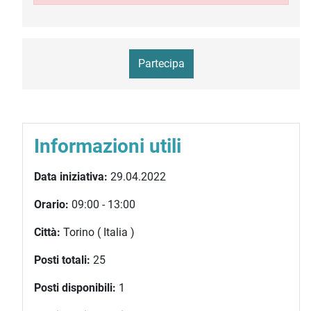
Partecipa
Informazioni utili
Data iniziativa:
29.04.2022
Orario:
09:00 - 13:00
Città:
Torino ( Italia )
Posti totali:
25
Posti disponibili:
1