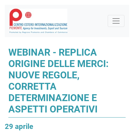
WEBINAR - REPLICA
ORIGINE DELLE MERCI:
NUOVE REGOLE,
CORRETTA
DETERMINAZIONE E
ASPETTI OPERATIVI
29 aprile