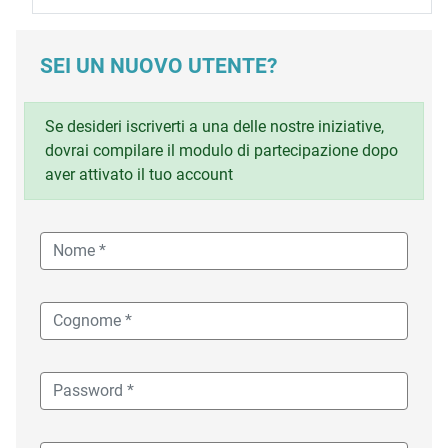
SEI UN NUOVO UTENTE?
Se desideri iscriverti a una delle nostre iniziative,
dovrai compilare il modulo di partecipazione dopo
aver attivato il tuo account