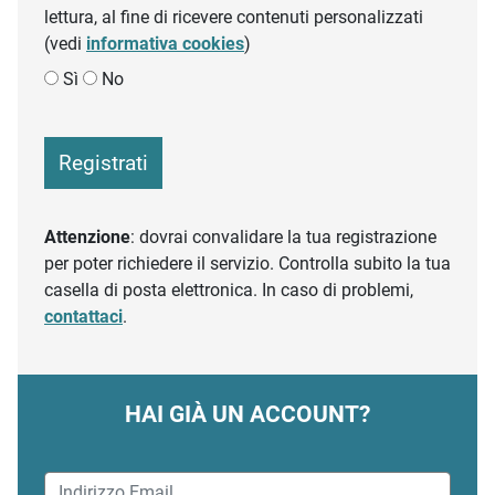
lettura, al fine di ricevere contenuti personalizzati
(vedi
informativa cookies
)
Sì
No
Registrati
Attenzione
: dovrai convalidare la tua registrazione
per poter richiedere il servizio. Controlla subito la tua
casella di posta elettronica. In caso di problemi,
contattaci
.
HAI GIÀ UN ACCOUNT?