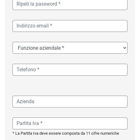
* La Partita Iva deve essere composta da 11 cifre numeriche