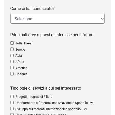
Come ci hai conosciuto?
Principali aree o paesi di interesse per il futuro
Tutti i Paesi
Europa
Asia
Africa
America
Oceania
Tipologie di servizi a cui sei interessato
Progetti Integrati di Filiera
Orientamento all'internazionalizzazione e Sportello PMI
Sviluppo sui mercati internazionali e sportello PMI