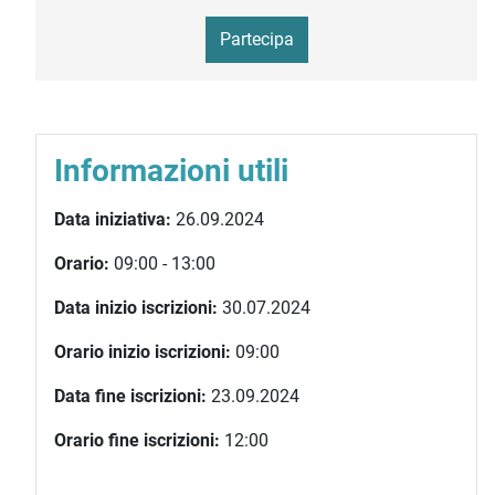
Partecipa
Informazioni utili
Data iniziativa:
26.09.2024
Orario:
09:00 - 13:00
Data inizio iscrizioni:
30.07.2024
Orario inizio iscrizioni:
09:00
Data fine iscrizioni:
23.09.2024
Orario fine iscrizioni:
12:00