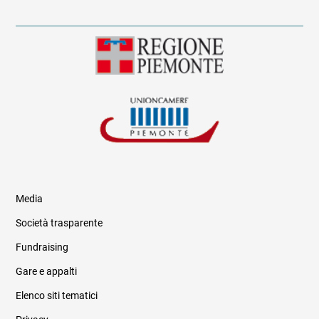
Media
Società trasparente
Fundraising
Informazioni legali e trasparenza
Gare e appalti
Elenco siti tematici