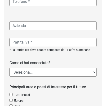
* La Partita Iva deve essere composta da 11 cifre numeriche
Come ci hai conosciuto?
Principali aree o paesi di interesse per il futuro
Tutti i Paesi
Europa