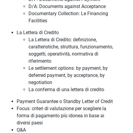
D/A: Documents against Acceptance
Documentary Collection: Le Financing
Facilities
La Lettera di Credito
La Lettera di Credito: definizione,
caratteristiche, struttura, funzionamento,
soggetti, operatività, normativa di
riferimento
Le settlement options: by payment, by
deferred payment, by acceptance, by
negotiation
La conferma di una lettera di credito
Payment Guarantee o Standby Letter of Credit
Focus: criteri di valutazione per scegliere la
forma di pagamento più idonea in base ai
diversi paesi
Q&A