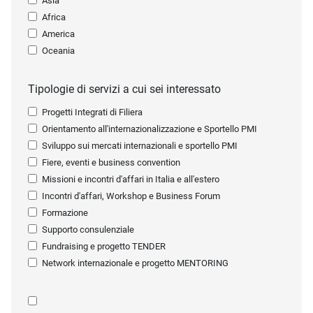
Asia
Africa
America
Oceania
Tipologie di servizi a cui sei interessato
Progetti Integrati di Filiera
Orientamento all'internazionalizzazione e Sportello PMI
Sviluppo sui mercati internazionali e sportello PMI
Fiere, eventi e business convention
Missioni e incontri d'affari in Italia e all'estero
Incontri d'affari, Workshop e Business Forum
Formazione
Supporto consulenziale
Fundraising e progetto TENDER
Network internazionale e progetto MENTORING