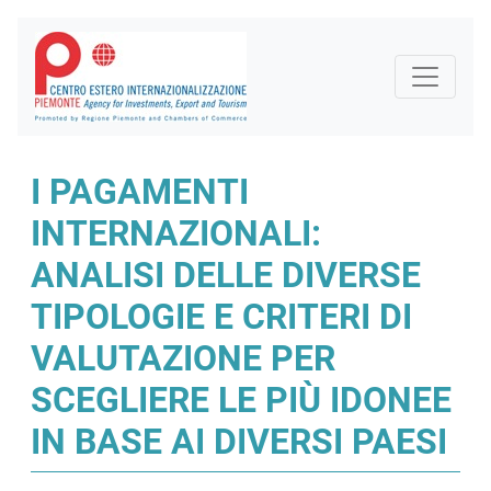
I PAGAMENTI
INTERNAZIONALI:
ANALISI DELLE DIVERSE
TIPOLOGIE E CRITERI DI
VALUTAZIONE PER
SCEGLIERE LE PIÙ IDONEE
IN BASE AI DIVERSI PAESI