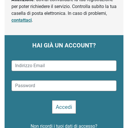
per poter richiedere il servizio. Controlla subito la tua
casella di posta elettronica. In caso di problemi,
contattaci
.
HAI GIÀ UN ACCOUNT?
Non ricordi i tuoi dati di accesso?