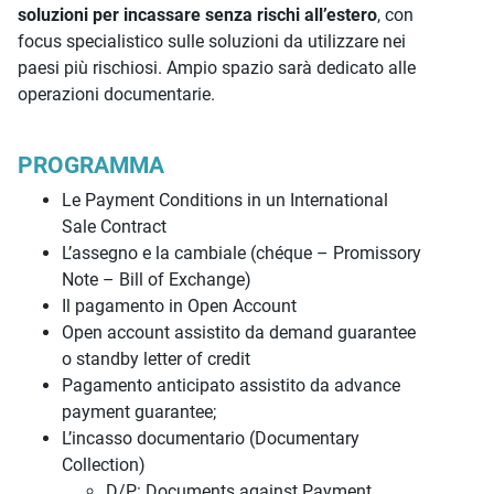
soluzioni per incassare senza rischi all’estero
, con
focus specialistico sulle soluzioni da utilizzare nei
paesi più rischiosi. Ampio spazio sarà dedicato alle
operazioni documentarie.
PROGRAMMA
Le Payment Conditions in un International
Sale Contract
L’assegno e la cambiale (chéque – Promissory
Note – Bill of Exchange)
Il pagamento in Open Account
Open account assistito da demand guarantee
o standby letter of credit
Pagamento anticipato assistito da advance
payment guarantee;
L’incasso documentario (Documentary
Collection)
D/P: Documents against Payment