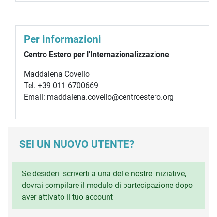
Per informazioni
Centro Estero per l'Internazionalizzazione
Maddalena Covello
Tel. +39 011 6700669
Email: maddalena.covello@centroestero.org
SEI UN NUOVO UTENTE?
Se desideri iscriverti a una delle nostre iniziative,
dovrai compilare il modulo di partecipazione dopo
aver attivato il tuo account