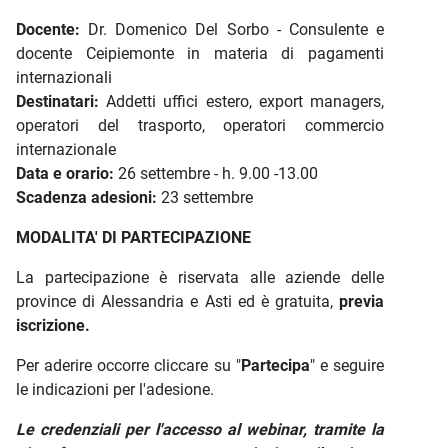
Docente:
Dr. Domenico Del Sorbo - Consulente e
docente Ceipiemonte in materia di pagamenti
internazionali
Destinatari:
Addetti uffici estero, export managers,
operatori del trasporto, operatori commercio
internazionale
Data e orario:
26 settembre - h. 9.00 -13.00
Scadenza adesioni:
23 settembre
MODALITA' DI PARTECIPAZIONE
La partecipazione è riservata alle aziende delle
province di Alessandria e Asti ed è gratuita,
previa
iscrizione.
Per aderire occorre cliccare su "
Partecipa
" e seguire
le indicazioni per l'adesione.
Le credenziali per l'accesso al webinar, tramite la