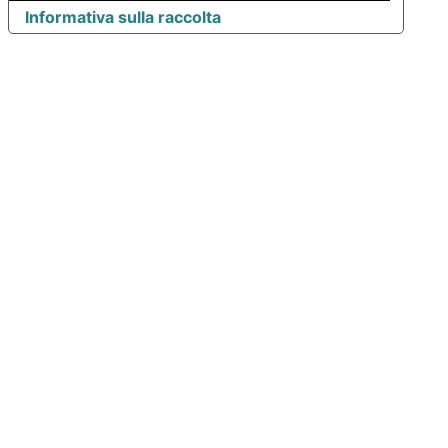
Informativa sulla raccolta