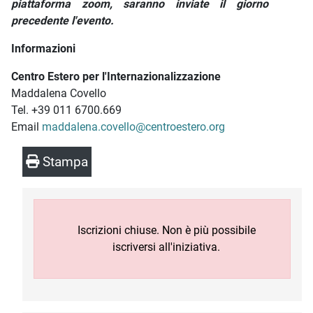
piattaforma zoom, saranno inviate il giorno
precedente l'evento.
Informazioni
Centro Estero per l'Internazionalizzazione
Maddalena Covello
Tel. +39 011 6700.669
Email
maddalena.covello@centroestero.org
Stampa
Iscrizioni chiuse. Non è più possibile
iscriversi all'iniziativa.