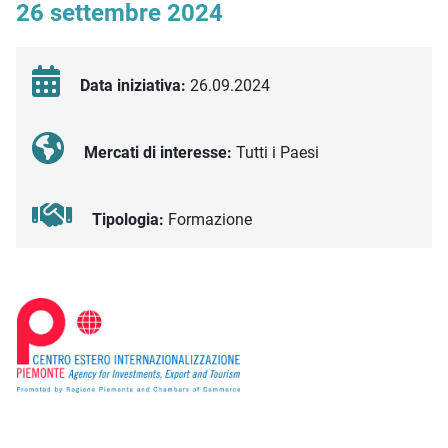
26 settembre 2024
Data iniziativa:
26.09.2024
Mercati di interesse:
Tutti i Paesi
Tipologia:
Formazione
Descrizione iniziativa