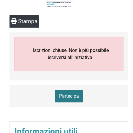
Stampa
Iscrizioni chiuse. Non è più possibile
iscriversi all'iniziativa.
Partecipa
Informazioni utili