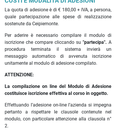
COSTI E MODALITÀ DI ADESIONI
La quota di adesione è di € 180,00 + IVA, a persona,
quale partecipazione alle spese di realizzazione
sostenute da Ceipiemonte.
Per aderire è necessario compilare il modulo di
iscrizione che compare cliccando su
"partecipa".
A
procedura terminata il sistema invierà un
messaggio automatico di avvenuta iscrizione
unitamente al modulo di adesione compilato.
ATTENZIONE:
La compilazione on line del Modulo di Adesione
costituisce iscrizione effettiva al corso in oggetto.
Effettuando l’adesione on-line l’azienda si impegna
pertanto a rispettare le clausole contenute nel
modulo, con particolare attenzione alla clausola n°
2.