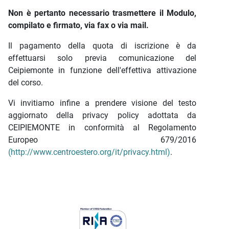
Non è pertanto necessario trasmettere il Modulo,
compilato e firmato, via fax o via mail.
Il pagamento della quota di iscrizione è da
effettuarsi solo previa comunicazione del
Ceipiemonte in funzione dell'effettiva attivazione
del corso.
Vi invitiamo infine a prendere visione del testo
aggiornato della privacy policy adottata da
CEIPIEMONTE in conformità al Regolamento
Europeo 679/2016
(http://www.centroestero.org/it/privacy.html)
.