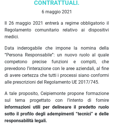
CONTRATTUALI.
6 maggio 2021
Il 26 maggio 2021 entrerà a regime obbligatorio il
Regolamento comunitario relativo ai dispositivi
medici.
Data inderogabile che impone la nomina della
“Persona Responsabile”: un nuovo ruolo al quale
competono precise funzioni e compiti, che
prevedono l’interazione con le aree aziendali, al fine
di avere certezza che tutti i processi siano conformi
alle prescrizioni del Regolamento UE 2017/745.
A tale proposito, Ceipiemonte propone formazione
sul tema progettato con l’intento di fornire
informazioni utili per delineare il predetto ruolo
sotto il profilo degli adempimenti “tecnici” e delle
responsabilità legali.