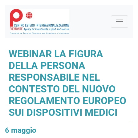
WEBINAR LA FIGURA
DELLA PERSONA
RESPONSABILE NEL
CONTESTO DEL NUOVO
REGOLAMENTO EUROPEO
SUI DISPOSITIVI MEDICI
6 maggio