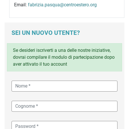
Email:
fabrizia.pasqua@centroestero.org
SEI UN NUOVO UTENTE?
Se desideri iscriverti a una delle nostre iniziative,
dovrai compilare il modulo di partecipazione dopo
aver attivato il tuo account