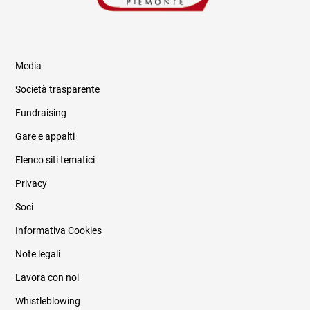
Media
Società trasparente
Fundraising
Informazioni legali e trasparenza
Gare e appalti
Elenco siti tematici
Privacy
Soci
Informativa Cookies
Note legali
Lavora con noi
Whistleblowing