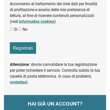
Acconsento al trattamento dei miei dati per finalità
di profilazione e analisi delle mie preferenze di
lettura, al fine di ricevere contenuti personalizzati
(vedi
informativa cookies
)
Sì
No
Registrati
Attenzione
: dovrai convalidare la tua registrazione
per poter richiedere il servizio. Controlla subito la tua
casella di posta elettronica. In caso di problemi,
contattaci
.
HAI GIÀ UN ACCOUNT?