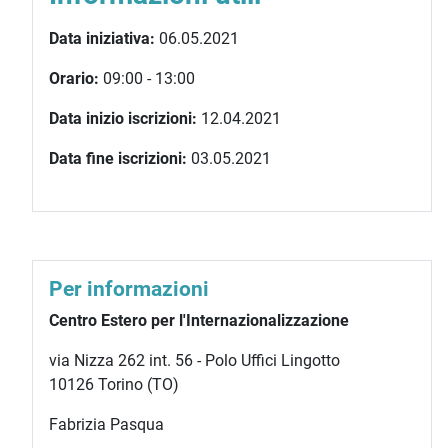
Data iniziativa:
06.05.2021
Orario:
09:00 - 13:00
Data inizio iscrizioni:
12.04.2021
Data fine iscrizioni:
03.05.2021
Per informazioni
Centro Estero per l'Internazionalizzazione
via Nizza 262 int. 56 - Polo Uffici Lingotto
10126 Torino (TO)
Fabrizia Pasqua