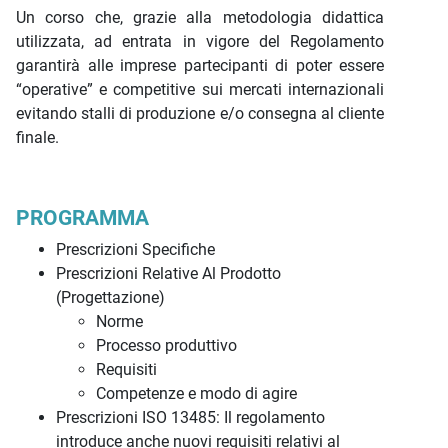
Un corso che, grazie alla metodologia didattica
utilizzata, ad entrata in vigore del Regolamento
garantirà alle imprese partecipanti di poter essere
“operative” e competitive sui mercati internazionali
evitando stalli di produzione e/o consegna al cliente
finale.
PROGRAMMA
Prescrizioni Specifiche
Prescrizioni Relative Al Prodotto
(Progettazione)
Norme
Processo produttivo
Requisiti
Competenze e modo di agire
Prescrizioni ISO 13485: Il regolamento
introduce anche nuovi requisiti relativi al