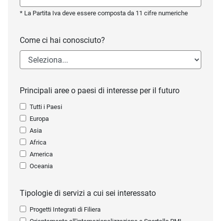
* La Partita Iva deve essere composta da 11 cifre numeriche
Come ci hai conosciuto?
Principali aree o paesi di interesse per il futuro
Tutti i Paesi
Europa
Asia
Africa
America
Oceania
Tipologie di servizi a cui sei interessato
Progetti Integrati di Filiera