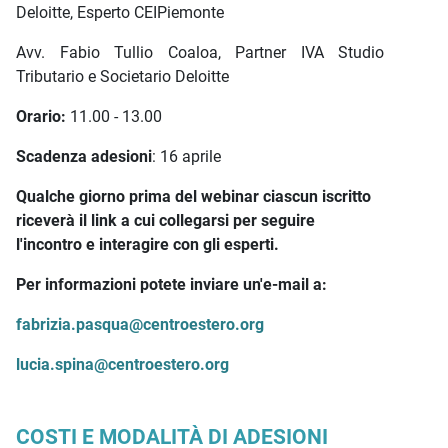
Deloitte, Esperto CEIPiemonte
Avv. Fabio Tullio Coaloa, Partner IVA Studio
Tributario e Societario Deloitte
Orario:
11.00 - 13.00
Scadenza adesioni
: 16 aprile
Qualche giorno prima del webinar ciascun iscritto
riceverà il link a cui collegarsi per seguire
l'incontro e interagire con gli esperti.
Per informazioni potete inviare un'e-mail a:
fabrizia.pasqua@centroestero.org
lucia.spina@centroestero.org
COSTI E MODALITÀ DI ADESIONI