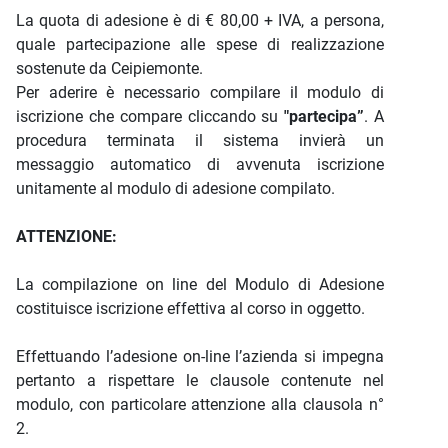
La quota di adesione è di € 80,00 + IVA, a persona,
quale partecipazione alle spese di realizzazione
sostenute da Ceipiemonte.
Per aderire è necessario compilare il modulo di
iscrizione che compare cliccando su
"partecipa”
. A
procedura terminata il sistema invierà un
messaggio automatico di avvenuta iscrizione
unitamente al modulo di adesione compilato.
ATTENZIONE:
La compilazione on line del Modulo di Adesione
costituisce iscrizione effettiva al corso in oggetto.
Effettuando l’adesione on-line l’azienda si impegna
pertanto a rispettare le clausole contenute nel
modulo, con particolare attenzione alla clausola n°
2.