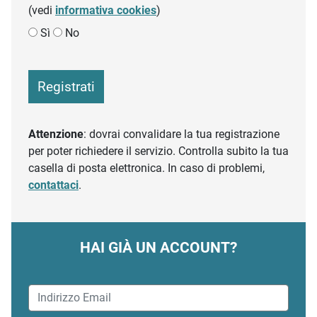
(vedi
informativa cookies
)
Sì
No
Registrati
Attenzione
: dovrai convalidare la tua registrazione
per poter richiedere il servizio. Controlla subito la tua
casella di posta elettronica. In caso di problemi,
contattaci
.
HAI GIÀ UN ACCOUNT?