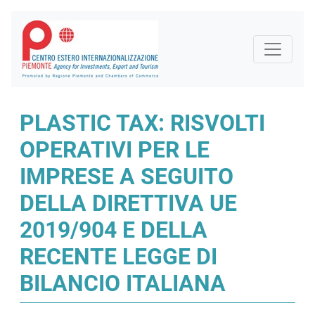
PLASTIC TAX: RISVOLTI
OPERATIVI PER LE
IMPRESE A SEGUITO
DELLA DIRETTIVA UE
2019/904 E DELLA
RECENTE LEGGE DI
BILANCIO ITALIANA