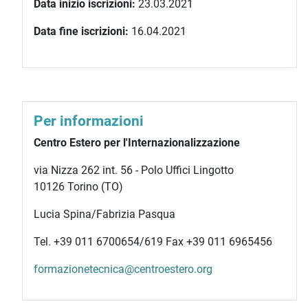
Data inizio iscrizioni:
23.03.2021
Data fine iscrizioni:
16.04.2021
Per informazioni
Centro Estero per l'Internazionalizzazione
via Nizza 262 int. 56 - Polo Uffici Lingotto
10126 Torino (TO)
Lucia Spina/Fabrizia Pasqua
Tel. +39 011 6700654/619 Fax +39 011 6965456
formazionetecnica@centroestero.org