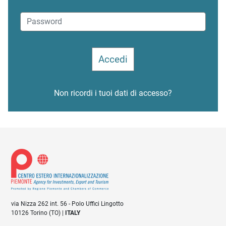
Non ricordi i tuoi dati di accesso?
via Nizza 262 int. 56 - Polo Uffici Lingotto
10126 Torino (TO) |
ITALY