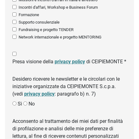
Incontri d'affari, Workshop e Business Forum
Formazione
Supporto consulenziale
Fundraising e progetto TENDER
Network internazionale e progetto MENTORING
Presa visione della
privacy policy
di CEIPIEMONTE *
Desidero ricevere le newsletter e le circolari con le
iniziative organizzate da CEIPIEMONTE S.c.p.a.
(vedi
privacy policy
: paragrafo b) n. 7)
Sì
No
Acconsento al trattamento dei miei dati per finalità
di profilazione e analisi delle mie preferenze di
lettura, al fine di ricevere contenuti personalizzati