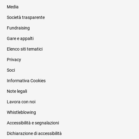
Media
Società trasparente
Fundraising
Informazioni legali e trasparenza
Gare e appalti
Elenco siti tematici
Privacy
Soci
Informativa Cookies
Note legali
Lavora con noi
Whistleblowing
Accessibilità e segnalazioni
Dichiarazione di accessibilità