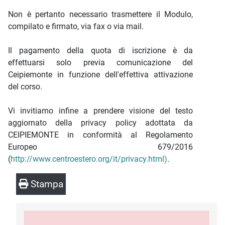
Non è pertanto necessario trasmettere il Modulo,
compilato e firmato, via fax o via mail.
Il pagamento della quota di iscrizione è da
effettuarsi solo previa comunicazione del
Ceipiemonte in funzione dell'effettiva attivazione
del corso.
Vi invitiamo infine a prendere visione del testo
aggiornato della privacy policy adottata da
CEIPIEMONTE in conformità al Regolamento
Europeo 679/2016
(
http://www.centroestero.org/it/privacy.html)
.
Stampa