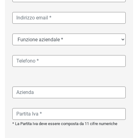
* La Partita Iva deve essere composta da 11 cifre numeriche