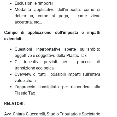
Esclusioni e rimborsi
Modalità applicative dell’imposta: come si
determina, come si paga, come viene
accertata, etc…
Campo di applicazione dell’imposta e impatti
aziendali
Questioni interpretative aperte sull’ambito
oggettivo e soggettivo della Plastic Tax
Gli incentivi previsti per i processi di
transizione ecologica
Overview di tutti i possibili impatti sull’intera
value chain
L’approccio consigliato per rispondere alla
Plastic Tax
RELATORI:
Avv. Chiara Ciuccarelli, Studio Tributario e Societario