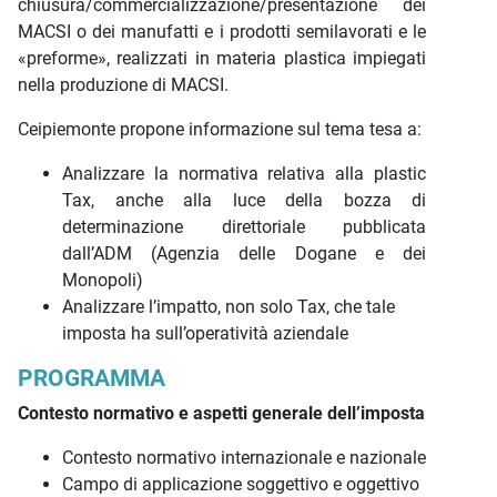
chiusura/commercializzazione/presentazione dei
MACSI o dei manufatti e i prodotti semilavorati e le
«preforme», realizzati in materia plastica impiegati
nella produzione di MACSI.
Ceipiemonte propone informazione sul tema tesa a:
Analizzare la normativa relativa alla plastic
Tax, anche alla luce della bozza di
determinazione direttoriale pubblicata
dall’ADM (Agenzia delle Dogane e dei
Monopoli)
Analizzare l’impatto, non solo Tax, che tale
imposta ha sull’operatività aziendale
PROGRAMMA
Contesto normativo e aspetti generale dell’imposta
Contesto normativo internazionale e nazionale
Campo di applicazione soggettivo e oggettivo