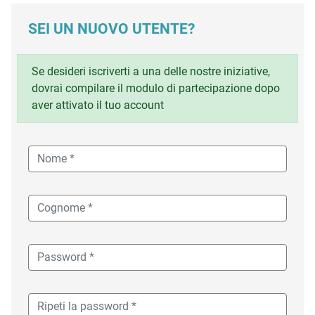
SEI UN NUOVO UTENTE?
Se desideri iscriverti a una delle nostre iniziative,
dovrai compilare il modulo di partecipazione dopo
aver attivato il tuo account