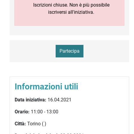
Iscrizioni chiuse. Non è più possibile
iscriversi all'iniziativa.
Partecipa
Informazioni utili
Data iniziativa:
16.04.2021
Orario:
11:00 - 13:00
Città:
Torino ( )