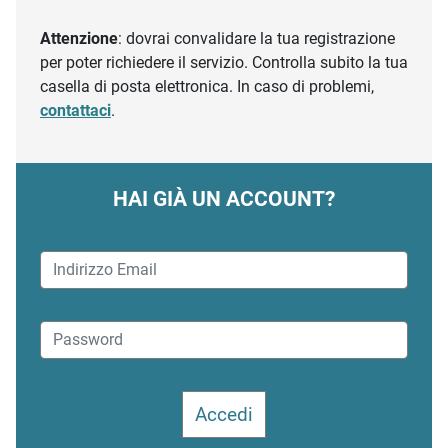
Attenzione
: dovrai convalidare la tua registrazione
per poter richiedere il servizio. Controlla subito la tua
casella di posta elettronica. In caso di problemi,
contattaci
.
HAI GIÀ UN ACCOUNT?