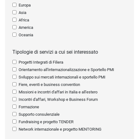
Europa
Asia
Africa
America
Oceania
Tipologie di servizi a cui sei interessato
Progetti Integrati di Filiera
Orientamento all'internazionalizzazione e Sportello PMI
Sviluppo sui mercati internazionali e sportello PMI
Fiere, eventi e business convention
Missioni e incontri d'affari in Italia e all'estero
Incontri d'affari, Workshop e Business Forum
Formazione
Supporto consulenziale
Fundraising e progetto TENDER
Network internazionale e progetto MENTORING