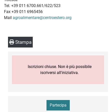
Tel. +39 011 6700.661/622/523
Fax +39 011 6965456
Mail
agroalimentare@centroestero.org
Stampa
Iscrizioni chiuse. Non è più possibile
iscriversi all'iniziativa.
Partecipa