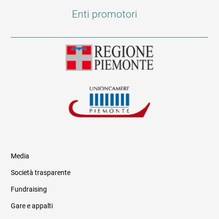
Enti promotori
Media
Società trasparente
Fundraising
Informazioni legali e trasparenza
Gare e appalti