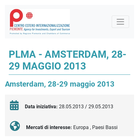
PLMA - AMSTERDAM, 28-
29 MAGGIO 2013
Amsterdam, 28-29 maggio 2013
Data iniziativa:
28.05.2013 / 29.05.2013
Mercati di interesse:
Europa , Paesi Bassi