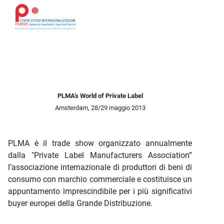
Descrizione iniziativa
PLMA’s World of Private Label
Amsterdam, 28/29 maggio 2013
PLMA è il trade show organizzato annualmente
dalla "Private Label Manufacturers Association”
l’associazione internazionale di produttori di beni di
consumo con marchio commerciale e costituisce un
appuntamento imprescindibile per i più significativi
buyer europei della Grande Distribuzione.