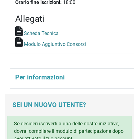
Orario fine iscrizioni:
18:00
Allegati
Scheda Tecnica
Modulo Aggiuntivo Consorzi
Per informazioni
SEI UN NUOVO UTENTE?
Se desideri iscriverti a una delle nostre iniziative,
dovrai compilare il modulo di partecipazione dopo
aver attivato il tuo account