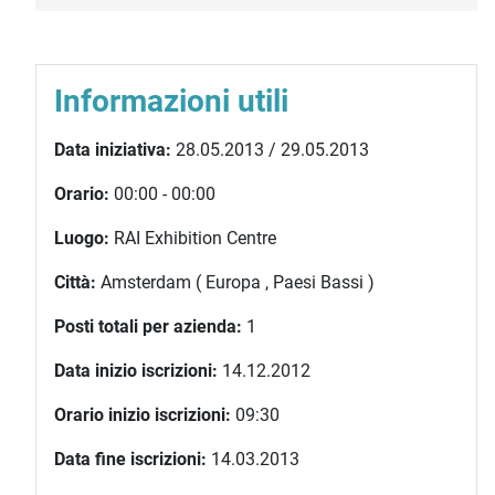
Informazioni utili
Data iniziativa:
28.05.2013 / 29.05.2013
Orario:
00:00 - 00:00
Luogo:
RAI Exhibition Centre
Città:
Amsterdam ( Europa , Paesi Bassi )
Posti totali per azienda:
1
Data inizio iscrizioni:
14.12.2012
Orario inizio iscrizioni:
09:30
Data fine iscrizioni:
14.03.2013