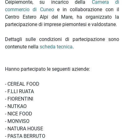
Ceipiemonte, su incarico della
Camera di
commercio di Cuneo
e in collaborazione con il
Centro Estero Alpi del Mare, ha organizzato la
partecipazione di imprese piemontesi e valdostane.
Dettagli sulle condizioni di partecipazione sono
contenute nella
scheda tecnica
.
Hanno partecipato le seguenti aziende:
- CEREAL FOOD
- F.LLI RUATA
- FIORENTINI
- NUTKAO
- NICE FOOD
- MONVISO
- NATURA HOUSE
- PASTA BERRUTO