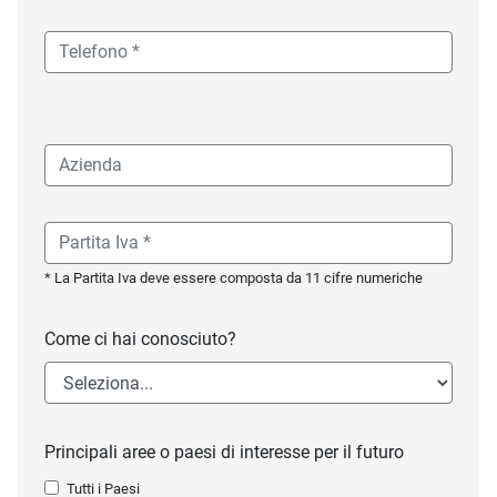
* La Partita Iva deve essere composta da 11 cifre numeriche
Come ci hai conosciuto?
Principali aree o paesi di interesse per il futuro
Tutti i Paesi