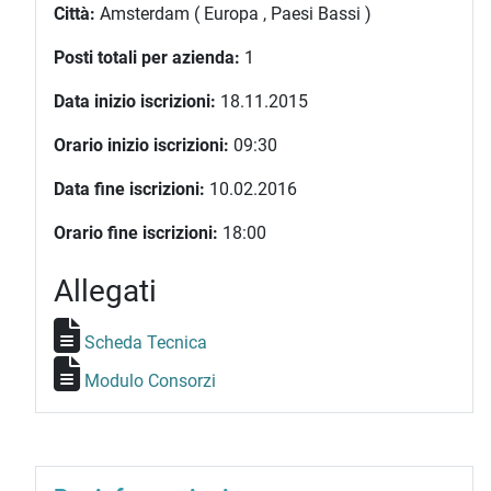
Città:
Amsterdam ( Europa , Paesi Bassi )
Posti totali per azienda:
1
Data inizio iscrizioni:
18.11.2015
Orario inizio iscrizioni:
09:30
Data fine iscrizioni:
10.02.2016
Orario fine iscrizioni:
18:00
Allegati
Scheda Tecnica
Modulo Consorzi