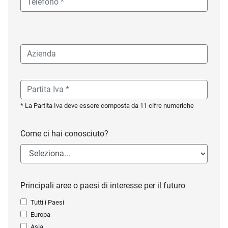
* La Partita Iva deve essere composta da 11 cifre numeriche
Come ci hai conosciuto?
Principali aree o paesi di interesse per il futuro
Tutti i Paesi
Europa
Asia