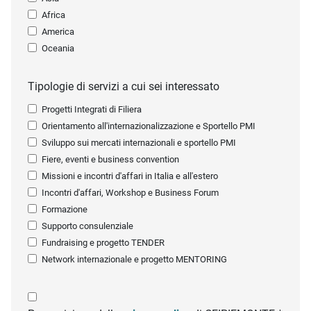
Africa
America
Oceania
Tipologie di servizi a cui sei interessato
Progetti Integrati di Filiera
Orientamento all'internazionalizzazione e Sportello PMI
Sviluppo sui mercati internazionali e sportello PMI
Fiere, eventi e business convention
Missioni e incontri d'affari in Italia e all'estero
Incontri d'affari, Workshop e Business Forum
Formazione
Supporto consulenziale
Fundraising e progetto TENDER
Network internazionale e progetto MENTORING