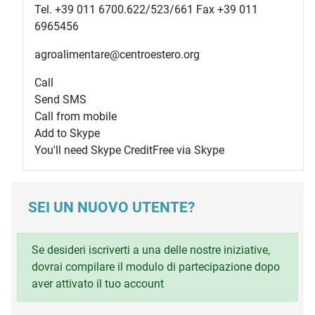
Tel. +39 011 6700.622/523/661 Fax +39 011
6965456
agroalimentare@centroestero.org
Call
Send SMS
Call from mobile
Add to Skype
You'll need Skype Credit
Free via Skype
SEI UN NUOVO UTENTE?
Se desideri iscriverti a una delle nostre iniziative,
dovrai compilare il modulo di partecipazione dopo
aver attivato il tuo account