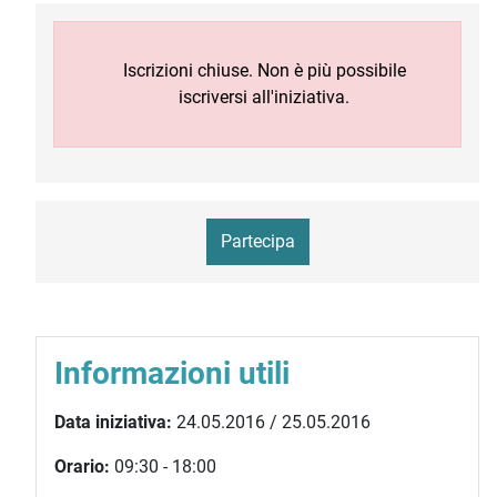
Iscrizioni chiuse. Non è più possibile
iscriversi all'iniziativa.
Partecipa
Informazioni utili
Data iniziativa:
24.05.2016 / 25.05.2016
Orario:
09:30 - 18:00