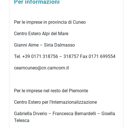
Per informazioni
Per le imprese in provincia di Cuneo
Centro Estero Alpi del Mare
Gianni Aime – Siria Dalmasso
Tel. +39 0171 318756 – 318757 Fax 0171 699554
ceamcuneo@cn.camcom.it
Per le imprese nel resto del Piemonte
Centro Estero per l'Internazionalizzazione
Gabriella Diverio – Francesca Bernardelli – Gisella
Telesca