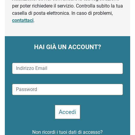
per poter richiedere il servizio. Controlla subito la tua
casella di posta elettronica. In caso di problemi,
contattaci
.
HAI GIÀ UN ACCOUNT?
Non ricordi i tuoi dati di accesso?