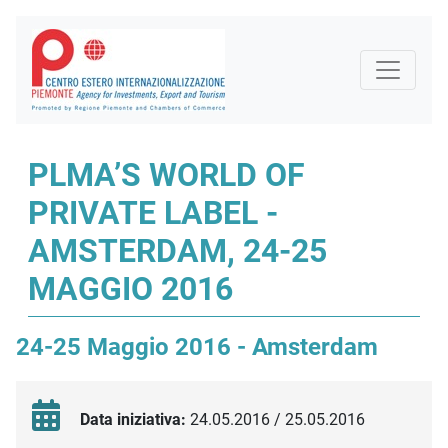
PLMA’S WORLD OF
PRIVATE LABEL -
AMSTERDAM, 24-25
MAGGIO 2016
24-25 Maggio 2016 - Amsterdam
Data iniziativa:
24.05.2016 / 25.05.2016