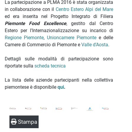
La partecipazione a PLMA 2016 è stata organizzata
in collaborazione con il
Centro Estero Alpi del Mare
ed era inserita nel Progetto Integrato di Filiera
Piemonte Food Excellence
, gestito dal Centro
Estero per l'Internazionalizzazione su incarico di
Regione Piemonte
,
Unioncamere Piemonte
e delle
Camere di Commercio di Piemonte e
Valle d’Aosta
.
Dettagli sulle modalità di partecipazione sono
riportate sulla
scheda tecnica
La lista delle aziende partecipanti nella collettiva
piemontese è disponibile
qui
.
Stampa