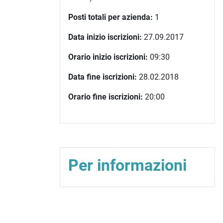
Posti totali per azienda:
1
Data inizio iscrizioni:
27.09.2017
Orario inizio iscrizioni:
09:30
Data fine iscrizioni:
28.02.2018
Orario fine iscrizioni:
20:00
Per informazioni
)