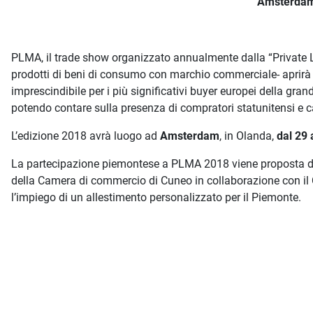
Amsterdam
PLMA, il trade show organizzato annualmente dalla “Private L
prodotti di beni di consumo con marchio commerciale- aprirà
imprescindibile per i più significativi buyer europei della grand
potendo contare sulla presenza di compratori statunitensi e
L’edizione 2018 avrà luogo ad
Amsterdam
, in Olanda,
dal 29
La partecipazione piemontese a PLMA 2018 viene proposta dal
della Camera di commercio di Cuneo in collaborazione con il 
l’impiego di un allestimento personalizzato per il Piemonte.