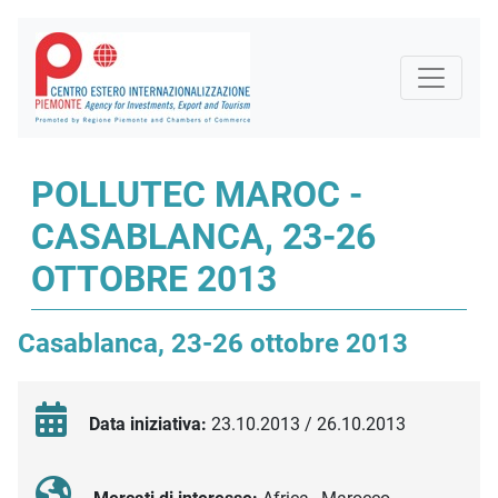
POLLUTEC MAROC -
CASABLANCA, 23-26
OTTOBRE 2013
Casablanca, 23-26 ottobre 2013
Data iniziativa:
23.10.2013 / 26.10.2013