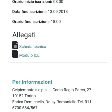
Orario inizio iscrizioni:
08:00
Data fine iscrizioni:
13.09.2013
Orario fine iscrizioni:
18:00
Allegati
Scheda tecnica
Modulo ICE
Per informazioni
Ceipiemonte s.c.p.a. – Corso Regio Parco, 27 –
10152 Torino
Enrica Demichelis, Daisy Romaniello Tel. 011
6700.684/567