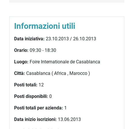
Informazioni utili
Data iniziativa:
23.10.2013 / 26.10.2013
Orario:
09:30 - 18:30
Luogo:
Foire Internationale de Casablanca
Città:
Casablanca ( Africa , Marocco )
Posti totali:
12
Posti disponibili:
0
Posti totali per azienda:
1
Data inizio iscrizioni:
13.06.2013