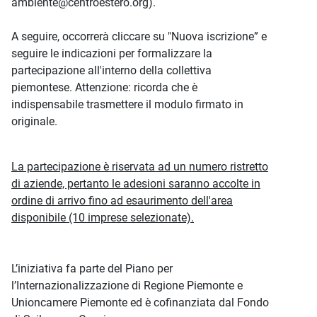
ambiente@centroestero.org).
A seguire, occorrerà cliccare su "Nuova iscrizione” e
seguire le indicazioni per formalizzare la
partecipazione all'interno della collettiva
piemontese. Attenzione: ricorda che è
indispensabile trasmettere il modulo firmato in
originale.
La partecipazione è riservata ad un numero ristretto
di aziende, pertanto le adesioni saranno accolte in
ordine di arrivo fino ad esaurimento dell'area
disponibile (10 imprese selezionate).
L’iniziativa fa parte del Piano per
l’Internazionalizzazione di Regione Piemonte e
Unioncamere Piemonte ed è cofinanziata dal Fondo