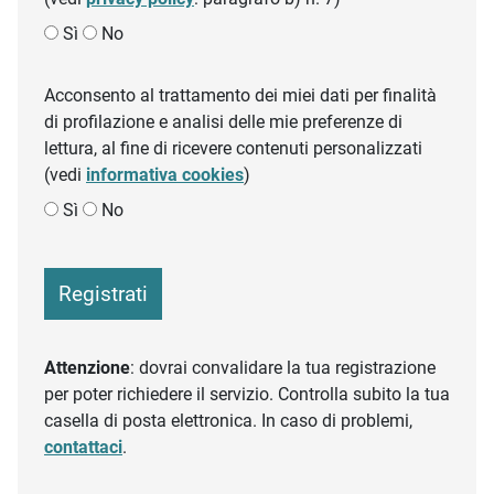
Sì
No
Acconsento al trattamento dei miei dati per finalità
di profilazione e analisi delle mie preferenze di
lettura, al fine di ricevere contenuti personalizzati
(vedi
informativa cookies
)
Sì
No
Registrati
Attenzione
: dovrai convalidare la tua registrazione
per poter richiedere il servizio. Controlla subito la tua
casella di posta elettronica. In caso di problemi,
contattaci
.