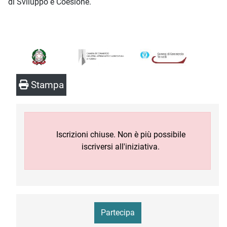
di Sviluppo e Coesione.
Stampa
Iscrizioni chiuse. Non è più possibile
iscriversi all'iniziativa.
Partecipa