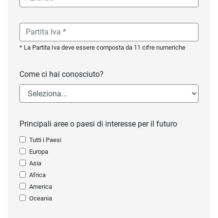
* La Partita Iva deve essere composta da 11 cifre numeriche
Come ci hai conosciuto?
Principali aree o paesi di interesse per il futuro
Tutti i Paesi
Europa
Asia
Africa
America
Oceania