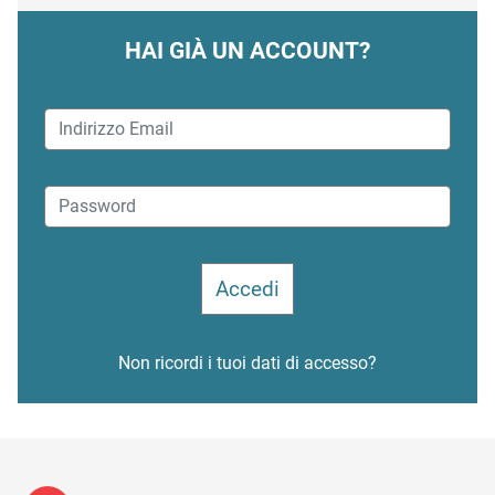
HAI GIÀ UN ACCOUNT?
Non ricordi i tuoi dati di accesso?