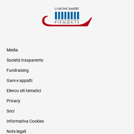
Media
Società trasparente
Fundraising
Informazioni legali e trasparenza
Gare e appalti
Elenco siti tematici
Privacy
Soci
Informativa Cookies
Note legali