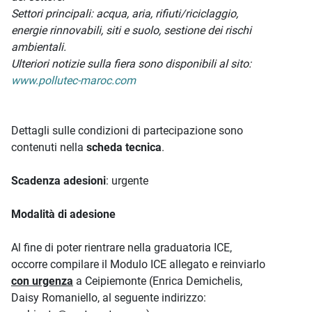
Settori principali: acqua, aria, rifiuti/riciclaggio,
energie rinnovabili, siti e suolo, sestione dei rischi
ambientali.
Ulteriori notizie sulla fiera sono disponibili al sito:
www.pollutec-maroc.com
Dettagli sulle condizioni di partecipazione sono
contenuti nella
scheda tecnica
.
Scadenza adesioni
: urgente
Modalità di adesione
Al fine di poter rientrare nella graduatoria ICE,
occorre compilare il Modulo ICE allegato e reinviarlo
con urgenza
a Ceipiemonte (Enrica Demichelis,
Daisy Romaniello, al seguente indirizzo: