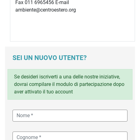
Fax 011 6965456 E-mail
ambiente@centroestero.org
SEI UN NUOVO UTENTE?
Se desideri iscriverti a una delle nostre iniziative,
dovrai compilare il modulo di partecipazione dopo
aver attivato il tuo account