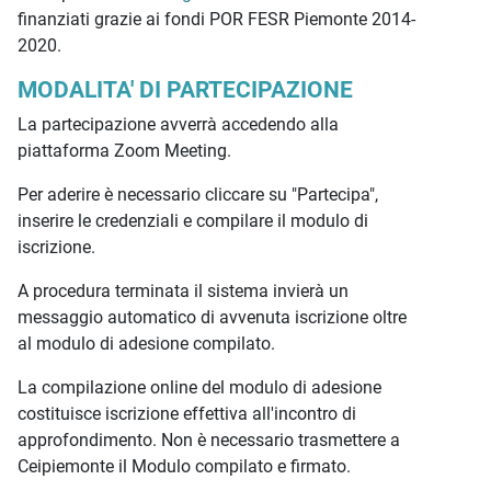
finanziati grazie ai fondi POR FESR Piemonte 2014-
2020.
MODALITA' DI PARTECIPAZIONE
La partecipazione avverrà accedendo alla
piattaforma Zoom Meeting.
Per aderire è necessario cliccare su "Partecipa",
inserire le credenziali e compilare il modulo di
iscrizione.
A procedura terminata il sistema invierà un
messaggio automatico di avvenuta iscrizione oltre
al modulo di adesione compilato.
La compilazione online del modulo di adesione
costituisce iscrizione effettiva all'incontro di
approfondimento. Non è necessario trasmettere a
Ceipiemonte il Modulo compilato e firmato.