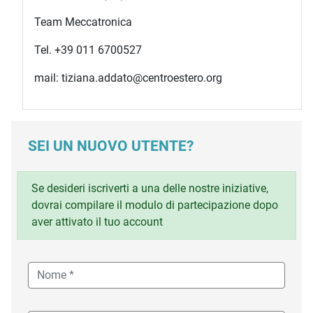
Team Meccatronica
Tel. +39 011 6700527
mail: tiziana.addato@centroestero.org
SEI UN NUOVO UTENTE?
Se desideri iscriverti a una delle nostre iniziative,
dovrai compilare il modulo di partecipazione dopo
aver attivato il tuo account