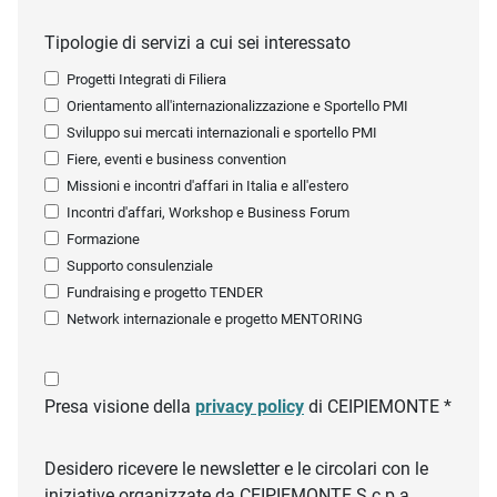
Tipologie di servizi a cui sei interessato
Progetti Integrati di Filiera
Orientamento all'internazionalizzazione e Sportello PMI
Sviluppo sui mercati internazionali e sportello PMI
Fiere, eventi e business convention
Missioni e incontri d'affari in Italia e all'estero
Incontri d'affari, Workshop e Business Forum
Formazione
Supporto consulenziale
Fundraising e progetto TENDER
Network internazionale e progetto MENTORING
Presa visione della
privacy policy
di CEIPIEMONTE *
Desidero ricevere le newsletter e le circolari con le
iniziative organizzate da CEIPIEMONTE S.c.p.a.