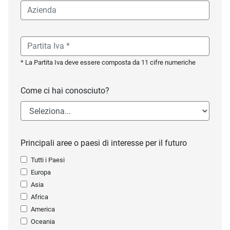
* La Partita Iva deve essere composta da 11 cifre numeriche
Come ci hai conosciuto?
Principali aree o paesi di interesse per il futuro
Tutti i Paesi
Europa
Asia
Africa
America
Oceania