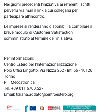
Nei giorni precedenti l'iniziativa ai referenti iscritti
perverrà via mail il link a cui collegarsi per
partecipare all'incontro.
Le imprese si renderanno disponibili a compilare il
breve modulo di Customer Satisfaction
somministrato al termine dell’iniziativa.
Per informazioni:
Centro Estero per l'Internazionalizzazione
Polo Uffici Lingotto, Via Nizza 262 - Int. 56 - 10126
Torino
PIF Meccatronica
Tel. +39 011 6700.527
Email: tiziana.addato@centroestero.org