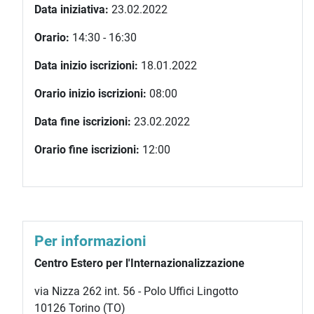
Data iniziativa:
23.02.2022
Orario:
14:30 - 16:30
Data inizio iscrizioni:
18.01.2022
Orario inizio iscrizioni:
08:00
Data fine iscrizioni:
23.02.2022
Orario fine iscrizioni:
12:00
Per informazioni
Centro Estero per l'Internazionalizzazione
via Nizza 262 int. 56 - Polo Uffici Lingotto
10126 Torino (TO)