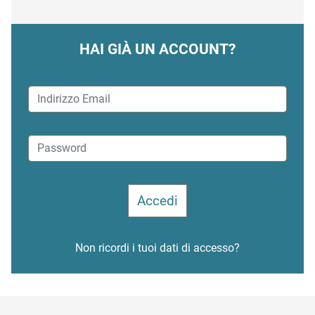
HAI GIÀ UN ACCOUNT?
Non ricordi i tuoi dati di accesso?