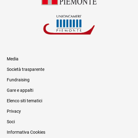
Media
Società trasparente
Fundraising
Informazioni legali e trasparenza
Gare e appalti
Elenco siti tematici
Privacy
Soci
Informativa Cookies