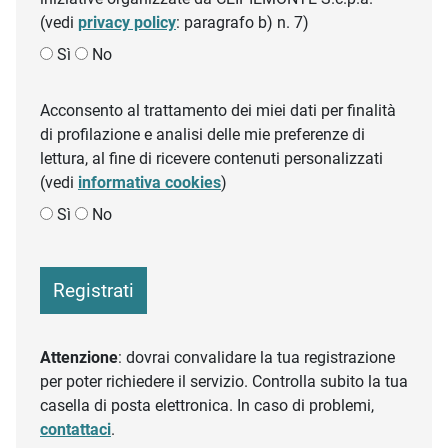
(vedi
privacy policy
: paragrafo b) n. 7)
Sì
No
Acconsento al trattamento dei miei dati per finalità
di profilazione e analisi delle mie preferenze di
lettura, al fine di ricevere contenuti personalizzati
(vedi
informativa cookies
)
Sì
No
Registrati
Attenzione
: dovrai convalidare la tua registrazione
per poter richiedere il servizio. Controlla subito la tua
casella di posta elettronica. In caso di problemi,
contattaci
.