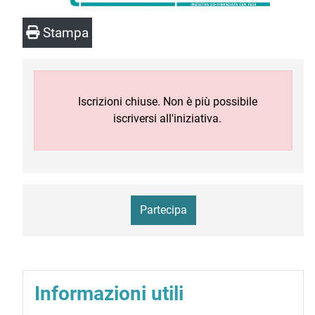
Stampa
Iscrizioni chiuse. Non è più possibile
iscriversi all'iniziativa.
Partecipa
Informazioni utili