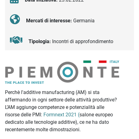
Mercati di interesse:
Germania
Tipologia:
Incontri di approfondimento
Descrizione iniziativa
Perchè l'additive manufacturing (AM) si sta
affermando in ogni settore delle attività produttive?
L’AM aggiunge competenze e potenzialità alle
risorse delle PMI:
Formnext 2021 (
salone europeo
dedicato alle tecnologie additive), ce ne ha dato
recentemente molte dimostrazioni.