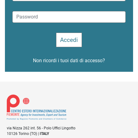
Non ricordi i tuoi dati di accesso?
via Nizza 262 int. 56 - Polo Uffici Lingotto
10126 Torino (TO) |
ITALY