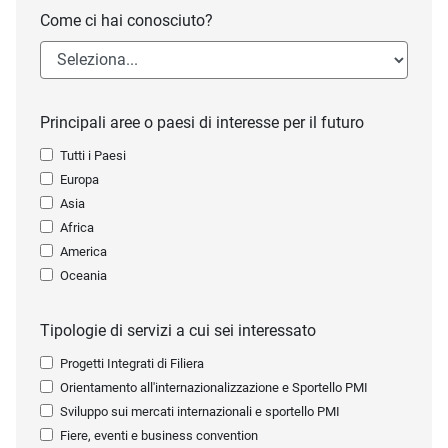
Come ci hai conosciuto?
Principali aree o paesi di interesse per il futuro
Tutti i Paesi
Europa
Asia
Africa
America
Oceania
Tipologie di servizi a cui sei interessato
Progetti Integrati di Filiera
Orientamento all'internazionalizzazione e Sportello PMI
Sviluppo sui mercati internazionali e sportello PMI
Fiere, eventi e business convention