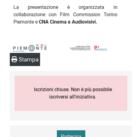
La presentazione è organizzata in
collaborazione con Film Commission Torino
Piemonte e
CNA Cinema e Audiovisivi.
Stampa
Iscrizioni chiuse. Non è più possibile
iscriversi all'iniziativa.
Partecipa