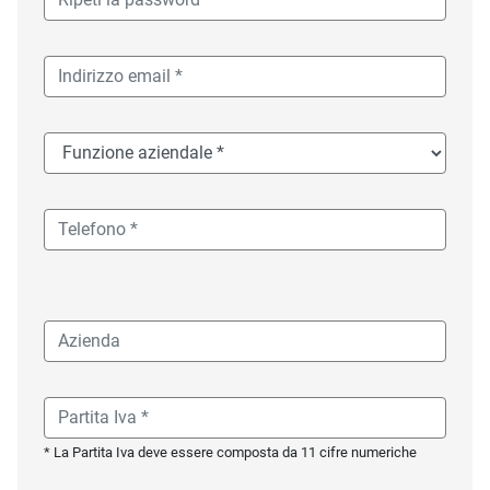
* La Partita Iva deve essere composta da 11 cifre numeriche