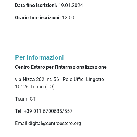
Data fine iscrizioni:
19.01.2024
Orario fine iscrizioni:
12:00
Per informazioni
Centro Estero per l'Internazionalizzazione
via Nizza 262 int. 56 - Polo Uffici Lingotto
10126 Torino (TO)
Team ICT
Tel. +39 011 6700685/557
Email digital@centroestero.org