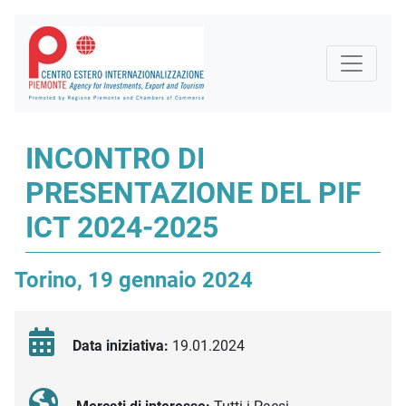
INCONTRO DI
PRESENTAZIONE DEL PIF
ICT 2024-2025
Torino, 19 gennaio 2024
Data iniziativa:
19.01.2024