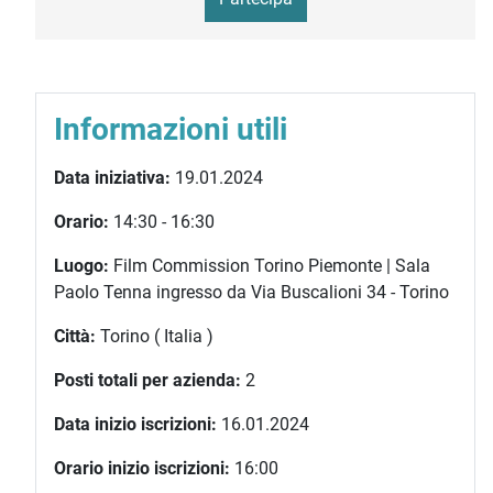
Informazioni utili
Data iniziativa:
19.01.2024
Orario:
14:30 - 16:30
Luogo:
Film Commission Torino Piemonte | Sala
Paolo Tenna ingresso da Via Buscalioni 34 - Torino
Città:
Torino ( Italia )
Posti totali per azienda:
2
Data inizio iscrizioni:
16.01.2024
Orario inizio iscrizioni:
16:00