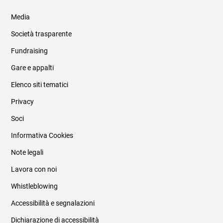
Media
Società trasparente
Fundraising
Informazioni legali e trasparenza
Gare e appalti
Elenco siti tematici
Privacy
Soci
Informativa Cookies
Note legali
Lavora con noi
Whistleblowing
Accessibilità e segnalazioni
Dichiarazione di accessibilità