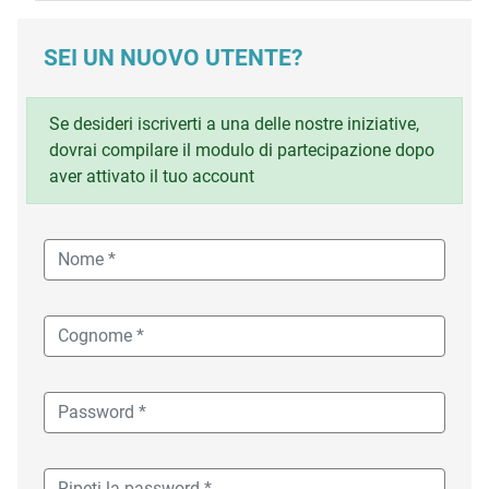
SEI UN NUOVO UTENTE?
Se desideri iscriverti a una delle nostre iniziative,
dovrai compilare il modulo di partecipazione dopo
aver attivato il tuo account