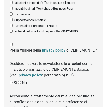
Missioni e incontri d'affari in Italia e all'estero
Incontri d'affari, Workshop e Business Forum
Formazione
Supporto consulenziale
Fundraising e progetto TENDER
Network internazionale e progetto MENTORING
Presa visione della
privacy policy
di CEIPIEMONTE *
Desidero ricevere le newsletter e le circolari con le
iniziative organizzate da CEIPIEMONTE S.c.p.a.
(vedi
privacy policy
: paragrafo b) n. 7)
Sì
No
Acconsento al trattamento dei miei dati per finalità
di profilazione e analisi delle mie preferenze di