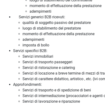
luogo di stabilimento del committente
momento di effettuazione della prestazione
adempimenti
Servizi generici B2B ricevuti:
qualità di soggetto passivo del prestatore
luogo di stabilimento del prestatore
momento di effettuazione della prestazione
adempimenti
imposta di bollo
Servizi specifici B2B:
Servizi immobiliari
Servizi di trasporto passeggeri
Servizi di ristorazione e catering
Servizi di locazione a breve termine di mezzi di tr
Servizi di carattere didattico, artistico , etc. (ivi
Approfondimenti:
Servizi di trasporto e di spedizione di beni
Servizi di intermediazione (procacciatori e agenti
Servizi di lavorazione e riparazione