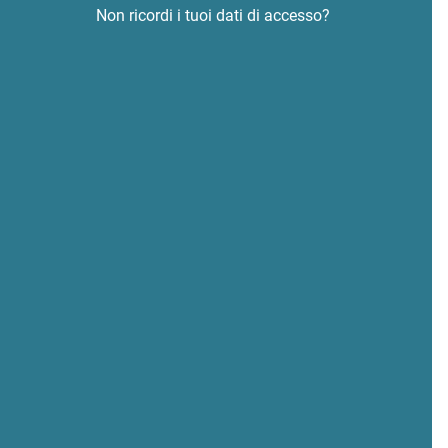
Non ricordi i tuoi dati di accesso?