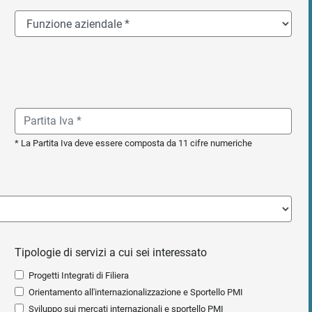
* La Partita Iva deve essere composta da 11 cifre numeriche
Tipologie di servizi a cui sei interessato
Progetti Integrati di Filiera
Orientamento all'internazionalizzazione e Sportello PMI
Sviluppo sui mercati internazionali e sportello PMI