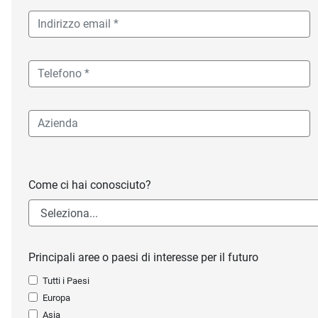
Come ci hai conosciuto?
Principali aree o paesi di interesse per il futuro
Tutti i Paesi
Europa
Asia