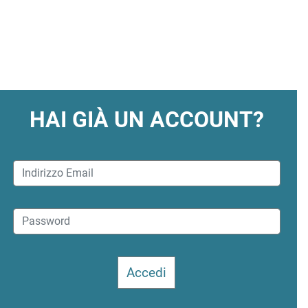
HAI GIÀ UN ACCOUNT?