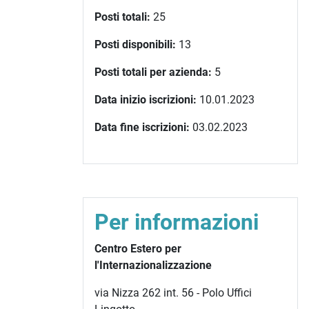
Posti totali:
25
Posti disponibili:
13
Posti totali per azienda:
5
Data inizio iscrizioni:
10.01.2023
Data fine iscrizioni:
03.02.2023
Per informazioni
Centro Estero per
l'Internazionalizzazione
via Nizza 262 int. 56 - Polo Uffici