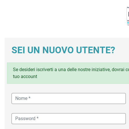
SEI UN NUOVO UTENTE?
Se desideri iscriverti a una delle nostre iniziative, dovrai
tuo account