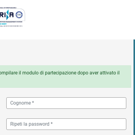
 compilare il modulo di partecipazione dopo aver attivato il