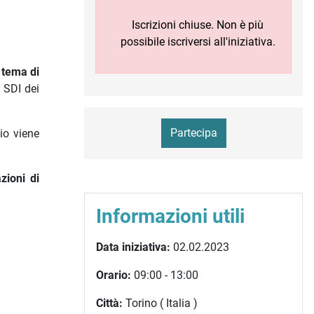
Iscrizioni chiuse. Non è più
possibile iscriversi all'iniziativa.
 tema di
 SDI dei
Partecipa
io viene
zioni di
Informazioni utili
Data iniziativa:
02.02.2023
Orario:
09:00 - 13:00
Città:
Torino ( Italia )