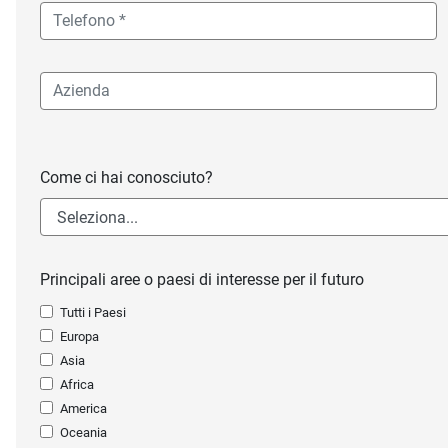
Come ci hai conosciuto?
Principali aree o paesi di interesse per il futuro
Tutti i Paesi
Europa
Asia
Africa
America
Oceania