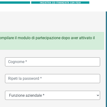
 compilare il modulo di partecipazione dopo aver attivato il