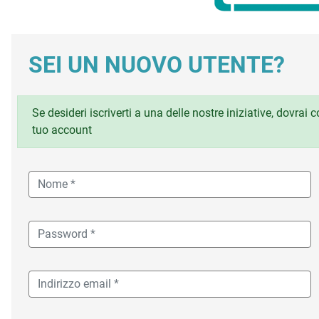
SEI UN NUOVO UTENTE?
Se desideri iscriverti a una delle nostre iniziative, dovrai
tuo account