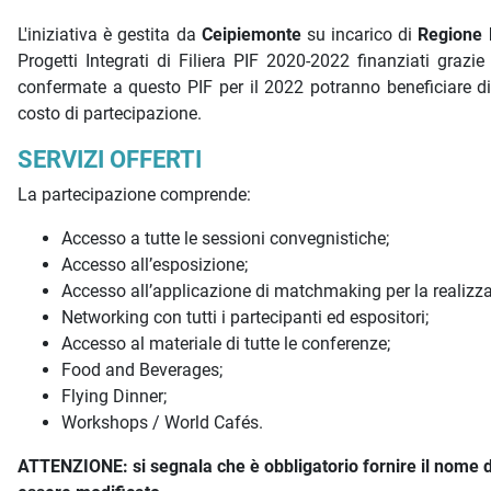
L'iniziativa è gestita da
Ceipiemonte
su incarico di
Regione 
Progetti Integrati di Filiera PIF 2020-2022 finanziati grazi
confermate a questo PIF per il 2022 potranno beneficiare di
costo di partecipazione.
SERVIZI OFFERTI
La partecipazione comprende:
Accesso a tutte le sessioni convegnistiche;
Accesso all’esposizione;
Accesso all’applicazione di matchmaking per la realizzaz
Networking con tutti i partecipanti ed espositori;
Accesso al materiale di tutte le conferenze;
Food and Beverages;
Flying Dinner;
Workshops / World Cafés.
ATTENZIONE: si segnala che è obbligatorio fornire il nome d