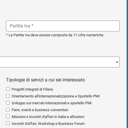
* La Partita Iva deve essere composta da 11 cifre numeriche
Tipologie di servizi a cui sei interessato
Progetti Integrati di Filiera
Orientamento all'internazionalizzazione e Sportello PMI
Sviluppo sui mercati internazionali e sportello PMI
Fiere, eventi e business convention
Missioni e incontri d'affari in Italia e all'estero
Incontri d'affari, Workshop e Business Forum