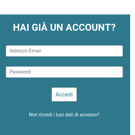
HAI GIÀ UN ACCOUNT?
Non ricordi i tuoi dati di accesso?