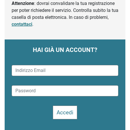
Attenzione
: dovrai convalidare la tua registrazione
per poter richiedere il servizio. Controlla subito la tua
casella di posta elettronica. In caso di problemi,
contattaci
.
HAI GIÀ UN ACCOUNT?