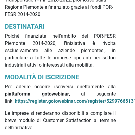
Regione Piemonte e finanziato grazie ai fondi POR-
FESR 2014-2020.
DESTINATARI
Poiché finanziata nell'ambito del POR-FESR
Piemonte 2014-2020, l'iniziativa è rivolta
esclusivamente alle aziende piemontesi, in
particolare a tutte le imprese operanti nei settori
industriali attivi o interessati alla mobilità.
MODALITÀ DI ISCRIZIONE
Per aderire occorre iscriversi direttamente alla
piattaforma gotowebinar
, al seguente
link:
https://register.gotowebinar.com/register/529976631
Le imprese si renderanno disponibili a compilare il
breve modulo di Customer Satisfaction al termine
dell’iniziativa.