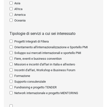
Asia
Africa
America
Oceania
Tipologie di servizi a cui sei interessato
Progetti Integrati di Filiera
Orientamento all'internazionalizzazione e Sportello PMI
Sviluppo sui mercati internazionali e sportello PMI
Fiere, eventi e business convention
Missioni e incontri d'affari in Italia e all'estero
Incontri d'affari, Workshop e Business Forum
Formazione
Supporto consulenziale
Fundraising e progetto TENDER
Network internazionale e progetto MENTORING