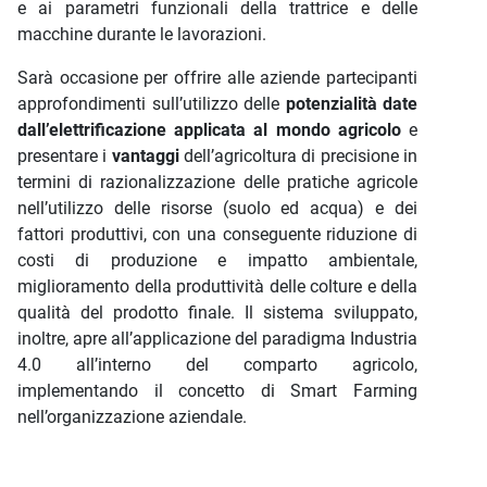
e ai parametri funzionali della trattrice e delle
macchine durante le lavorazioni.
Sarà occasione per offrire alle aziende partecipanti
approfondimenti sull’utilizzo delle
potenzialità date
dall’elettrificazione applicata al mondo agricolo
e
presentare i
vantaggi
dell’agricoltura di precisione in
termini di razionalizzazione delle pratiche agricole
nell’utilizzo delle risorse (suolo ed acqua) e dei
fattori produttivi, con una conseguente riduzione di
costi di produzione e impatto ambientale,
miglioramento della produttività delle colture e della
qualità del prodotto finale. Il sistema sviluppato,
inoltre, apre all’applicazione del paradigma Industria
4.0 all’interno del comparto agricolo,
implementando il concetto di Smart Farming
nell’organizzazione aziendale.