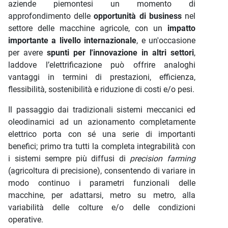
aziende piemontesi un momento di
approfondimento delle
opportunità di business
nel
settore delle macchine agricole, con un
impatto
importante a livello internazionale
, e un'occasione
per avere
spunti per l'innovazione in altri settori
,
laddove l’elettrificazione può offrire analoghi
vantaggi in termini di prestazioni, efficienza,
flessibilità, sostenibilità e riduzione di costi e/o pesi.
Il passaggio dai tradizionali sistemi meccanici ed
oleodinamici ad un azionamento completamente
elettrico porta con sé una serie di importanti
benefici; primo tra tutti la completa integrabilità con
i sistemi sempre più diffusi di
precision farming
(agricoltura di precisione), consentendo di variare in
modo continuo i parametri funzionali delle
macchine, per adattarsi, metro su metro, alla
variabilità delle colture e/o delle condizioni
operative.