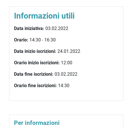
Informazioni utili
Data iniziativa:
03.02.2022
Orario:
14:30 - 16:30
Data inizio iscrizioni:
24.01.2022
Orario inizio iscrizioni:
12:00
Data fine iscrizioni:
03.02.2022
Orario fine iscrizioni:
14:30
Per informazioni