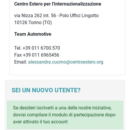
Centro Estero per l'Internazionalizzazione
via Nizza 262 int. 56 - Polo Uffici Lingotto
10126 Torino (TO)
Team Automotive
Tel. +39 011 6700.570
Fax +39 011 6965456
Email:
alessandra.cuomo@centroestero.org
SEI UN NUOVO UTENTE?
Se desideri iscriverti a una delle nostre iniziative,
dovrai compilare il modulo di partecipazione dopo
aver attivato il tuo account