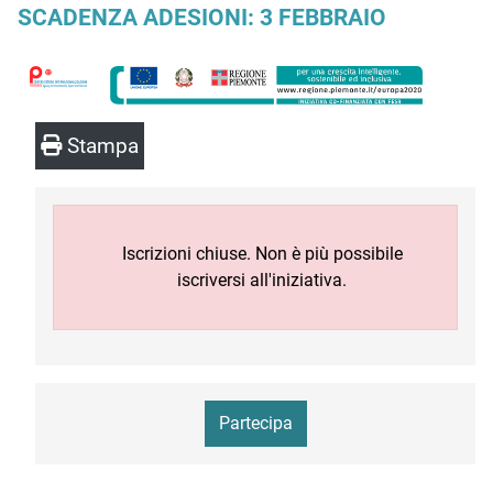
SCADENZA ADESIONI: 3 FEBBRAIO
Stampa
Iscrizioni chiuse. Non è più possibile
iscriversi all'iniziativa.
Partecipa