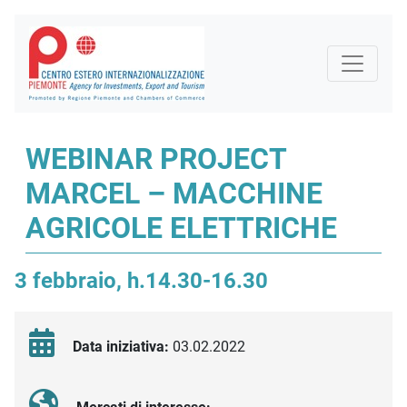
WEBINAR PROJECT
MARCEL – MACCHINE
AGRICOLE ELETTRICHE
3 febbraio, h.14.30-16.30
Data iniziativa:
03.02.2022