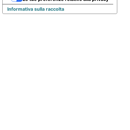
Informativa sulla raccolta