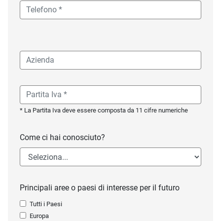
* La Partita Iva deve essere composta da 11 cifre numeriche
Come ci hai conosciuto?
Principali aree o paesi di interesse per il futuro
Tutti i Paesi
Europa