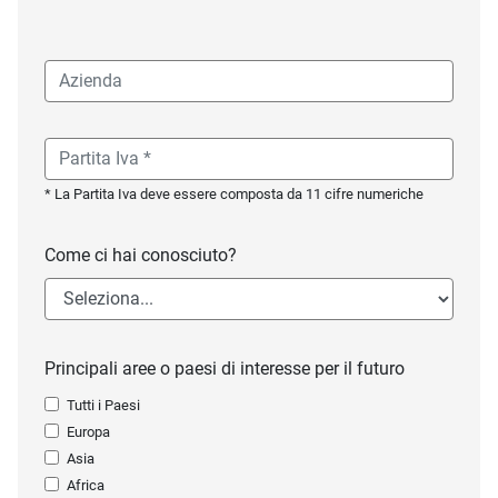
* La Partita Iva deve essere composta da 11 cifre numeriche
Come ci hai conosciuto?
Principali aree o paesi di interesse per il futuro
Tutti i Paesi
Europa
Asia
Africa