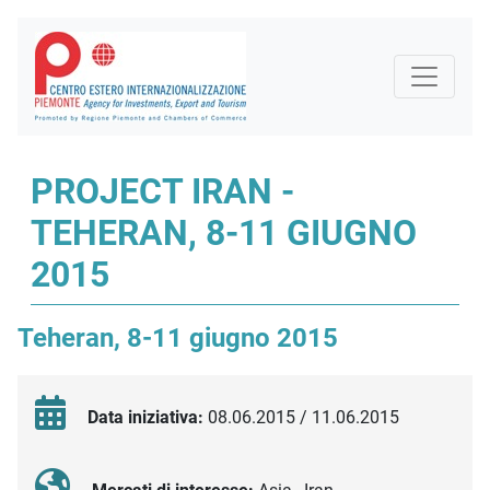
PROJECT IRAN -
TEHERAN, 8-11 GIUGNO
2015
Teheran, 8-11 giugno 2015
Data iniziativa:
08.06.2015 / 11.06.2015