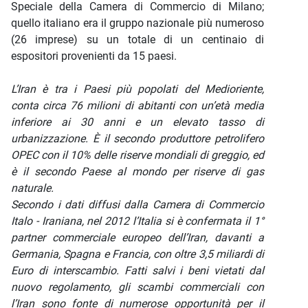
Speciale della Camera di Commercio di Milano;
quello italiano era il gruppo nazionale più numeroso
(26 imprese) su un totale di un centinaio di
espositori provenienti da 15 paesi.
L’Iran è tra i Paesi più popolati del Medioriente,
conta circa 76 milioni di abitanti con un’età media
inferiore ai 30 anni e un elevato tasso di
urbanizzazione. È il secondo produttore petrolifero
OPEC con il 10% delle riserve mondiali di greggio, ed
è il secondo Paese al mondo per riserve di gas
naturale.
Secondo i dati diffusi dalla Camera di Commercio
Italo - Iraniana, nel 2012 l’Italia si è confermata il 1°
partner commerciale europeo dell’Iran, davanti a
Germania, Spagna e Francia, con oltre 3,5 miliardi di
Euro di interscambio. Fatti salvi i beni vietati dal
nuovo regolamento, gli scambi commerciali con
l’Iran sono fonte di numerose opportunità per il