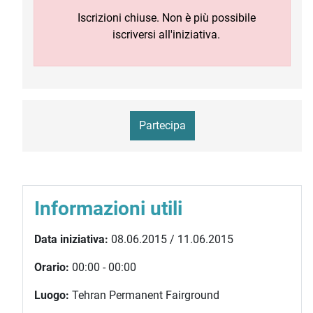
Iscrizioni chiuse. Non è più possibile
iscriversi all'iniziativa.
Partecipa
Informazioni utili
Data iniziativa:
08.06.2015 / 11.06.2015
Orario:
00:00 - 00:00
Luogo:
Tehran Permanent Fairground