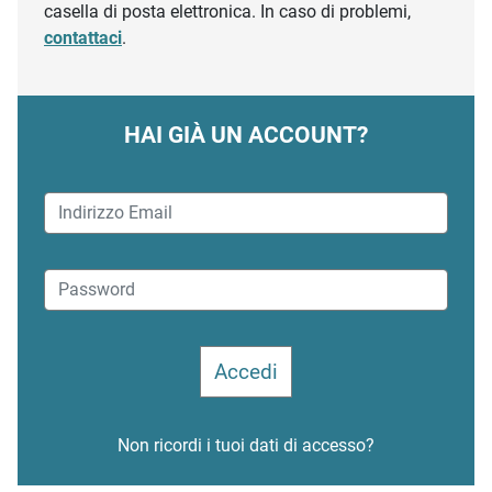
casella di posta elettronica. In caso di problemi,
contattaci
.
HAI GIÀ UN ACCOUNT?
Non ricordi i tuoi dati di accesso?