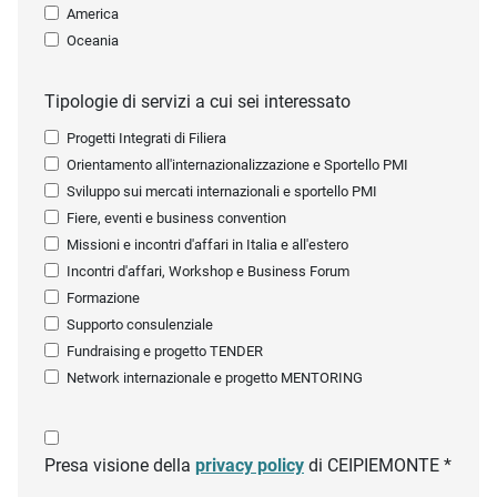
America
Oceania
Tipologie di servizi a cui sei interessato
Progetti Integrati di Filiera
Orientamento all'internazionalizzazione e Sportello PMI
Sviluppo sui mercati internazionali e sportello PMI
Fiere, eventi e business convention
Missioni e incontri d'affari in Italia e all'estero
Incontri d'affari, Workshop e Business Forum
Formazione
Supporto consulenziale
Fundraising e progetto TENDER
Network internazionale e progetto MENTORING
Presa visione della
privacy policy
di CEIPIEMONTE *