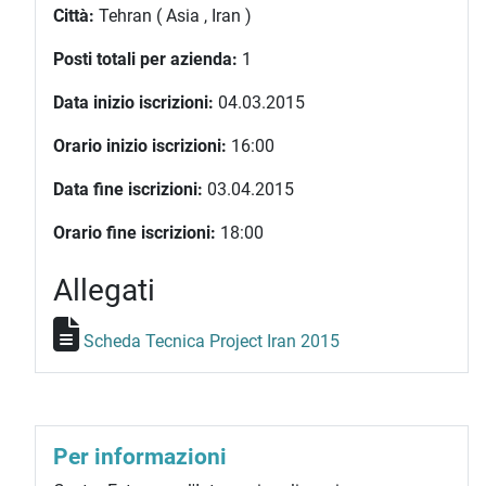
Città:
Tehran ( Asia , Iran )
Posti totali per azienda:
1
Data inizio iscrizioni:
04.03.2015
Orario inizio iscrizioni:
16:00
Data fine iscrizioni:
03.04.2015
Orario fine iscrizioni:
18:00
Allegati
Scheda Tecnica Project Iran 2015
Per informazioni