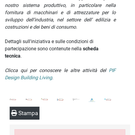
nostro sistema produttivo, in particolare nella
fornitura di macchinari e di attrezzature per lo
sviluppo dell’industria, nel settore dell’ edilizia e
costruzioni e dei beni di consumo.
Dettagli sull'iniziativa e sulle condizioni di
partecipazione sono contenute nella
scheda
tecnica
.
Clicca qui per conoscere le altre attività del
PIF
Design Building Living
.
Stampa