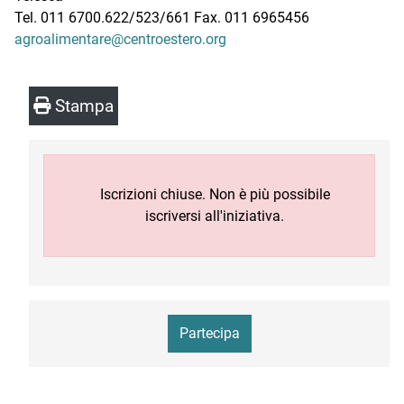
Tel. 011 6700.622/523/661 Fax. 011 6965456
agroalimentare@centroestero.org
Stampa
Iscrizioni chiuse. Non è più possibile
iscriversi all'iniziativa.
Partecipa