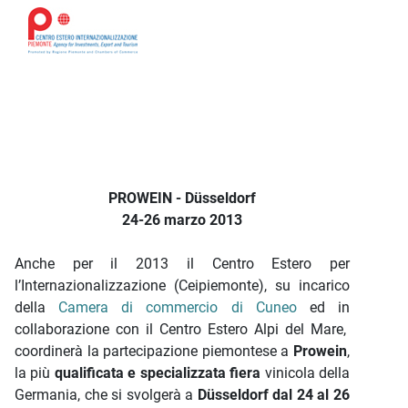
Descrizione iniziativa
PROWEIN - Düsseldorf
24-26 marzo 2013
Anche per il 2013 il Centro Estero per
l’Internazionalizzazione (Ceipiemonte), su incarico
della
Camera di commercio di Cuneo
ed in
collaborazione con il Centro Estero Alpi del Mare,
coordinerà la partecipazione piemontese a
Prowein
,
la più
qualificata e specializzata fiera
vinicola della
Germania, che si svolgerà a
Düsseldorf dal 24 al 26