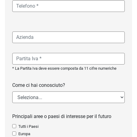
* La Partita Iva deve essere composta da 11 cifre numeriche
Come ci hai conosciuto?
Principali aree o paesi di interesse per il futuro
Tutti i Paesi
Europa