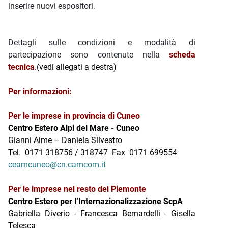
inserire nuovi espositori.
Dettagli sulle condizioni e modalità di
partecipazione sono contenute nella
scheda
tecnica
.(vedi allegati a destra)
Per informazioni:
Per le imprese in provincia di Cuneo
Centro Estero Alpi del Mare - Cuneo
Gianni Aime – Daniela Silvestro
Tel. 0171 318756 / 318747 Fax 0171 699554
ceamcuneo@cn.camcom.it
Per le imprese nel resto del Piemonte
Centro Estero per l’Internazionalizzazione ScpA
Gabriella Diverio - Francesca Bernardelli
-
Gisella
Telesca