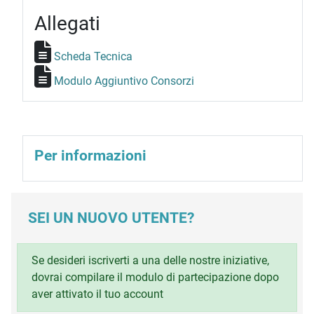
Allegati
Scheda Tecnica
Modulo Aggiuntivo Consorzi
Per informazioni
SEI UN NUOVO UTENTE?
Se desideri iscriverti a una delle nostre iniziative,
dovrai compilare il modulo di partecipazione dopo
aver attivato il tuo account