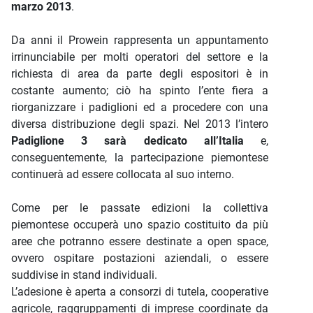
marzo 2013
.
Da anni il Prowein rappresenta un appuntamento
irrinunciabile per molti operatori del settore e la
richiesta di area da parte degli espositori è in
costante aumento; ciò ha spinto l’ente fiera a
riorganizzare i padiglioni ed a procedere con una
diversa distribuzione degli spazi. Nel 2013 l’intero
Padiglione 3 sarà dedicato all’Italia
e,
conseguentemente, la partecipazione piemontese
continuerà ad essere collocata al suo interno.
Come per le passate edizioni la collettiva
piemontese occuperà uno spazio costituito da più
aree che potranno essere destinate a open space,
ovvero ospitare postazioni aziendali, o essere
suddivise in stand individuali.
L’adesione è aperta a consorzi di tutela, cooperative
agricole, raggruppamenti di imprese coordinate da