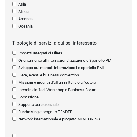
Asia
Africa
America
Oceania
Tipologie di servizi a cui sei interessato
Progetti Integrati di Filiera
Orientamento all'internazionalizzazione e Sportello PMI
Sviluppo sui mercati internazionali e sportello PMI
Fiere, eventi e business convention
Missioni e incontri d'affari in Italia e all'estero
Incontri d'affari, Workshop e Business Forum
Formazione
Supporto consulenziale
Fundraising e progetto TENDER
Network internazionale e progetto MENTORING