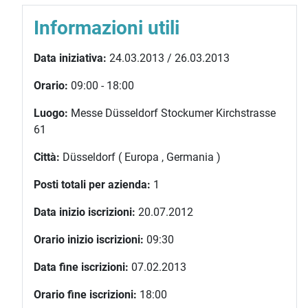
Informazioni utili
Data iniziativa:
24.03.2013 / 26.03.2013
Orario:
09:00 - 18:00
Luogo:
Messe Düsseldorf Stockumer Kirchstrasse
61
Città:
Düsseldorf ( Europa , Germania )
Posti totali per azienda:
1
Data inizio iscrizioni:
20.07.2012
Orario inizio iscrizioni:
09:30
Data fine iscrizioni:
07.02.2013
Orario fine iscrizioni:
18:00