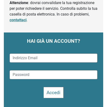
Attenzione
: dovrai convalidare la tua registrazione
per poter richiedere il servizio. Controlla subito la tua
casella di posta elettronica. In caso di problemi,
contattaci
.
HAI GIÀ UN ACCOUNT?