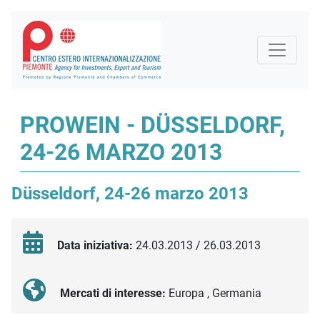
PROWEIN - DÜSSELDORF,
24-26 MARZO 2013
Düsseldorf, 24-26 marzo 2013
Data iniziativa:
24.03.2013 / 26.03.2013
Mercati di interesse:
Europa , Germania