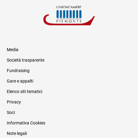
Media
Società trasparente
Fundraising
Informazioni legali e trasparenza
Gare e appalti
Elenco siti tematici
Privacy
Soci
Informativa Cookies
Note legali