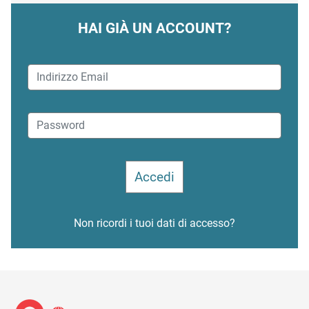
HAI GIÀ UN ACCOUNT?
Non ricordi i tuoi dati di accesso?