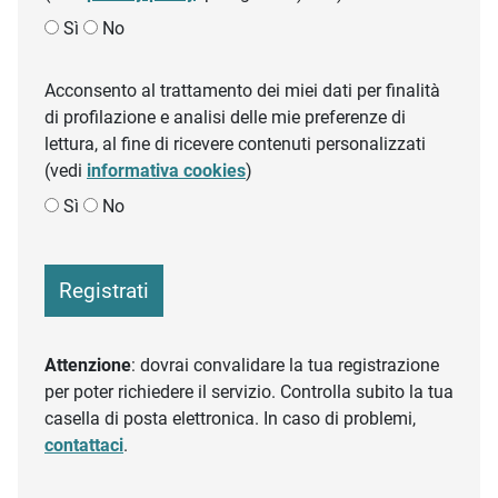
Sì
No
Acconsento al trattamento dei miei dati per finalità
di profilazione e analisi delle mie preferenze di
lettura, al fine di ricevere contenuti personalizzati
(vedi
informativa cookies
)
Sì
No
Registrati
Attenzione
: dovrai convalidare la tua registrazione
per poter richiedere il servizio. Controlla subito la tua
casella di posta elettronica. In caso di problemi,
contattaci
.