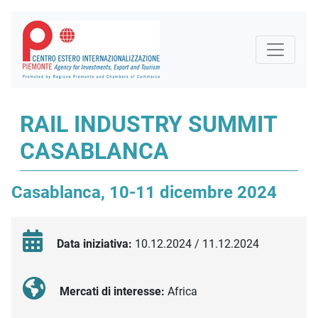
RAIL INDUSTRY SUMMIT
CASABLANCA
Casablanca, 10-11 dicembre 2024
Data iniziativa:
10.12.2024 / 11.12.2024
Mercati di interesse:
Africa