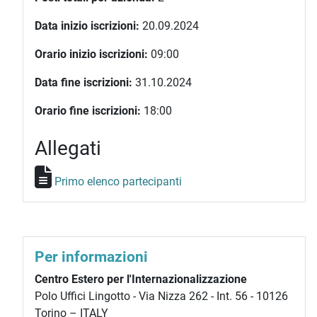
Data inizio iscrizioni:
20.09.2024
Orario inizio iscrizioni:
09:00
Data fine iscrizioni:
31.10.2024
Orario fine iscrizioni:
18:00
Allegati
Primo elenco partecipanti
Per informazioni
Centro Estero per l'Internazionalizzazione
Polo Uffici Lingotto - Via Nizza 262 - Int. 56 - 10126
Torino – ITALY