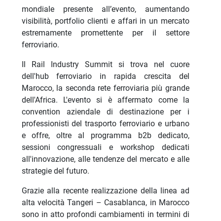
mondiale presente all’evento, aumentando
visibilità, portfolio clienti e affari in un mercato
estremamente promettente per il settore
ferroviario.
Il Rail Industry Summit si trova nel cuore
dell'hub ferroviario in rapida crescita del
Marocco, la seconda rete ferroviaria più grande
dell'Africa. L'evento si è affermato come la
convention aziendale di destinazione per i
professionisti del trasporto ferroviario e urbano
e offre, oltre al programma b2b dedicato,
sessioni congressuali e workshop dedicati
all'innovazione, alle tendenze del mercato e alle
strategie del futuro.
Grazie alla recente realizzazione della linea ad
alta velocità Tangeri – Casablanca, in Marocco
sono in atto profondi cambiamenti in termini di