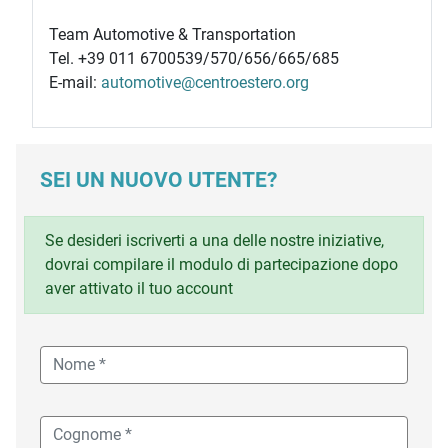
Team Automotive & Transportation
Tel. +39 011 6700539/570/656/665/685
E-mail:
automotive@centroestero.org
SEI UN NUOVO UTENTE?
Se desideri iscriverti a una delle nostre iniziative,
dovrai compilare il modulo di partecipazione dopo
aver attivato il tuo account