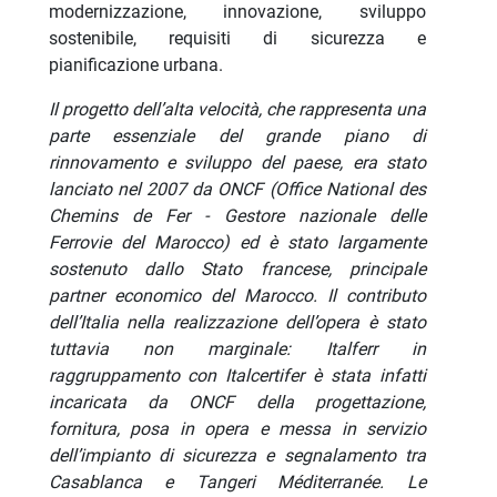
modernizzazione, innovazione, sviluppo
sostenibile, requisiti di sicurezza e
pianificazione urbana.
Il progetto dell’alta velocità, che rappresenta una
parte essenziale del grande piano di
rinnovamento e sviluppo del paese, era stato
lanciato nel 2007 da ONCF (Office National des
Chemins de Fer - Gestore nazionale delle
Ferrovie del Marocco) ed è stato largamente
sostenuto dallo Stato francese, principale
partner economico del Marocco. Il contributo
dell’Italia nella realizzazione dell’opera è stato
tuttavia non marginale: Italferr in
raggruppamento con Italcertifer è stata infatti
incaricata da ONCF della progettazione,
fornitura, posa in opera e messa in servizio
dell’impianto di sicurezza e segnalamento tra
Casablanca e Tangeri Méditerranée. Le