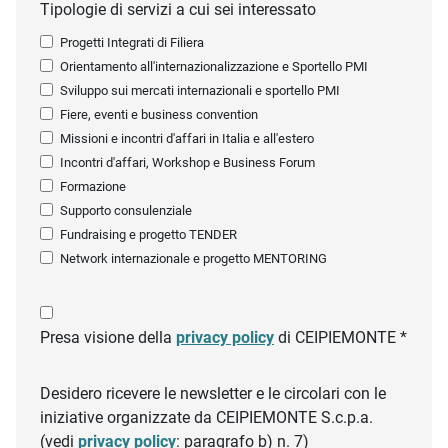
Tipologie di servizi a cui sei interessato
Progetti Integrati di Filiera
Orientamento all'internazionalizzazione e Sportello PMI
Sviluppo sui mercati internazionali e sportello PMI
Fiere, eventi e business convention
Missioni e incontri d'affari in Italia e all'estero
Incontri d'affari, Workshop e Business Forum
Formazione
Supporto consulenziale
Fundraising e progetto TENDER
Network internazionale e progetto MENTORING
Presa visione della
privacy policy
di CEIPIEMONTE *
Desidero ricevere le newsletter e le circolari con le
iniziative organizzate da CEIPIEMONTE S.c.p.a.
(vedi
privacy policy
: paragrafo b) n. 7)