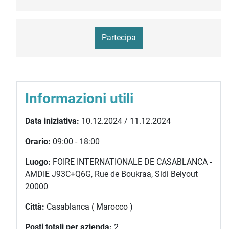
Partecipa
Informazioni utili
Data iniziativa:
10.12.2024 / 11.12.2024
Orario:
09:00 - 18:00
Luogo:
FOIRE INTERNATIONALE DE CASABLANCA -
AMDIE J93C+Q6G, Rue de Boukraa, Sidi Belyout
20000
Città:
Casablanca ( Marocco )
Posti totali per azienda:
2