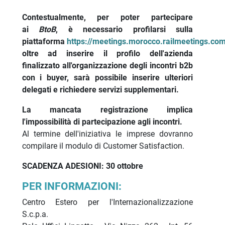
Contestualmente, per poter partecipare
ai
BtoB
, è necessario profilarsi sulla
piattaforma
https://meetings.morocco.railmeetings.co
oltre ad inserire il profilo dell'azienda
finalizzato all'organizzazione degli incontri b2b
con i buyer, sarà possibile inserire ulteriori
delegati e richiedere servizi supplementari.
La mancata registrazione implica
l'impossibilità di partecipazione agli incontri.
Al termine dell'iniziativa le imprese dovranno
compilare il modulo di Customer Satisfaction.
SCADENZA ADESIONI: 30 ottobre
PER INFORMAZIONI:
Centro Estero per l'Internazionalizzazione
S.c.p.a.