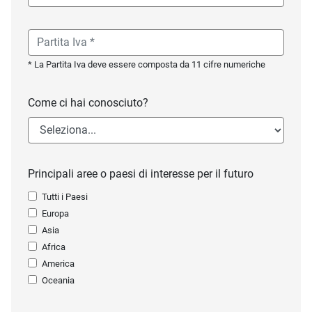
* La Partita Iva deve essere composta da 11 cifre numeriche
Come ci hai conosciuto?
Principali aree o paesi di interesse per il futuro
Tutti i Paesi
Europa
Asia
Africa
America
Oceania