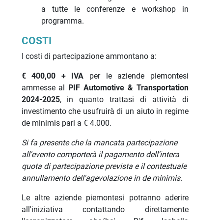
a tutte le conferenze e workshop in
programma.
COSTI
I costi di partecipazione ammontano a:
€ 400,00 + IVA
per le aziende piemontesi
ammesse al
PIF Automotive & Transportation
2024-2025
, in quanto trattasi di attività di
investimento che usufruirà di un aiuto in regime
de minimis pari a € 4.000.
Si fa presente che la mancata partecipazione
all'evento comporterà il pagamento dell'intera
quota di partecipazione prevista e il contestuale
annullamento dell'agevolazione in de minimis.
Le altre aziende piemontesi potranno aderire
all'iniziativa contattando direttamente