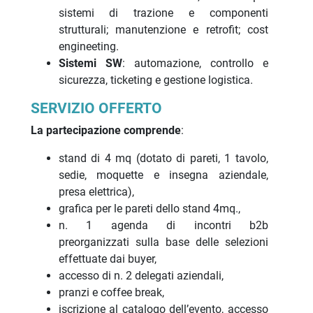
sistemi di trazione e componenti
strutturali; manutenzione e retrofit; cost
engineeting.
Sistemi SW
: automazione, controllo e
sicurezza, ticketing e gestione logistica.
SERVIZIO OFFERTO
La partecipazione comprende
:
stand di 4 mq (dotato di pareti, 1 tavolo,
sedie, moquette e insegna aziendale,
presa elettrica),
grafica per le pareti dello stand 4mq.,
n. 1 agenda di incontri b2b
preorganizzati sulla base delle selezioni
effettuate dai buyer,
accesso di n. 2 delegati aziendali,
pranzi e coffee break,
iscrizione al catalogo dell’evento, accesso