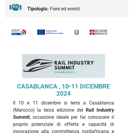
Tipologia:
Fiere ed eventi
Descrizione iniziativa
CASABLANCA , 10-11 DICEMBRE
2024
Il 10 e 11 dicembre si terrà a Casablanca
(Marocco) la terza edizione del
Rail Industry
Summit
, occasione ideale per far conoscere il
proprio potenziale di offerta e capacità di
innovazione alla committenza nordafricana e