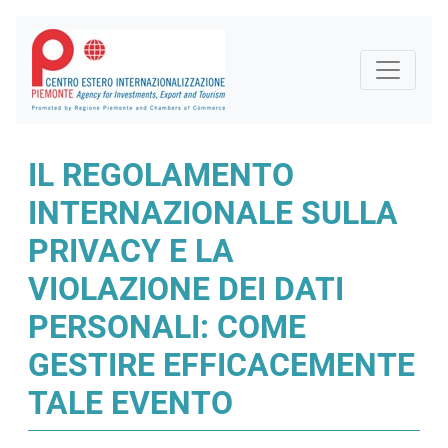
IL REGOLAMENTO
INTERNAZIONALE SULLA
PRIVACY E LA
VIOLAZIONE DEI DATI
PERSONALI: COME
GESTIRE EFFICACEMENTE
TALE EVENTO