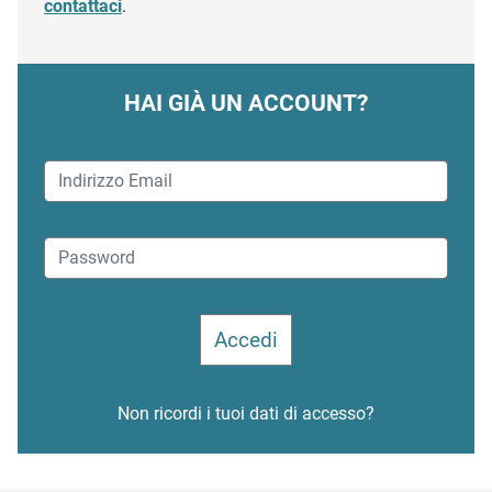
contattaci
.
HAI GIÀ UN ACCOUNT?
Non ricordi i tuoi dati di accesso?