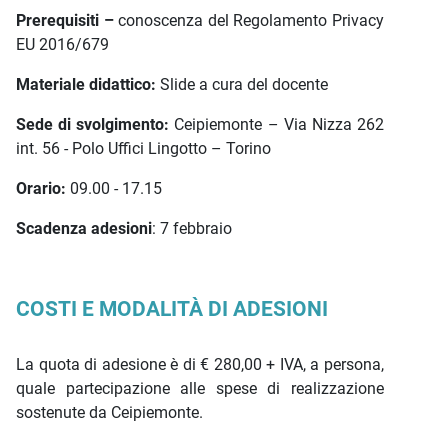
Prerequisiti –
conoscenza del Regolamento Privacy
EU 2016/679
Materiale didattico:
Slide a cura del docente
Sede di svolgimento:
Ceipiemonte – Via Nizza 262
int. 56 - Polo Uffici Lingotto – Torino
Orario:
09.00 - 17.15
Scadenza adesioni
: 7 febbraio
COSTI E MODALITÀ DI ADESIONI
La quota di adesione è di € 280,00 + IVA, a persona,
quale partecipazione alle spese di realizzazione
sostenute da Ceipiemonte.