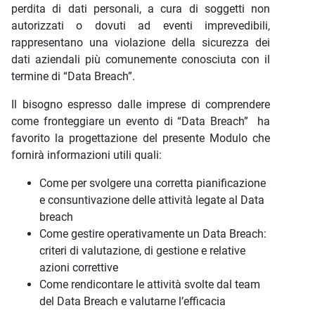
perdita di dati personali, a cura di soggetti non
autorizzati o dovuti ad eventi imprevedibili,
rappresentano una violazione della sicurezza dei
dati aziendali più comunemente conosciuta con il
termine di “Data Breach”.
Il bisogno espresso dalle imprese di comprendere
come fronteggiare un evento di “Data Breach” ha
favorito la progettazione del presente Modulo che
fornirà informazioni utili quali:
Come per svolgere una corretta pianificazione
e consuntivazione delle attività legate al Data
breach
Come gestire operativamente un Data Breach:
criteri di valutazione, di gestione e relative
azioni correttive
Come rendicontare le attività svolte dal team
del Data Breach e valutarne l’efficacia