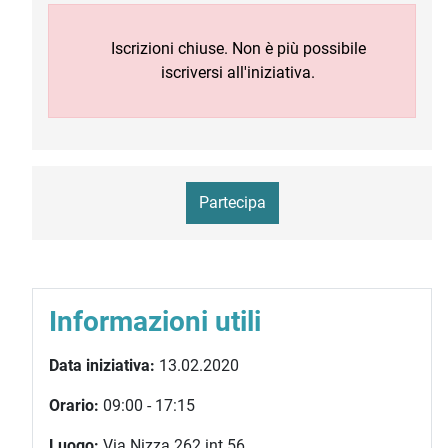
Iscrizioni chiuse. Non è più possibile
iscriversi all'iniziativa.
Partecipa
Informazioni utili
Data iniziativa:
13.02.2020
Orario:
09:00 - 17:15
Luogo:
Via Nizza 262 int.56