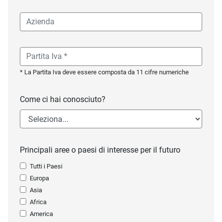
* La Partita Iva deve essere composta da 11 cifre numeriche
Come ci hai conosciuto?
Principali aree o paesi di interesse per il futuro
Tutti i Paesi
Europa
Asia
Africa
America