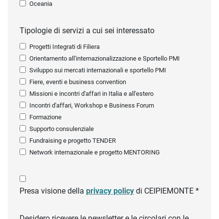
Oceania
Tipologie di servizi a cui sei interessato
Progetti Integrati di Filiera
Orientamento all'internazionalizzazione e Sportello PMI
Sviluppo sui mercati internazionali e sportello PMI
Fiere, eventi e business convention
Missioni e incontri d'affari in Italia e all'estero
Incontri d'affari, Workshop e Business Forum
Formazione
Supporto consulenziale
Fundraising e progetto TENDER
Network internazionale e progetto MENTORING
Presa visione della
privacy policy
di CEIPIEMONTE *
Desidero ricevere le newsletter e le circolari con le