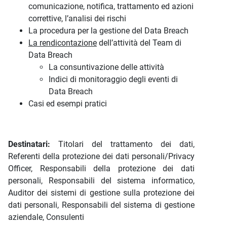
comunicazione, notifica, trattamento ed azioni
correttive, l’analisi dei rischi
La procedura per la gestione del Data Breach
La rendicontazione
dell’attività del Team di
Data Breach
La consuntivazione delle attività
Indici di monitoraggio degli eventi di
Data Breach
Casi ed esempi pratici
Destinatari:
Titolari del trattamento dei dati,
Referenti della protezione dei dati personali/Privacy
Officer, Responsabili della protezione dei dati
personali, Responsabili del sistema informatico,
Auditor dei sistemi di gestione sulla protezione dei
dati personali, Responsabili del sistema di gestione
aziendale, Consulenti