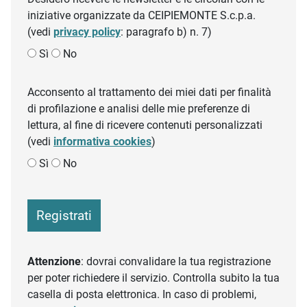
iniziative organizzate da CEIPIEMONTE S.c.p.a.
(vedi
privacy policy
: paragrafo b) n. 7)
Sì
No
Acconsento al trattamento dei miei dati per finalità
di profilazione e analisi delle mie preferenze di
lettura, al fine di ricevere contenuti personalizzati
(vedi
informativa cookies
)
Sì
No
Registrati
Attenzione
: dovrai convalidare la tua registrazione
per poter richiedere il servizio. Controlla subito la tua
casella di posta elettronica. In caso di problemi,