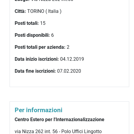
Città:
TORINO ( Italia )
Posti totali:
15
Posti disponibili:
6
Posti totali per azienda:
2
Data inizio iscrizioni:
04.12.2019
Data fine iscrizioni:
07.02.2020
Per informazioni
Centro Estero per l'Internazionalizzazione
via Nizza 262 int. 56 - Polo Uffici Lingotto