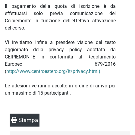
Il pagamento della quota di iscrizione è da
effettuarsi solo previa comunicazione del
Ceipiemonte in funzione dell'effettiva attivazione
del corso.
Vi invitiamo infine a prendere visione del testo
aggiornato della privacy policy adottata da
CEIPIEMONTE in conformità al Regolamento
Europeo 679/2016
(
http://www.centroestero.org/it/privacy.html)
.
Le adesioni verranno accolte in ordine di arrivo per
un massimo di 15 partecipanti.
Stampa