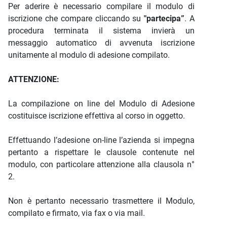
Per aderire è necessario compilare il modulo di
iscrizione che compare cliccando su
"partecipa”
. A
procedura terminata il sistema invierà un
messaggio automatico di avvenuta iscrizione
unitamente al modulo di adesione compilato.
ATTENZIONE:
La compilazione on line del Modulo di Adesione
costituisce iscrizione effettiva al corso in oggetto.
Effettuando l’adesione on-line l’azienda si impegna
pertanto a rispettare le clausole contenute nel
modulo, con particolare attenzione alla clausola n°
2.
Non è pertanto necessario trasmettere il Modulo,
compilato e firmato, via fax o via mail.