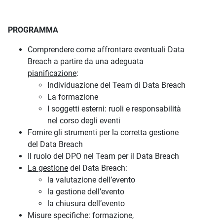
PROGRAMMA
Comprendere come affrontare eventuali Data
Breach a partire da una adeguata
pianificazione
:
Individuazione del Team di Data Breach
La formazione
I soggetti esterni: ruoli e responsabilità
nel corso degli eventi
Fornire gli strumenti per la corretta gestione
del Data Breach
Il ruolo del DPO nel Team per il Data Breach
La gestione
del Data Breach:
la valutazione dell’evento
la gestione dell’evento
la chiusura dell’evento
Misure specifiche: formazione,