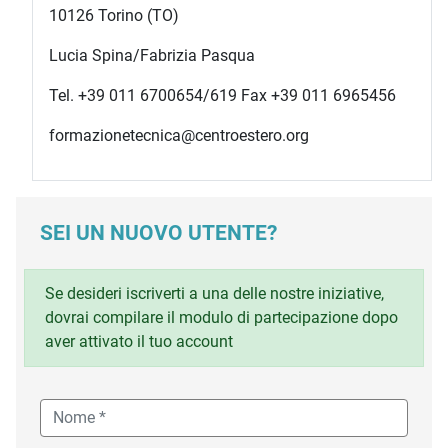
10126 Torino (TO)
Lucia Spina/Fabrizia Pasqua
Tel. +39 011 6700654/619 Fax +39 011 6965456
formazionetecnica@centroestero.org
SEI UN NUOVO UTENTE?
Se desideri iscriverti a una delle nostre iniziative,
dovrai compilare il modulo di partecipazione dopo
aver attivato il tuo account