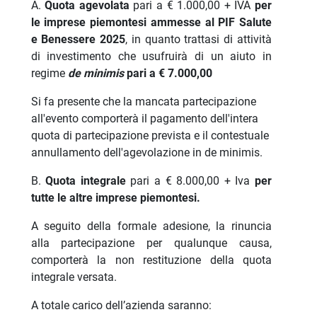
A.
Quota agevolata
pari a € 1.000,00 + IVA
per
le imprese piemontesi ammesse al PIF Salute
e Benessere 2025
, in quanto trattasi di attività
di investimento che usufruirà di un aiuto in
regime
de minimis
pari a € 7.000,00
Si fa presente che la mancata partecipazione
all'evento comporterà il pagamento dell'intera
quota di partecipazione prevista e il contestuale
annullamento dell'agevolazione in de minimis.
B.
Quota integrale
pari a € 8.000,00 + Iva
per
tutte le altre imprese piemontesi.
A seguito della formale adesione, la rinuncia
alla partecipazione per qualunque causa,
comporterà la non restituzione della quota
integrale versata.
A totale carico dell’azienda saranno: