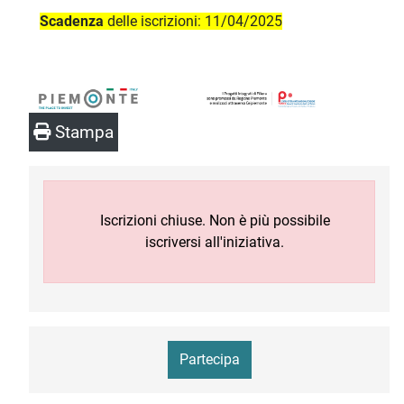
Scadenza
delle iscrizioni: 11/04/2025
Stampa
Iscrizioni chiuse. Non è più possibile
iscriversi all'iniziativa.
Partecipa