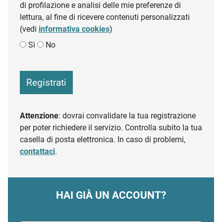
di profilazione e analisi delle mie preferenze di
lettura, al fine di ricevere contenuti personalizzati
(vedi
informativa cookies
)
Sì
No
Registrati
Attenzione
: dovrai convalidare la tua registrazione
per poter richiedere il servizio. Controlla subito la tua
casella di posta elettronica. In caso di problemi,
contattaci
.
HAI GIÀ UN ACCOUNT?