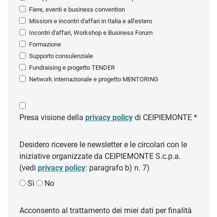
Fiere, eventi e business convention
Missioni e incontri d'affari in Italia e all'estero
Incontri d'affari, Workshop e Business Forum
Formazione
Supporto consulenziale
Fundraising e progetto TENDER
Network internazionale e progetto MENTORING
Presa visione della
privacy policy
di CEIPIEMONTE *
Desidero ricevere le newsletter e le circolari con le
iniziative organizzate da CEIPIEMONTE S.c.p.a.
(vedi
privacy policy
: paragrafo b) n. 7)
Sì
No
Acconsento al trattamento dei miei dati per finalità