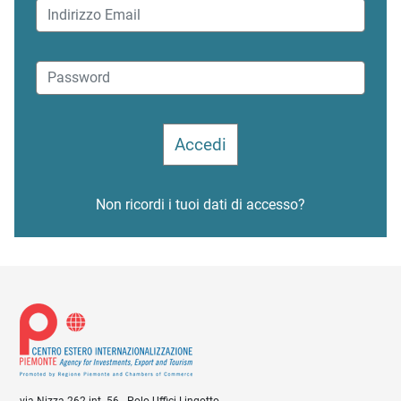
Non ricordi i tuoi dati di accesso?