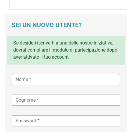
SEI UN NUOVO UTENTE?
Se desideri iscriverti a una delle nostre iniziative,
dovrai compilare il modulo di partecipazione dopo
aver attivato il tuo account