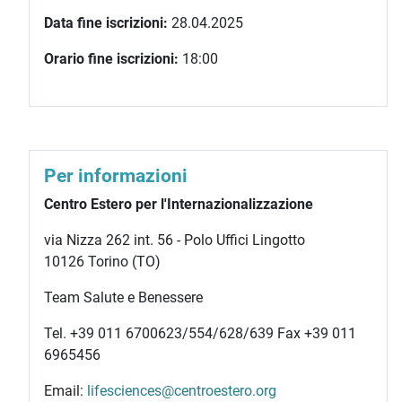
Data fine iscrizioni:
28.04.2025
Orario fine iscrizioni:
18:00
Per informazioni
Centro Estero per l'Internazionalizzazione
via Nizza 262 int. 56 - Polo Uffici Lingotto
10126 Torino (TO)
Team Salute e Benessere
Tel. +39 011 6700623/554/628/639 Fax +39 011
6965456
Email:
lifesciences@centroestero.org