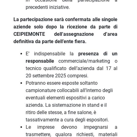
precedenti iniziative.
La partecipazione sarà confermata alle singole
aziende solo dopo la ricezione da parte di
CEIPIEMONTE dell’assegnazione d’area
definitiva da parte dell’ente fiera.
E’ indispensabile la
presenza di un
responsabile
commerciale/marketing o
tecnico qualificato dell’azienda dal 17 al
20 settembre 2025 compresi.
Potranno essere esposte soltanto
campionature collocabili all’interno degli
eventuali elementi espositivi a carico
azienda. La sistemazione in stand e il
ritiro delle stesse, a fine salone, è
tassativamente a cura degli espositori.
Le imprese devono impegnarsi a
trasmettere, qualora richiesti, materiali