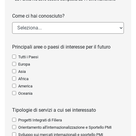
Come ci hai conosciuto?
Principali aree o paesi di interesse per il futuro
Tutti i Paesi
Europa
Asia
Africa
America
Oceania
Tipologie di servizi a cui sei interessato
Progetti Integrati di Filiera
Orientamento all'internazionalizzazione e Sportello PMI
Sviluppo sui mercati internazionali e sportello PMI