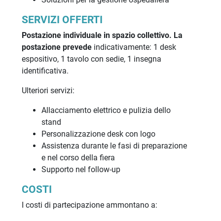
SERVIZI OFFERTI
Postazione individuale in spazio collettivo. La
postazione prevede
indicativamente: 1 desk
espositivo, 1 tavolo con sedie, 1 insegna
identificativa.
Ulteriori servizi:
Allacciamento elettrico e pulizia dello
stand
Personalizzazione desk con logo
Assistenza durante le fasi di preparazione
e nel corso della fiera
Supporto nel follow-up
COSTI
I costi di partecipazione ammontano a: