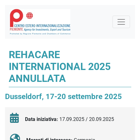
REHACARE
INTERNATIONAL 2025
ANNULLATA
Dusseldorf, 17-20 settembre 2025
Data iniziativa:
17.09.2025 / 20.09.2025