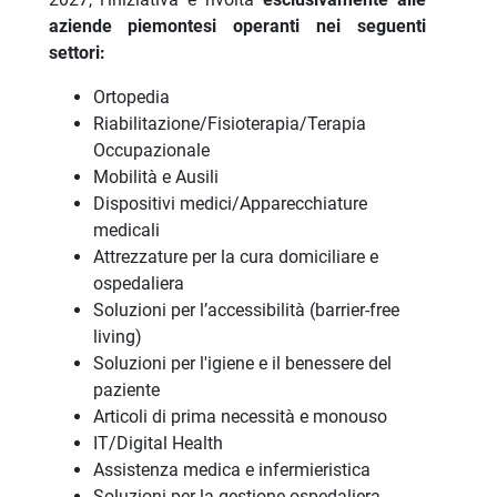
aziende piemontesi operanti nei seguenti
settori:
Ortopedia
Riabilitazione/Fisioterapia/Terapia
Occupazionale
Mobilità e Ausili
Dispositivi medici/Apparecchiature
medicali
Attrezzature per la cura domiciliare e
ospedaliera
Soluzioni per l’accessibilità (barrier-free
living)
Soluzioni per l'igiene e il benessere del
paziente
Articoli di prima necessità e monouso
IT/Digital Health
Assistenza medica e infermieristica
Soluzioni per la gestione ospedaliera