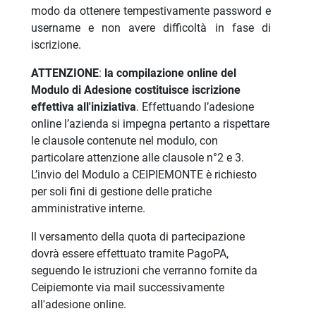
modo da ottenere tempestivamente password e
username e non avere difficoltà in fase di
iscrizione.
ATTENZIONE
:
la compilazione online del
Modulo di Adesione costituisce iscrizione
effettiva all'iniziativa
. Effettuando l’adesione
online l’azienda si impegna pertanto a rispettare
le clausole contenute nel modulo, con
particolare attenzione alle clausole n°2 e 3.
L’invio del Modulo a CEIPIEMONTE è richiesto
per soli fini di gestione delle pratiche
amministrative interne.
Il versamento della quota di partecipazione
dovrà essere effettuato tramite PagoPA,
seguendo le istruzioni che verranno fornite da
Ceipiemonte via mail successivamente
all'adesione online.