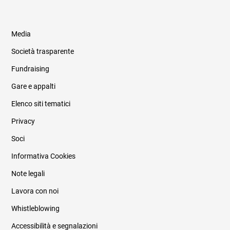
Media
Società trasparente
Fundraising
Informazioni legali e trasparenza
Gare e appalti
Elenco siti tematici
Privacy
Soci
Informativa Cookies
Note legali
Lavora con noi
Whistleblowing
Accessibilità e segnalazioni