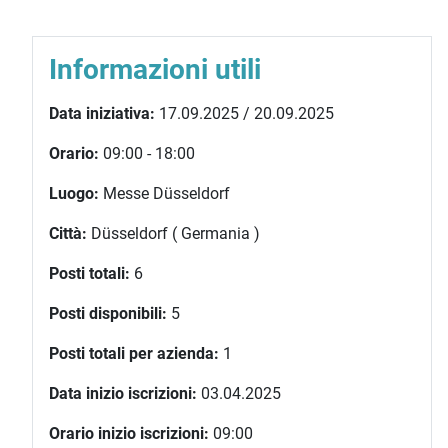
Informazioni utili
Data iniziativa:
17.09.2025 / 20.09.2025
Orario:
09:00 - 18:00
Luogo:
Messe Düsseldorf
Città:
Düsseldorf ( Germania )
Posti totali:
6
Posti disponibili:
5
Posti totali per azienda:
1
Data inizio iscrizioni:
03.04.2025
Orario inizio iscrizioni:
09:00