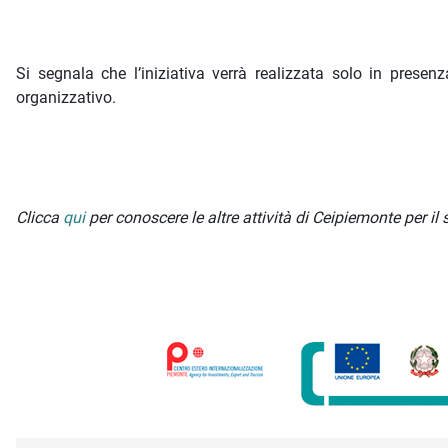
Si segnala che l’iniziativa verrà realizzata solo in prese
organizzativo.
Clicca
qui
per conoscere le altre attività di Ceipiemonte per il 