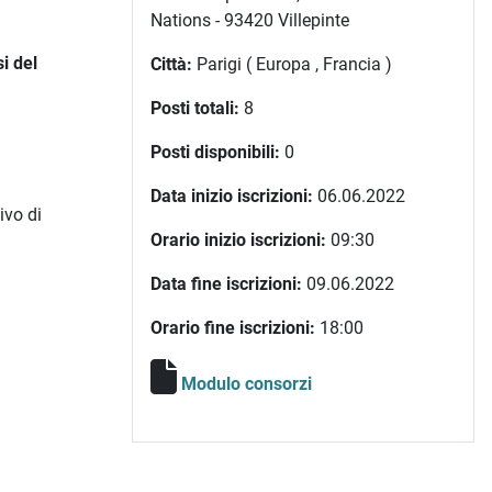
Nations - 93420 Villepinte
i del
Città:
Parigi ( Europa , Francia )
Posti totali:
8
Posti disponibili:
0
Data inizio iscrizioni:
06.06.2022
ivo di
Orario inizio iscrizioni:
09:30
Data fine iscrizioni:
09.06.2022
Orario fine iscrizioni:
18:00
Modulo consorzi