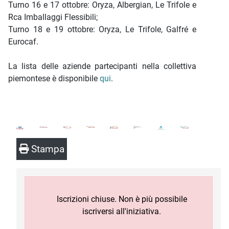
Turno 16 e 17 ottobre: Oryza, Albergian, Le Trifole e
Rca Imballaggi Flessibili;
Turno 18 e 19 ottobre: Oryza, Le Trifole, Galfré e
Eurocaf.
La lista delle aziende partecipanti nella collettiva
piemontese è disponibile
qui
.
Stampa
Iscrizioni chiuse. Non è più possibile
iscriversi all'iniziativa.