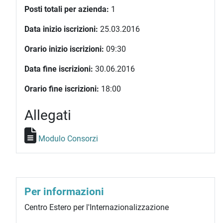
Posti totali per azienda:
1
Data inizio iscrizioni:
25.03.2016
Orario inizio iscrizioni:
09:30
Data fine iscrizioni:
30.06.2016
Orario fine iscrizioni:
18:00
Allegati
Modulo Consorzi
Per informazioni
Centro Estero per l'Internazionalizzazione