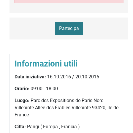
Partecipa
Informazioni utili
Data iniziativa:
16.10.2016 / 20.10.2016
Orario:
09:00 - 18:00
Luogo:
Parc des Expositions de Paris-Nord
Villepinte Allée des Érables Villepinte 93420, Ile-de-
France
Città:
Parigi ( Europa , Francia )