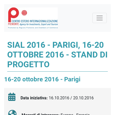
SIAL 2016 - PARIGI, 16-20
OTTOBRE 2016 - STAND DI
PROGETTO
16-20 ottobre 2016 - Parigi
Data iniziativa:
16.10.2016 / 20.10.2016