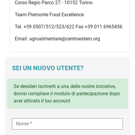
Corso Regio Parco 27 - 10152 Torino
Team Piemonte Food Excellence
Tel. +39 0507/512/523/622 Fax +39 011 6965456
Email: agroalimentare@centroestero.org
SEI UN NUOVO UTENTE?
Se desideri iscriverti a una delle nostre iniziative,
dovrai compilare il modulo di partecipazione dopo
aver attivato il tuo account