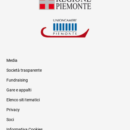
Media
Società trasparente
Fundraising
Informazioni legali e trasparenza
Gare e appalti
Elenco siti tematici
Privacy
Soci
Informativa Cookies