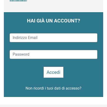
HAI GIÀ UN ACCOUNT?
Non ricordi i tuoi dati di accesso?