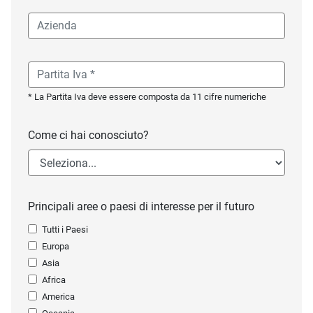
* La Partita Iva deve essere composta da 11 cifre numeriche
Come ci hai conosciuto?
Principali aree o paesi di interesse per il futuro
Tutti i Paesi
Europa
Asia
Africa
America