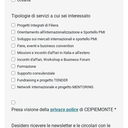
Oceania
Tipologie di servizi a cui sei interessato
Progetti Integrati di Filiera
Orientamento all'internazionalizzazione e Sportello PMI
Sviluppo sui mercati internazionali e sportello PMI
Fiere, eventi e business convention
Missioni e incontri d'affari in Italia e all'estero
Incontri d'affari, Workshop e Business Forum
Formazione
Supporto consulenziale
Fundraising e progetto TENDER
Network internazionale e progetto MENTORING
Presa visione della
privacy policy
di CEIPIEMONTE *
Desidero ricevere le newsletter e le circolari con le