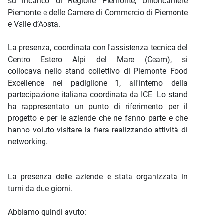
su incarico di Regione Piemonte, Unioncamere
Piemonte e delle Camere di Commercio di Piemonte
e Valle d’Aosta.
La presenza, coordinata con l'assistenza tecnica del
Centro Estero Alpi del Mare (Ceam), si
collocava nello stand collettivo di Piemonte Food
Excellence nel padiglione 1, all'interno della
partecipazione italiana coordinata da ICE. Lo stand
ha rappresentato un punto di riferimento per il
progetto e per le aziende che ne fanno parte e che
hanno voluto visitare la fiera realizzando attività di
networking.
La presenza delle aziende è stata organizzata in
turni da due giorni.
Abbiamo quindi avuto: