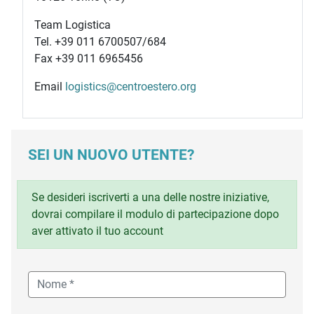
Team Logistica
Tel. +39 011 6700507/684
Fax +39 011 6965456
Email
logistics@centroestero.org
SEI UN NUOVO UTENTE?
Se desideri iscriverti a una delle nostre iniziative,
dovrai compilare il modulo di partecipazione dopo
aver attivato il tuo account