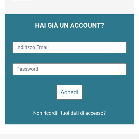
HAI GIÀ UN ACCOUNT?
Non ricordi i tuoi dati di accesso?