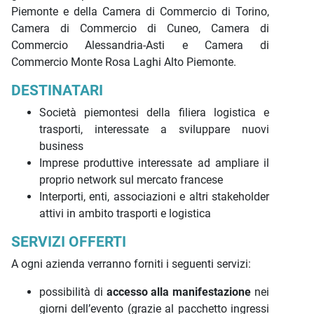
Piemonte e della Camera di Commercio di Torino,
Camera di Commercio di Cuneo, Camera di
Commercio Alessandria-Asti e Camera di
Commercio Monte Rosa Laghi Alto Piemonte.
DESTINATARI
Società piemontesi della filiera logistica e
trasporti, interessate a sviluppare nuovi
business
Imprese produttive interessate ad ampliare il
proprio network sul mercato francese
Interporti, enti, associazioni e altri stakeholder
attivi in ambito trasporti e logistica
SERVIZI OFFERTI
A ogni azienda verranno forniti i seguenti servizi:
possibilità di
accesso alla manifestazione
nei
giorni dell’evento (grazie al pacchetto ingressi