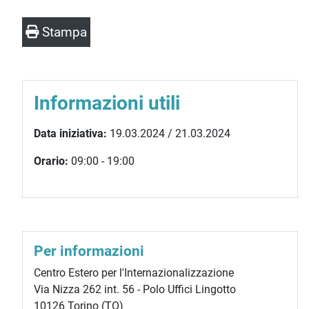
Stampa
Informazioni utili
Data iniziativa:
19.03.2024 / 21.03.2024
Orario:
09:00 - 19:00
Per informazioni
Centro Estero per l'Internazionalizzazione
Via Nizza 262 int. 56 - Polo Uffici Lingotto
10126 Torino (TO)