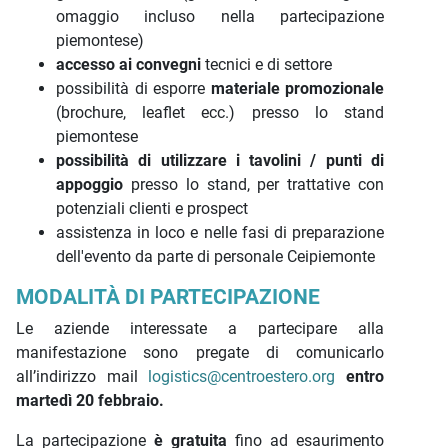
omaggio incluso nella partecipazione
piemontese)
accesso ai convegni
tecnici e di settore
possibilità di esporre
materiale promozionale
(brochure, leaflet ecc.) presso lo stand
piemontese
possibilità di utilizzare i tavolini / punti di
appoggio
presso lo stand, per trattative con
potenziali clienti e prospect
assistenza in loco e nelle fasi di preparazione
dell'evento da parte di personale Ceipiemonte
MODALITÀ DI PARTECIPAZIONE
Le aziende interessate a partecipare alla
manifestazione sono pregate di comunicarlo
all’indirizzo mail
logistics@centroestero.org
entro
martedì 20 febbraio.
La partecipazione
è gratuita
fino ad esaurimento