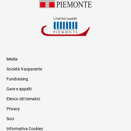
Media
Società trasparente
Fundraising
Informazioni legali e trasparenza
Gare e appalti
Elenco siti tematici
Privacy
Soci
Informativa Cookies