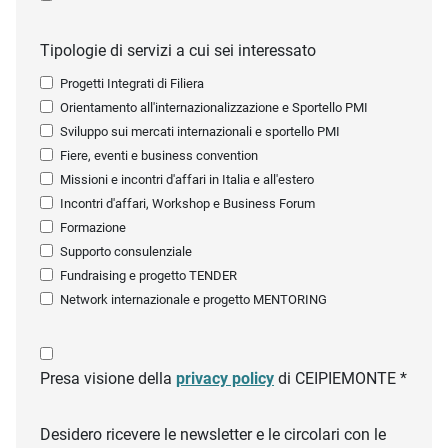
Tipologie di servizi a cui sei interessato
Progetti Integrati di Filiera
Orientamento all'internazionalizzazione e Sportello PMI
Sviluppo sui mercati internazionali e sportello PMI
Fiere, eventi e business convention
Missioni e incontri d'affari in Italia e all'estero
Incontri d'affari, Workshop e Business Forum
Formazione
Supporto consulenziale
Fundraising e progetto TENDER
Network internazionale e progetto MENTORING
Presa visione della
privacy policy
di CEIPIEMONTE *
Desidero ricevere le newsletter e le circolari con le