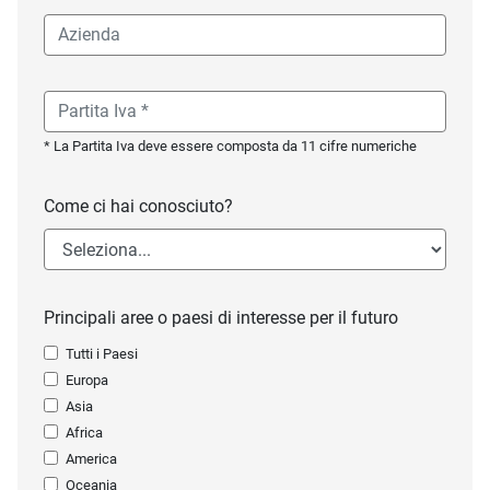
* La Partita Iva deve essere composta da 11 cifre numeriche
Come ci hai conosciuto?
Principali aree o paesi di interesse per il futuro
Tutti i Paesi
Europa
Asia
Africa
America
Oceania