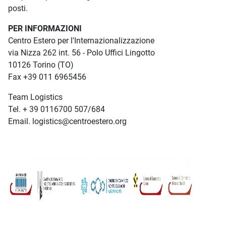
posti.
PER INFORMAZIONI
Centro Estero per l'Internazionalizzazione
via Nizza 262 int. 56 - Polo Uffici Lingotto
10126 Torino (TO)
Fax +39 011 6965456
Team Logistics
Tel. + 39 0116700 507/684
Email. logistics@centroestero.org