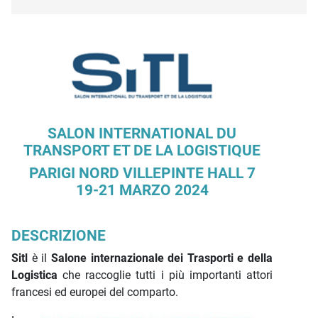
Descrizione iniziativa
SALON INTERNATIONAL DU
TRANSPORT ET DE LA LOGISTIQUE
PARIGI NORD VILLEPINTE HALL 7
19-21 MARZO 2024
DESCRIZIONE
Sitl
è il
Salone internazionale dei Trasporti e della
Logistica
che raccoglie tutti i più importanti attori
francesi ed europei del comparto.