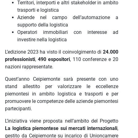
Territori, interporti e altri stakeholder in ambito
trasporti e logistica
Aziende nel campo dell’automazione a
supporto della logistica
Operatori immobiliari con interesse ad
investire nella logistica
L’edizione 2023 ha visto il coinvolgimento di
24.000
professionisti
,
490 espositori
, 110 conferenze e 20
nazioni rappresentate.
Quest’anno Ceipiemonte sarà presente con uno
stand allestito per valorizzare le eccellenze
piemontesi in ambito logistica e trasporti e per
promuovere le competenze delle aziende piemontesi
partecipanti.
L’iniziativa viene proposta nell’ambito del Progetto
La logistica piemontese sui mercati internazionali
,
gestito da Ceipiemonte su incarico di Unioncamere