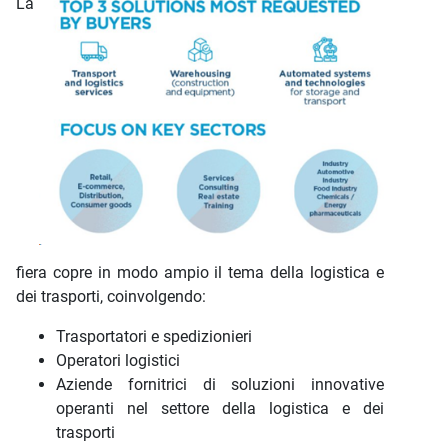
La
fiera copre in modo ampio il tema della logistica e
dei trasporti, coinvolgendo:
Trasportatori e spedizionieri
Operatori logistici
Aziende fornitrici di soluzioni innovative
operanti nel settore della logistica e dei
trasporti