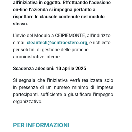
all'iniziativa in oggetto. Effettuando l’adesione
on-line l’azienda si impegna pertanto a
rispettare le clausole contenute nel modulo
stesso.
L’invio del Modulo a CEIPIEMONTE, all’indirizzo
e-mail
cleantech@centroestero.org
, è richiesto
per soli fini di gestione delle pratiche
amministrative interne.
Scadenza adesioni:
18 aprile 2025
Si segnala che l’iniziativa verrà realizzata solo
in presenza di un numero minimo di imprese
partecipanti, sufficiente a giustificare l’impegno
organizzativo.
PER INFORMAZIONI