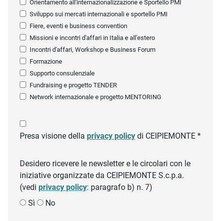
Orientamento all'internazionalizzazione e Sportello PMI
Sviluppo sui mercati internazionali e sportello PMI
Fiere, eventi e business convention
Missioni e incontri d'affari in Italia e all'estero
Incontri d'affari, Workshop e Business Forum
Formazione
Supporto consulenziale
Fundraising e progetto TENDER
Network internazionale e progetto MENTORING
Presa visione della
privacy policy
di CEIPIEMONTE *
Desidero ricevere le newsletter e le circolari con le
iniziative organizzate da CEIPIEMONTE S.c.p.a.
(vedi
privacy policy
: paragrafo b) n. 7)
Sì
No