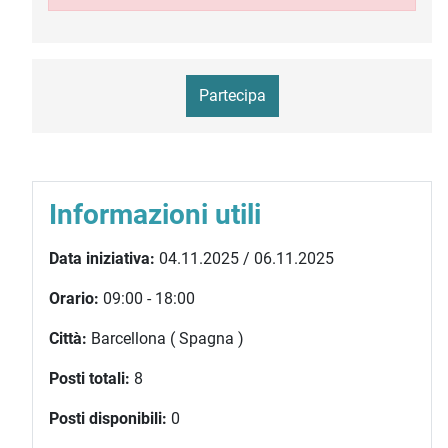
Partecipa
Informazioni utili
Data iniziativa:
04.11.2025 / 06.11.2025
Orario:
09:00 - 18:00
Città:
Barcellona ( Spagna )
Posti totali:
8
Posti disponibili:
0