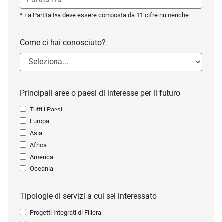
* La Partita Iva deve essere composta da 11 cifre numeriche
Come ci hai conosciuto?
Principali aree o paesi di interesse per il futuro
Tutti i Paesi
Europa
Asia
Africa
America
Oceania
Tipologie di servizi a cui sei interessato
Progetti Integrati di Filiera