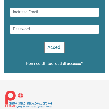
Non ricordi i tuoi dati di accesso?