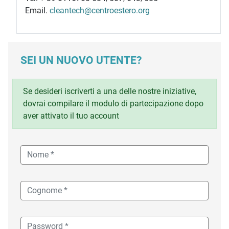
Email.
cleantech@centroestero.org
SEI UN NUOVO UTENTE?
Se desideri iscriverti a una delle nostre iniziative,
dovrai compilare il modulo di partecipazione dopo
aver attivato il tuo account