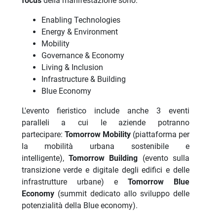
focus
della manifestazione sono:
Enabling Technologies
Energy & Environment
Mobility
Governance & Economy
Living & Inclusion
Infrastructure & Building
Blue Economy
L'evento fieristico include anche 3 eventi
paralleli a cui le aziende potranno
partecipare:
Tomorrow Mobility
(piattaforma per
la mobilità urbana sostenibile e
intelligente),
Tomorrow Building
(evento sulla
transizione verde e digitale degli edifici e delle
infrastrutture urbane) e
Tomorrow Blue
Economy
(summit dedicato allo sviluppo delle
potenzialità della Blue economy).