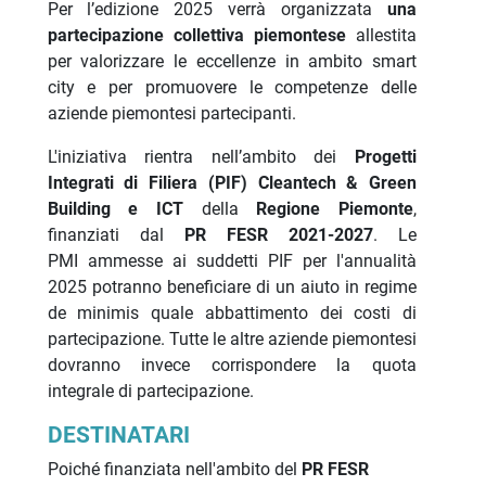
Per l’edizione 2025 verrà organizzata
una
partecipazione collettiva piemontese
allestita
per valorizzare le eccellenze in ambito smart
city e per promuovere le competenze delle
aziende piemontesi partecipanti.
L'iniziativa rientra nell’ambito dei
Progetti
Integrati di Filiera (PIF) Cleantech & Green
Building e ICT
della
Regione Piemonte
,
finanziati dal
PR FESR 2021-2027
.
Le
PMI ammesse ai suddetti PIF per l'annualità
2025 potranno beneficiare di un aiuto in regime
de minimis quale abbattimento dei costi di
partecipazione. Tutte le altre aziende piemontesi
dovranno invece corrispondere la quota
integrale di partecipazione.
DESTINATARI
Poiché finanziata nell'ambito del
PR FESR