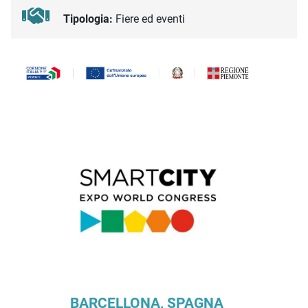
Tipologia:
Fiere ed eventi
Descrizione iniziativa
BARCELLONA, SPAGNA