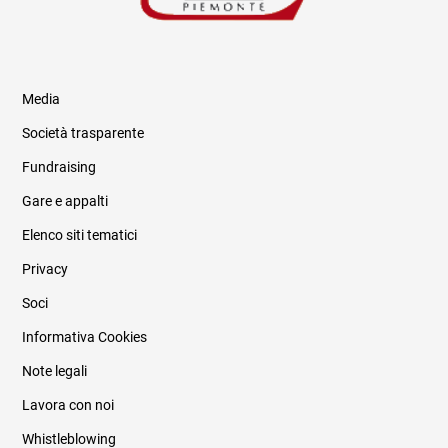
Media
Società trasparente
Fundraising
Informazioni legali e trasparenza
Gare e appalti
Elenco siti tematici
Privacy
Soci
Informativa Cookies
Note legali
Lavora con noi
Whistleblowing