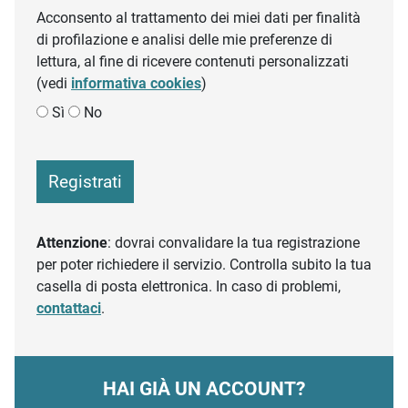
Acconsento al trattamento dei miei dati per finalità
di profilazione e analisi delle mie preferenze di
lettura, al fine di ricevere contenuti personalizzati
(vedi
informativa cookies
)
Sì
No
Registrati
Attenzione
: dovrai convalidare la tua registrazione
per poter richiedere il servizio. Controlla subito la tua
casella di posta elettronica. In caso di problemi,
contattaci
.
HAI GIÀ UN ACCOUNT?