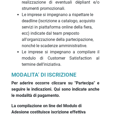
realizzazione di eventuali dépliant e/o
strumenti promozionali.
Le imprese si impegnano a rispettare le
deadline (iscrizione a catalogo, acquisto
servizi in piattaforma online della fiera,
ecc) indicate dal team preposto
all'organizzazione della partecipazione,
nonché le scadenze amministrative.
Le imprese si impegnano a compilare il
modulo di Customer Satisfaction al
termine dell’iniziativa.
MODALITA’ DI ISCRIZIONE
Per aderire occorre cliccare su "Partecipa" e
seguire le indicazioni. Qui sono indicate anche
le modalità di pagamento.
La compilazione on line del Modulo di
Adesione costituisce iscrizione effettiva