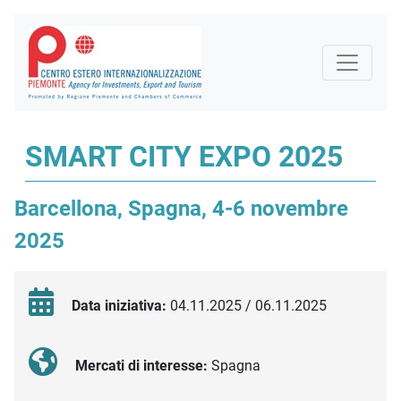
SMART CITY EXPO 2025
Barcellona, Spagna, 4-6 novembre
2025
Data iniziativa:
04.11.2025 / 06.11.2025
Mercati di interesse:
Spagna