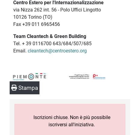
Centro Estero per l'Internazionalizzazione
via Nizza 262 int. 56 - Polo Uffici Lingotto
10126 Torino (TO)
Fax +39 011 6965456
Team Cleantech & Green Building
Tel. + 39 0116700 643/684/507/685
Email.
cleantech@centroestero.org
Stampa
Iscrizioni chiuse. Non è più possibile
iscriversi all'iniziativa.