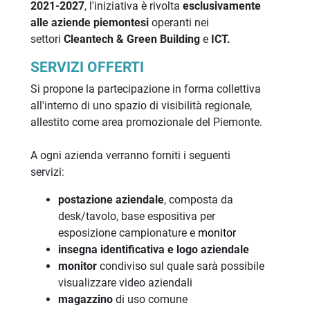
2021-2027
, l'iniziativa è rivolta
esclusivamente
alle aziende piemontesi
operanti nei
settori
Cleantech & Green Building
e
ICT.
SERVIZI OFFERTI
Si propone la partecipazione in forma collettiva
all'interno di uno spazio di visibilità regionale,
allestito come area promozionale del Piemonte.
A ogni azienda verranno forniti i seguenti
servizi:
postazione aziendale
, composta da
desk/tavolo, base espositiva per
esposizione campionature e
monitor
insegna identificativa e logo aziendale
monitor
condiviso sul quale sarà possibile
visualizzare video aziendali
magazzino
di uso comune