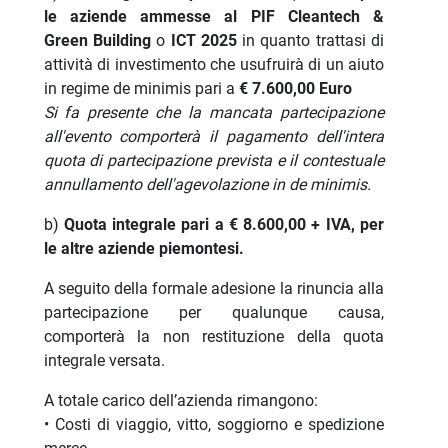
le aziende ammesse al PIF Cleantech &
Green Building
o
ICT 2025
in quanto trattasi di
attività di investimento che usufruirà di un aiuto
in regime de minimis pari a
€ 7.600,00 Euro
Si fa presente che la mancata partecipazione
all'evento comporterà il pagamento dell'intera
quota di partecipazione prevista e il contestuale
annullamento dell'agevolazione in de minimis.
b)
Quota integrale pari a € 8.600,00 + IVA, per
le altre aziende piemontesi.
A seguito della formale adesione la rinuncia alla
partecipazione per qualunque causa,
comporterà la non restituzione della quota
integrale versata.
A totale carico dell’azienda rimangono:
• Costi di viaggio, vitto, soggiorno e spedizione