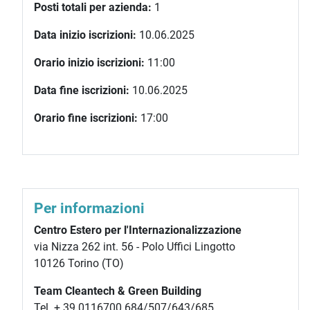
Posti totali per azienda:
1
Data inizio iscrizioni:
10.06.2025
Orario inizio iscrizioni:
11:00
Data fine iscrizioni:
10.06.2025
Orario fine iscrizioni:
17:00
Per informazioni
Centro Estero per l'Internazionalizzazione
via Nizza 262 int. 56 - Polo Uffici Lingotto
10126 Torino (TO)
Team Cleantech & Green Building
Tel. + 39 0116700 684/507/643/685