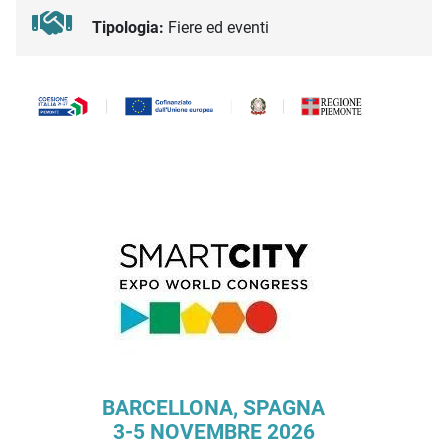
Tipologia:
Fiere ed eventi
Descrizione iniziativa
BARCELLONA, SPAGNA
3-5 NOVEMBRE 2026