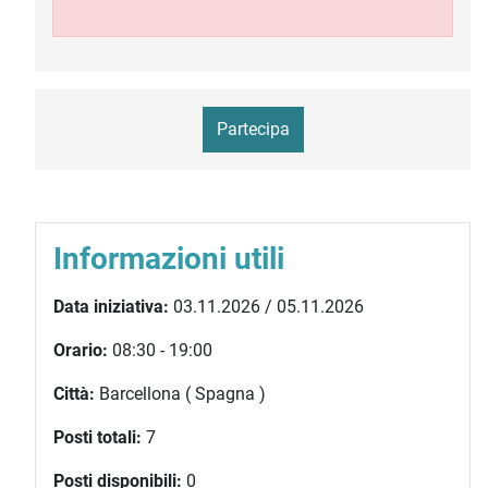
Partecipa
Informazioni utili
Data iniziativa:
03.11.2026 / 05.11.2026
Orario:
08:30 - 19:00
Città:
Barcellona ( Spagna )
Posti totali:
7
Posti disponibili:
0