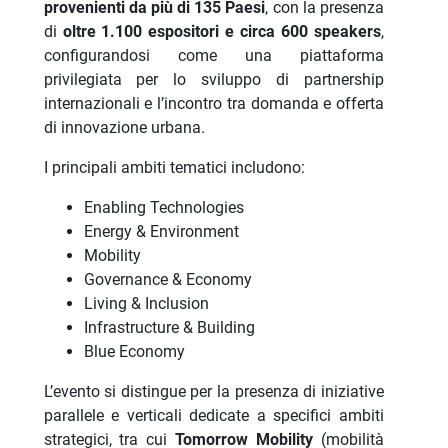
provenienti da più di 135 Paesi
, con la presenza
di
oltre 1.100 espositori e circa 600 speakers
,
configurandosi come una piattaforma
privilegiata per lo sviluppo di partnership
internazionali e l’incontro tra domanda e offerta
di innovazione urbana.
I principali ambiti tematici includono:
Enabling Technologies
Energy & Environment
Mobility
Governance & Economy
Living & Inclusion
Infrastructure & Building
Blue Economy
L’evento si distingue per la presenza di iniziative
parallele e verticali dedicate a specifici ambiti
strategici, tra cui
Tomorrow Mobility
(mobilità