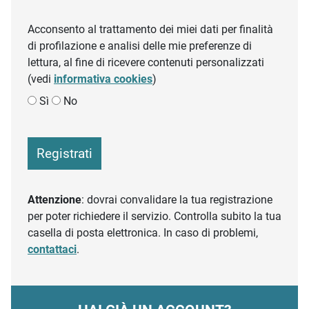
Acconsento al trattamento dei miei dati per finalità
di profilazione e analisi delle mie preferenze di
lettura, al fine di ricevere contenuti personalizzati
(vedi
informativa cookies
)
Sì
No
Registrati
Attenzione
: dovrai convalidare la tua registrazione
per poter richiedere il servizio. Controlla subito la tua
casella di posta elettronica. In caso di problemi,
contattaci
.