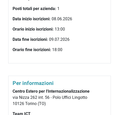
Posti totali per azienda:
1
Data inizio iscrizioni:
08.06.2026
Orario inizio iscrizioni:
13:00
Data fine iscrizioni:
09.07.2026
Orario fine iscrizioni:
18:00
Per informazioni
Centro Estero per l'Internazionalizzazione
via Nizza 262 int. 56 - Polo Uffici Lingotto
10126 Torino (TO)
Team ICT