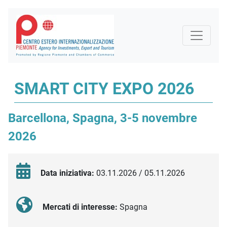
SMART CITY EXPO 2026
Barcellona, Spagna, 3-5 novembre
2026
Data iniziativa:
03.11.2026 / 05.11.2026
Mercati di interesse:
Spagna