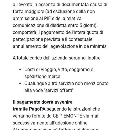
all'evento in assenza di documentata causa di
forza maggiore (ad esclusione della non
ammissione al PIF e della relativa
comunicazione di disdetta entro 5 giorni),
comporterà il pagamento dell'intera quota di
partecipazione prevista e il contestuale
annullamento dell'agevolazione in de minimis.
A totale carico dell’azienda saranno, inoltre:
Costi di viaggio, vitto, soggiorno e
spedizione merce
Qualunque altro servizio non menzionato
alla voce “servizi offerti”
Il pagamento dovrà avvenire
tramite PagoPA
seguendo le istruzioni che
verranno fornite da CEIPIEMONTE via mail
successivamente all'adesione online.
Al pagamento seguirà fattura quietanzata.