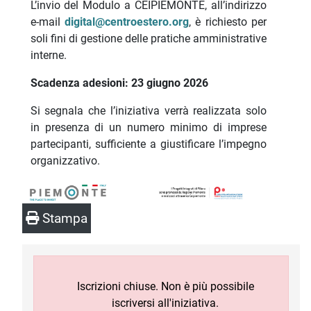
L’invio del Modulo a CEIPIEMONTE, all’indirizzo
e-mail
digital@centroestero.org
, è richiesto per
soli fini di gestione delle pratiche amministrative
interne.
Scadenza adesioni: 23 giugno 2026
Si segnala che l’iniziativa verrà realizzata solo
in presenza di un numero minimo di imprese
partecipanti, sufficiente a giustificare l’impegno
organizzativo.
Stampa
Iscrizioni chiuse. Non è più possibile
iscriversi all'iniziativa.