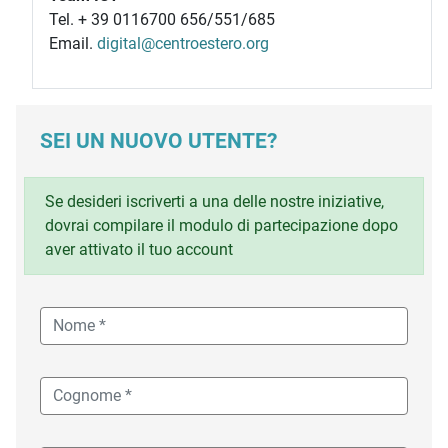
Tel. + 39 0116700 656/551/685
Email.
digital@centroestero.org
SEI UN NUOVO UTENTE?
Se desideri iscriverti a una delle nostre iniziative,
dovrai compilare il modulo di partecipazione dopo
aver attivato il tuo account