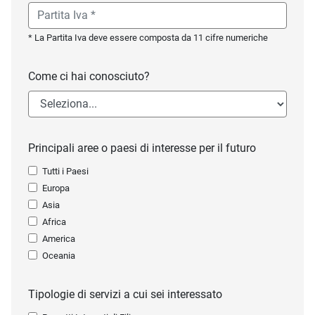
* La Partita Iva deve essere composta da 11 cifre numeriche
Come ci hai conosciuto?
Principali aree o paesi di interesse per il futuro
Tutti i Paesi
Europa
Asia
Africa
America
Oceania
Tipologie di servizi a cui sei interessato