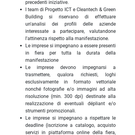
precedenti iniziative.
I team di Progetto ICT e Cleantech & Green
Building si riservano di effettuare
un'analisi dei profili delle aziende
interessate a partecipare, valutandone
l'attinenza rispetto alla manifestazione.
Le imprese si impegnano a essere presenti
in fiera per tutta la durata della
manifestazione
Le imprese devono impegnarsi a
trasmettere, qualora richiesti, loghi
esclusivamente in formato vettoriale
nonché fotografie e/o immagini ad alta
risoluzione (min. 300 dpi) destinate alla
realizzazione di eventuali dépliant e/o
strumenti promozionali.
Le imprese si impegnano a rispettare le
deadline (iscrizione a catalogo, acquisto
servizi in piattaforma online della fiera,