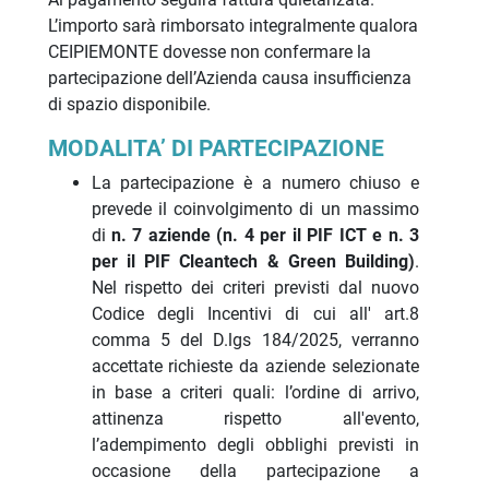
L’importo sarà rimborsato integralmente qualora
CEIPIEMONTE dovesse non confermare la
partecipazione dell’Azienda causa insufficienza
di spazio disponibile.
MODALITA’ DI PARTECIPAZIONE
La partecipazione è a numero chiuso e
prevede il coinvolgimento di un massimo
di
n. 7 aziende (n. 4 per il PIF ICT e n. 3
per il PIF Cleantech & Green Building)
.
Nel rispetto dei criteri previsti dal nuovo
Codice degli Incentivi di cui all' art.8
comma 5 del D.lgs 184/2025, verranno
accettate richieste da aziende selezionate
in base a criteri quali: l’ordine di arrivo,
attinenza rispetto all'evento,
l’adempimento degli obblighi previsti in
occasione della partecipazione a