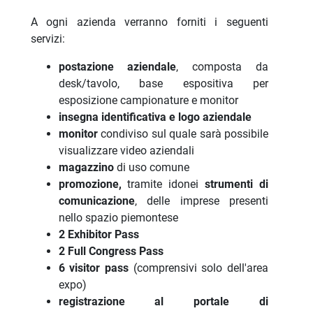
A ogni azienda verranno forniti i seguenti
servizi:
postazione aziendale
, composta da
desk/tavolo, base espositiva per
esposizione campionature e monitor
insegna identificativa e logo aziendale
monitor
condiviso sul quale sarà possibile
visualizzare video aziendali
magazzino
di uso comune
promozione,
tramite idonei
strumenti di
comunicazione
, delle imprese presenti
nello spazio piemontese
2 Exhibitor Pass
2 Full Congress Pass
6 visitor pass
(comprensivi solo dell'area
expo)
registrazione al portale di