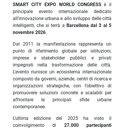
SMART CITY EXPO WORLD CONGRESS
è il
principale evento internazionale dedicato
all’innovazione urbana e allo sviluppo delle città
intelligenti, che si terrà a
Barcellona dal 3 al 5
novembre 2026
.
Dal 2011 la manifestazione rappresenta un
punto di riferimento globale per istituzioni,
imprese e stakeholder pubblici e privati
impegnati nella trasformazione delle città.
L’evento riunisce un ecosistema internazionale
composto da governi, aziende, centri di ricerca e
organizzazioni strategiche, con l’obiettivo di
promuovere soluzioni concrete e scalabili per
affrontare le principali sfide urbane
contemporanee.
L’ultima edizione del 2025 ha visto il
coinvolgimento di
27.000 partecipanti