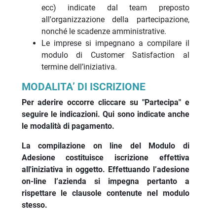
ecc) indicate dal team preposto
all'organizzazione della partecipazione,
nonché le scadenze amministrative.
Le imprese si impegnano a compilare il
modulo di Customer Satisfaction al
termine dell’iniziativa.
MODALITA’ DI ISCRIZIONE
Per aderire occorre cliccare su "Partecipa" e
seguire le indicazioni. Qui sono indicate anche
le modalità di pagamento.
La compilazione on line del Modulo di
Adesione costituisce iscrizione effettiva
all'iniziativa in oggetto. Effettuando l’adesione
on-line l’azienda si impegna pertanto a
rispettare le clausole contenute nel modulo
stesso.