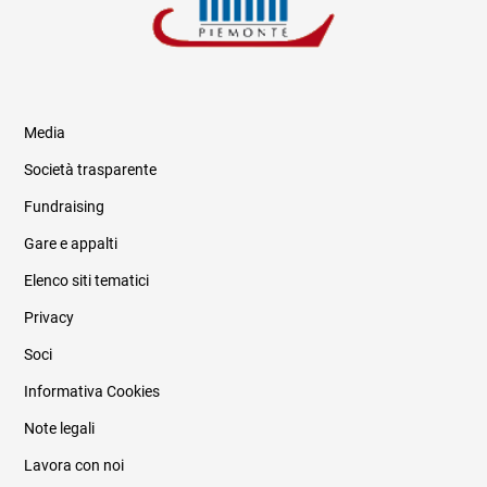
Media
Società trasparente
Fundraising
Informazioni legali e trasparenza
Gare e appalti
Elenco siti tematici
Privacy
Soci
Informativa Cookies
Note legali
Lavora con noi