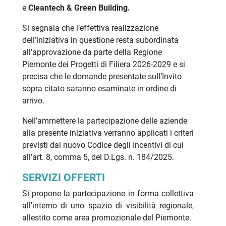
e
Cleantech & Green Building.
Si segnala che l’effettiva realizzazione
dell’iniziativa in questione resta subordinata
all’approvazione da parte della Regione
Piemonte dei Progetti di Filiera 2026-2029 e si
precisa che le domande presentate sull’Invito
sopra citato saranno esaminate in ordine di
arrivo.
Nell’ammettere la partecipazione delle aziende
alla presente iniziativa verranno applicati i criteri
previsti dal nuovo Codice degli Incentivi di cui
all’art. 8, comma 5, del D.Lgs. n. 184/2025.
SERVIZI OFFERTI
Si propone la partecipazione in forma collettiva
all'interno di uno spazio di visibilità regionale,
allestito come area promozionale del Piemonte.