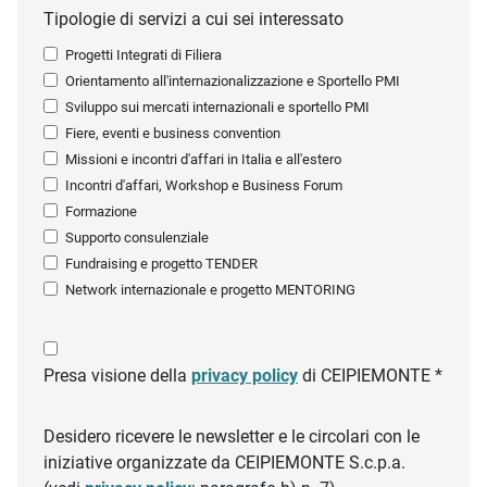
Tipologie di servizi a cui sei interessato
Progetti Integrati di Filiera
Orientamento all'internazionalizzazione e Sportello PMI
Sviluppo sui mercati internazionali e sportello PMI
Fiere, eventi e business convention
Missioni e incontri d'affari in Italia e all'estero
Incontri d'affari, Workshop e Business Forum
Formazione
Supporto consulenziale
Fundraising e progetto TENDER
Network internazionale e progetto MENTORING
Presa visione della
privacy policy
di CEIPIEMONTE *
Desidero ricevere le newsletter e le circolari con le
iniziative organizzate da CEIPIEMONTE S.c.p.a.