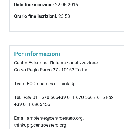
Data fine iscrizioni:
22.06.2015
Orario fine iscrizioni:
23:58
Per informazioni
Centro Estero per l'Internazionalizzazione
Corso Regio Parco 27 - 10152 Torino
Team ECOmpanies e Think Up
Tel.
+39 011 670 566
+39 011 670 566
/ 616 Fax
+39 011 6965456
Email ambiente@centroestero.org,
thinkup@centroestero.org