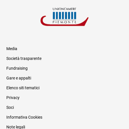
Media
Società trasparente
Fundraising
Informazioni legali e trasparenza
Gare e appalti
Elenco siti tematici
Privacy
Soci
Informativa Cookies
Note legali