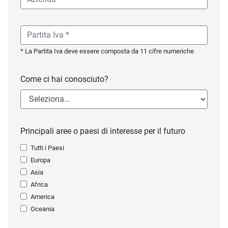
* La Partita Iva deve essere composta da 11 cifre numeriche
Come ci hai conosciuto?
Principali aree o paesi di interesse per il futuro
Tutti i Paesi
Europa
Asia
Africa
America
Oceania