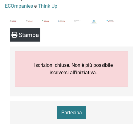
ECOmpanies
e
Think Up
Stampa
Iscrizioni chiuse. Non è più possibile
iscriversi all'iniziativa.
Partecipa