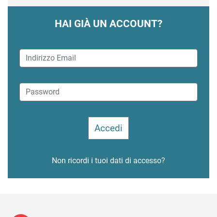
HAI GIÀ UN ACCOUNT?
Non ricordi i tuoi dati di accesso?