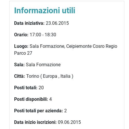
Informazioni utili
Data iniziativa:
23.06.2015
Orario:
17:00 - 18:30
Luogo:
Sala Formazione, Ceipiemonte Cosro Regio
Parco 27
Sala:
Sala Formazione
Città:
Torino ( Europa , Italia )
Posti totali:
20
Posti disponibili:
4
Posti totali per azienda:
2
Data inizio iscrizioni:
09.06.2015