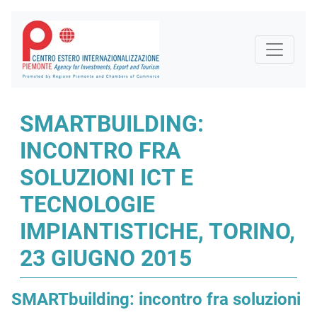
SMARTBUILDING:
INCONTRO FRA
SOLUZIONI ICT E
TECNOLOGIE
IMPIANTISTICHE, TORINO,
23 GIUGNO 2015
SMARTbuilding: incontro fra soluzioni