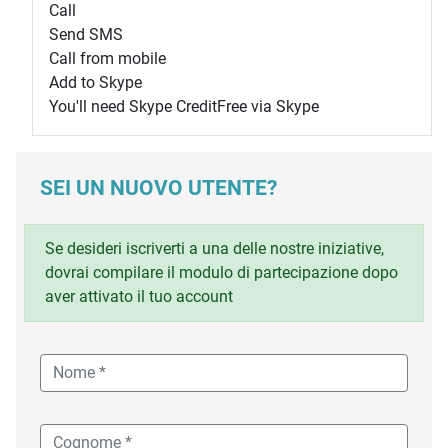
Call
Send SMS
Call from mobile
Add to Skype
You'll need Skype Credit
Free via Skype
SEI UN NUOVO UTENTE?
Se desideri iscriverti a una delle nostre iniziative,
dovrai compilare il modulo di partecipazione dopo
aver attivato il tuo account