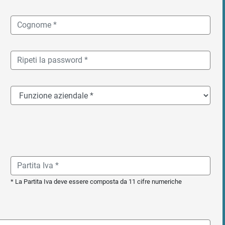
* La Partita Iva deve essere composta da 11 cifre numeriche