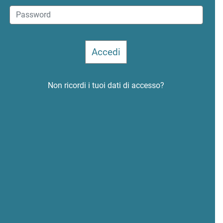
Non ricordi i tuoi dati di accesso?