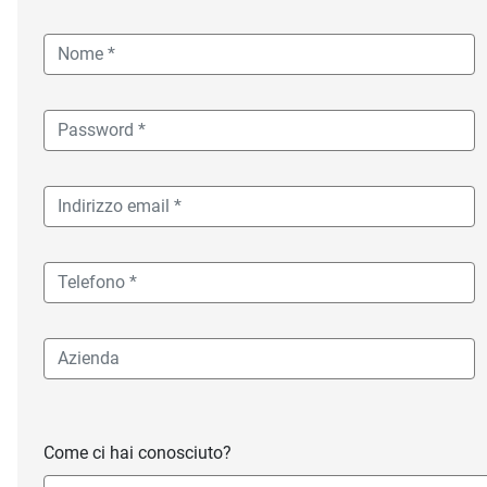
Come ci hai conosciuto?