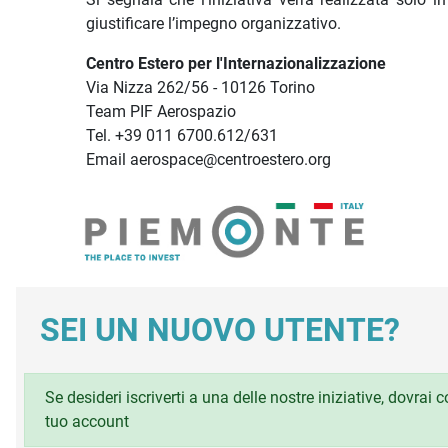
giustificare l’impegno organizzativo.
Centro Estero per l'Internazionalizzazione
Via Nizza 262/56 - 10126 Torino
Team PIF Aerospazio
Tel. +39 011 6700.612/631
Email aerospace@centroestero.org
SEI UN NUOVO UTENTE?
Se desideri iscriverti a una delle nostre iniziative, dovrai
tuo account