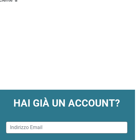
HAI GIÀ UN ACCOUNT?