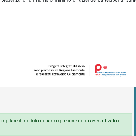
 compilare il modulo di partecipazione dopo aver attivato il