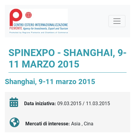
SPINEXPO - SHANGHAI, 9-
11 MARZO 2015
Shanghai, 9-11 marzo 2015
Data iniziativa:
09.03.2015 / 11.03.2015
Mercati di interesse:
Asia , Cina