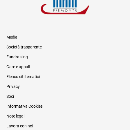
Media
Società trasparente
Fundraising
Informazioni legali e trasparenza
Gare e appalti
Elenco siti tematici
Privacy
Soci
Informativa Cookies
Note legali
Lavora con noi