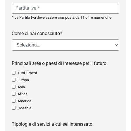
* La Partita Iva deve essere composta da 11 cifre numeriche
Come ci hai conosciuto?
Principali aree o paesi di interesse per il futuro
Tutti i Paesi
Europa
Asia
Africa
America
Oceania
Tipologie di servizi a cui sei interessato