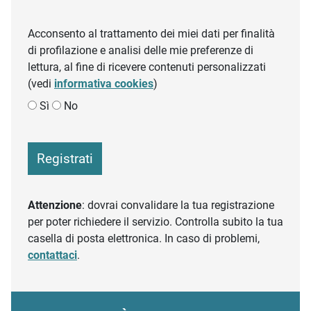
Acconsento al trattamento dei miei dati per finalità
di profilazione e analisi delle mie preferenze di
lettura, al fine di ricevere contenuti personalizzati
(vedi
informativa cookies
)
Sì
No
Registrati
Attenzione
: dovrai convalidare la tua registrazione
per poter richiedere il servizio. Controlla subito la tua
casella di posta elettronica. In caso di problemi,
contattaci
.