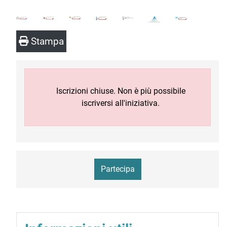
Stampa
Iscrizioni chiuse. Non è più possibile
iscriversi all'iniziativa.
Partecipa