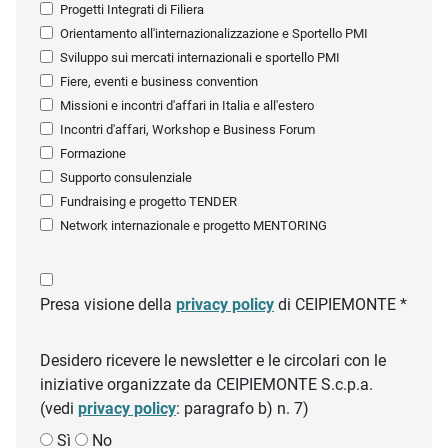
Progetti Integrati di Filiera
Orientamento all'internazionalizzazione e Sportello PMI
Sviluppo sui mercati internazionali e sportello PMI
Fiere, eventi e business convention
Missioni e incontri d'affari in Italia e all'estero
Incontri d'affari, Workshop e Business Forum
Formazione
Supporto consulenziale
Fundraising e progetto TENDER
Network internazionale e progetto MENTORING
Presa visione della
privacy policy
di CEIPIEMONTE *
Desidero ricevere le newsletter e le circolari con le
iniziative organizzate da CEIPIEMONTE S.c.p.a.
(vedi
privacy policy
: paragrafo b) n. 7)
Sì
No