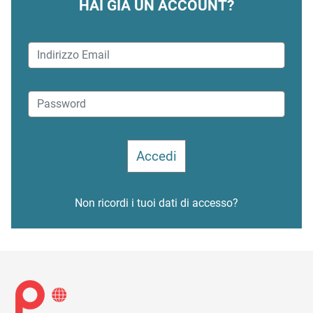
HAI GIÀ UN ACCOUNT?
Non ricordi i tuoi dati di accesso?