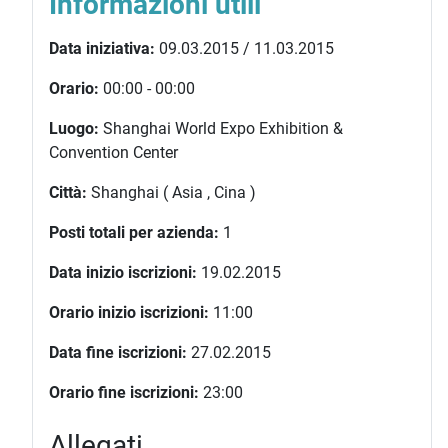
Informazioni utili
Data iniziativa:
09.03.2015 / 11.03.2015
Orario:
00:00 - 00:00
Luogo:
Shanghai World Expo Exhibition &
Convention Center
Città:
Shanghai ( Asia , Cina )
Posti totali per azienda:
1
Data inizio iscrizioni:
19.02.2015
Orario inizio iscrizioni:
11:00
Data fine iscrizioni:
27.02.2015
Orario fine iscrizioni:
23:00
Allegati