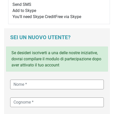
Send SMS
Add to Skype
You'll need Skype Credit
Free via Skype
SEI UN NUOVO UTENTE?
Se desideri iscriverti a una delle nostre iniziative,
dovrai compilare il modulo di partecipazione dopo
aver attivato il tuo account