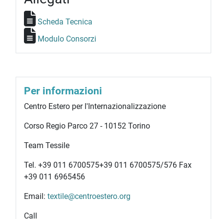
Scheda Tecnica
Modulo Consorzi
Per informazioni
Centro Estero per l'Internazionalizzazione
Corso Regio Parco 27 - 10152 Torino
Team Tessile
Tel.
+39 011 6700575
+39 011 6700575
/576 Fax
+39 011 6965456
Email:
textile@centroestero.org
Call