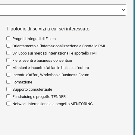
Tipologie di servizi a cui sei interessato
Progetti Integrati di Filiera
Orientamento all'internazionalizzazione e Sportello PMI
Sviluppo sui mercati internazionali e sportello PMI
Fiere, eventi e business convention
Missioni e incontri d'affari in Italia e all'estero
Incontri d'affari, Workshop e Business Forum
Formazione
Supporto consulenziale
Fundraising e progetto TENDER
Network internazionale e progetto MENTORING