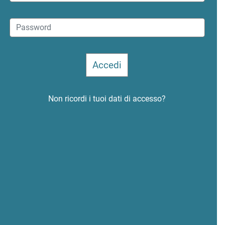
Non ricordi i tuoi dati di accesso?