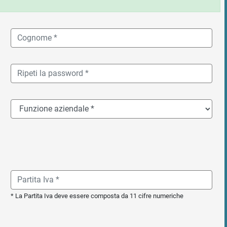
* La Partita Iva deve essere composta da 11 cifre numeriche