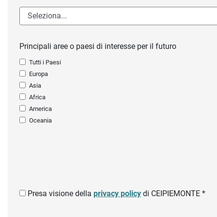
Principali aree o paesi di interesse per il futuro
Tutti i Paesi
Europa
Asia
Africa
America
Oceania
Presa visione della
privacy policy
di CEIPIEMONTE *