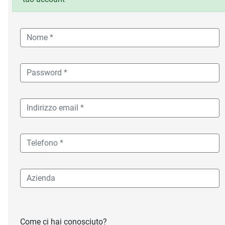
Come ci hai conosciuto?