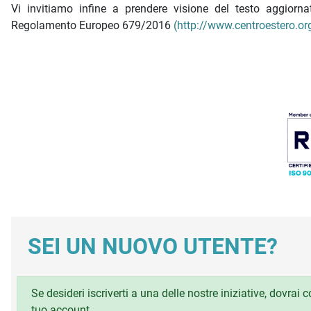
Vi invitiamo infine a prendere visione del testo aggior
Regolamento Europeo 679/2016
(http://www.centroestero.org
SEI UN NUOVO UTENTE?
Se desideri iscriverti a una delle nostre iniziative, dovrai
tuo account