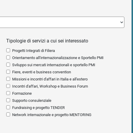
Tipologie di servizi a cui sei interessato
Progetti Integrati di Filiera
Orientamento all'internazionalizzazione e Sportello PMI
Sviluppo sui mercati internazionali e sportello PMI
Fiere, eventi e business convention
Missioni e incontri d'affari in Italia e all'estero
Incontri d'affari, Workshop e Business Forum
Formazione
Supporto consulenziale
Fundraising e progetto TENDER
Network internazionale e progetto MENTORING