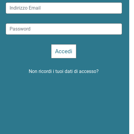
Non ricordi i tuoi dati di accesso?