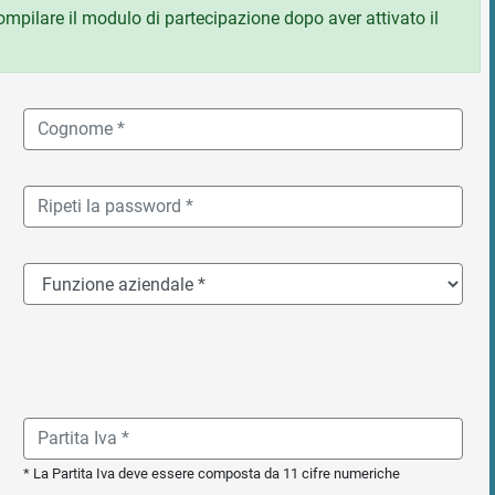
 compilare il modulo di partecipazione dopo aver attivato il
* La Partita Iva deve essere composta da 11 cifre numeriche