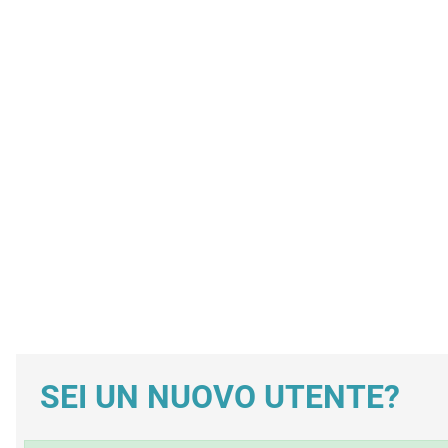
SEI UN NUOVO UTENTE?