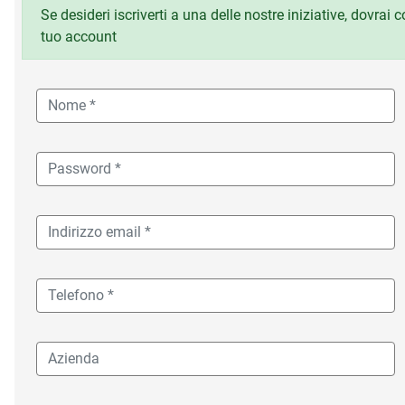
Se desideri iscriverti a una delle nostre iniziative, dovrai
tuo account