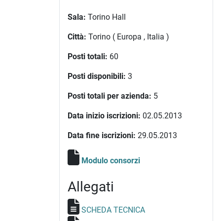
Sala:
Torino Hall
Città:
Torino ( Europa , Italia )
Posti totali:
60
Posti disponibili:
3
Posti totali per azienda:
5
Data inizio iscrizioni:
02.05.2013
Data fine iscrizioni:
29.05.2013
Modulo consorzi
Allegati
SCHEDA TECNICA