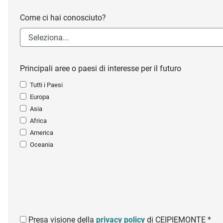
Come ci hai conosciuto?
Principali aree o paesi di interesse per il futuro
Tutti i Paesi
Europa
Asia
Africa
America
Oceania
Presa visione della
privacy policy
di CEIPIEMONTE *