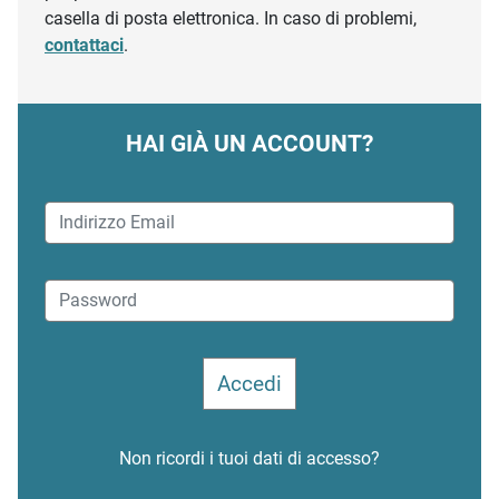
casella di posta elettronica. In caso di problemi,
contattaci
.
HAI GIÀ UN ACCOUNT?
Non ricordi i tuoi dati di accesso?