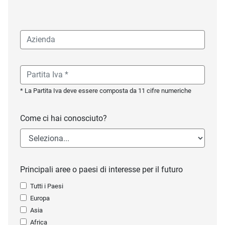
* La Partita Iva deve essere composta da 11 cifre numeriche
Come ci hai conosciuto?
Principali aree o paesi di interesse per il futuro
Tutti i Paesi
Europa
Asia
Africa