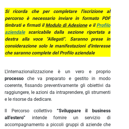
Si ricorda che per completare l'iscrizione al
percorso è necessario inviare in formato PDF
timbrati e firmati il
Modulo di Adesione
e il
Profilo
aziendale
scaricabile dalla sezione riportata a
destra alla voce "Allegati". Saranno prese in
considerazione solo le manifestazioni d'interesse
che saranno complete del Profilo aziendale
L’internazionalizzazione è un vero e proprio
processo
che va preparato e gestito in modo
coerente, fissando preventivamente gli obiettivi da
raggiungere, le azioni da intraprendere, gli strumenti
e le risorse da dedicare.
Il Percorso collettivo
“Sviluppare il business
all’estero”
intende fornire un servizio di
accompagnamento a piccoli gruppi di aziende che