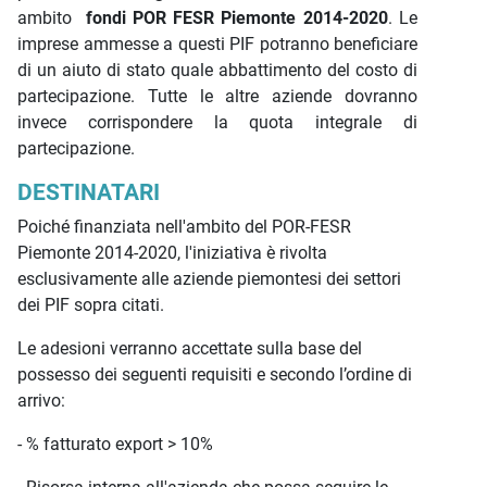
ambito
fondi POR FESR Piemonte 2014-2020
. Le
imprese ammesse a questi PIF potranno beneficiare
di un aiuto di stato quale abbattimento del costo di
partecipazione.
Tutte le altre aziende dovranno
invece corrispondere la quota integrale di
partecipazione.
DESTINATARI
Poiché finanziata nell'ambito del POR-FESR
Piemonte 2014-2020, l'iniziativa è rivolta
esclusivamente alle aziende piemontesi dei settori
dei PIF sopra citati.
Le adesioni verranno accettate sulla base del
possesso dei seguenti requisiti e secondo l’ordine di
arrivo:
- % fatturato export > 10%