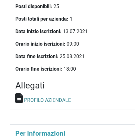
Posti disponibili:
25
Posti totali per azienda:
1
Data inizio iscrizioni:
13.07.2021
Orario inizio iscrizioni:
09:00
Data fine iscrizioni:
25.08.2021
Orario fine iscrizioni:
18:00
Allegati
PROFILO AZIENDALE
Per informazioni