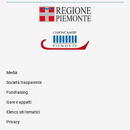
Media
Società trasparente
Fundraising
Informazioni legali e trasparenza
Gare e appalti
Elenco siti tematici
Privacy