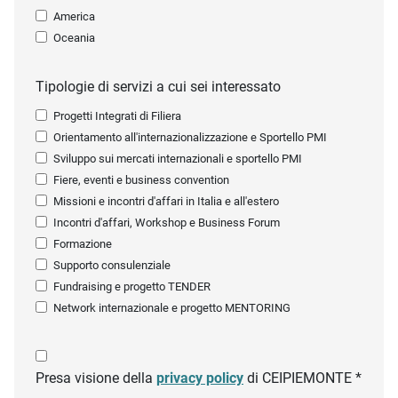
America
Oceania
Tipologie di servizi a cui sei interessato
Progetti Integrati di Filiera
Orientamento all'internazionalizzazione e Sportello PMI
Sviluppo sui mercati internazionali e sportello PMI
Fiere, eventi e business convention
Missioni e incontri d'affari in Italia e all'estero
Incontri d'affari, Workshop e Business Forum
Formazione
Supporto consulenziale
Fundraising e progetto TENDER
Network internazionale e progetto MENTORING
Presa visione della
privacy policy
di CEIPIEMONTE *