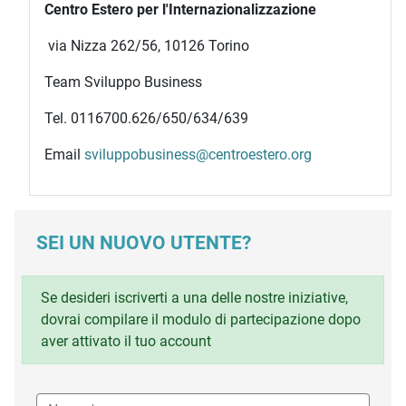
Centro Estero per l'Internazionalizzazione
via Nizza 262/56, 10126 Torino
Team Sviluppo Business
Tel. 0116700.626/650/634/639
Email
sviluppobusiness@centroestero.org
SEI UN NUOVO UTENTE?
Se desideri iscriverti a una delle nostre iniziative,
dovrai compilare il modulo di partecipazione dopo
aver attivato il tuo account