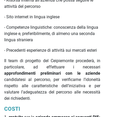
- Risorsa interna all'azienda che possa seguire le
attività del percorso
- Sito internet in lingua inglese
- Competenze linguistiche: conoscenza della lingua
inglese e, preferibilmente, di almeno una seconda
lingua straniera
- Precedenti esperienze di attività sui mercati esteri
Il team di progetto del Ceipiemonte procederà, in
particolare, ad effettuare i necessari
approfondimenti preliminari con le aziende
candidatesi al percorso, per verificarne l’idoneità
rispetto alle caratteristiche dell’iniziativa e per
valutare l’adeguatezza del percorso alle necessità
dei richiedenti.
COSTI