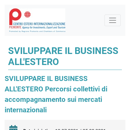
SVILUPPARE IL BUSINESS
ALL'ESTERO
SVILUPPARE IL BUSINESS
ALL'ESTERO Percorsi collettivi di
accompagnamento sui mercati
internazionali