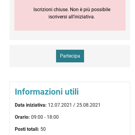
Iscrizioni chiuse. Non è più possibile
iscriversi all'iniziativa.
Partecipa
Informazioni utili
Data iniziativa:
12.07.2021 / 25.08.2021
Orario:
09:00 - 18:00
Posti totali:
50