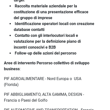
target
Raccolta materiale aziendale per la
costituzione di una presentazione efficace
del gruppo di imprese
Identificazione operatori locali con creazione
database contatti
Contatto con gli interlocutori locali e
valutazione per la definizione piano di
incontri conoscivi e B2B
Follow-up delle azioni del percorso
Aree di intervento Percorso collettivo di sviluppo
business
:
PIF AGROALIMENTARE - Nord Europa o USA
(Florida)
PIF ABBIGLIAMENTO, ALTA GAMMA, DESIGN -
Francia o Paesi del Golfo