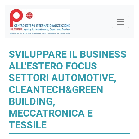
SVILUPPARE IL BUSINESS
ALL'ESTERO FOCUS
SETTORI AUTOMOTIVE,
CLEANTECH&GREEN
BUILDING,
MECCATRONICA E
TESSILE