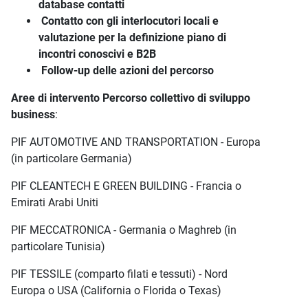
database contatti
Contatto con gli interlocutori locali e
valutazione per la definizione piano di
incontri conoscivi e B2B
Follow-up delle azioni del percorso
Aree di intervento Percorso collettivo di sviluppo
business
:
PIF AUTOMOTIVE AND TRANSPORTATION - Europa
(in particolare Germania)
PIF CLEANTECH E GREEN BUILDING - Francia o
Emirati Arabi Uniti
PIF MECCATRONICA - Germania o Maghreb (in
particolare Tunisia)
PIF TESSILE (comparto filati e tessuti) - Nord
Europa o USA (California o Florida o Texas)