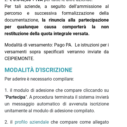
Per tali aziende, a seguito dell'ammissione al
percorso e successiva formalizzazione della
documentazione,
la rinuncia alla partecipazione
per qualunque causa comporterà la non
restituzione della quota integrale versata.
Modalità di versamento: Pago PA.
Le istruzioni per i
versamenti sopra specificati verranno inviate da
CEIPIEMONTE.
MODALITÀ D'ISCRIZIONE
Per aderire è necessario compilare:
1. il modulo di adesione che compare cliccando su
"
Partecipa
". A procedura terminata il sistema invierà
un messaggio automatico di avvenuta iscrizione
unitamente al modulo di adesione compilato.
2.
il
profilo aziendale
che compare come allegato