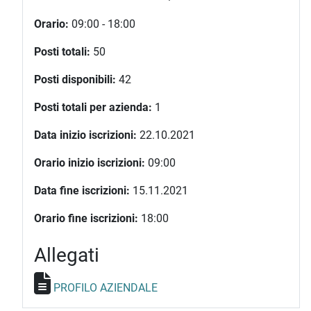
Orario:
09:00 - 18:00
Posti totali:
50
Posti disponibili:
42
Posti totali per azienda:
1
Data inizio iscrizioni:
22.10.2021
Orario inizio iscrizioni:
09:00
Data fine iscrizioni:
15.11.2021
Orario fine iscrizioni:
18:00
Allegati
PROFILO AZIENDALE