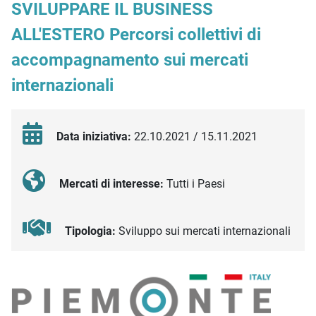
SVILUPPARE IL BUSINESS
ALL'ESTERO Percorsi collettivi di
accompagnamento sui mercati
internazionali
Data iniziativa:
22.10.2021 / 15.11.2021
Mercati di interesse:
Tutti i Paesi
Tipologia:
Sviluppo sui mercati internazionali