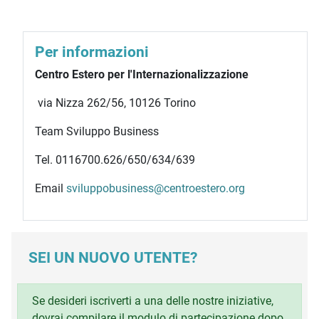
Per informazioni
Centro Estero per l'Internazionalizzazione
via Nizza 262/56, 10126 Torino
Team Sviluppo Business
Tel. 0116700.626/650/634/639
Email
sviluppobusiness@centroestero.org
SEI UN NUOVO UTENTE?
Se desideri iscriverti a una delle nostre iniziative,
dovrai compilare il modulo di partecipazione dopo