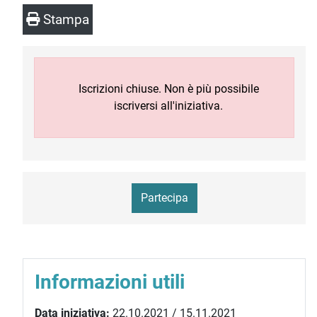
Stampa
Iscrizioni chiuse. Non è più possibile
iscriversi all'iniziativa.
Partecipa
Informazioni utili
Data iniziativa:
22.10.2021 / 15.11.2021