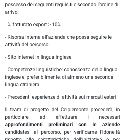
possesso dei seguenti requisiti e secondo l’ordine di
arrivo:
- % fatturato export > 10%
- Risorsa interna all'azienda che possa seguire le
attività del percorso
- Sito internet in lingua inglese
- Competenze linguistiche: conoscenza della lingua
inglese e, preferibilmente, di almeno una seconda
lingua straniera
- Precedenti esperienze di attività sui mercati esteri
Il team di progetto del Ceipiemonte procederà, in
particolare, ad effettuare i necessari
approfondimenti preliminari con le aziende
candidatesi al percorso, per verificarne l’idoneità
rispetto alle caratteristiche dell’iniziativa e per