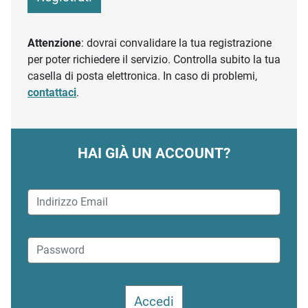
Attenzione
: dovrai convalidare la tua registrazione
per poter richiedere il servizio. Controlla subito la tua
casella di posta elettronica. In caso di problemi,
contattaci
.
HAI GIÀ UN ACCOUNT?