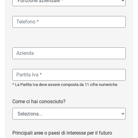
* La Partita Iva deve essere composta da 11 cifre numeriche
Come ci hai conosciuto?
Principali aree o paesi di interesse per il futuro