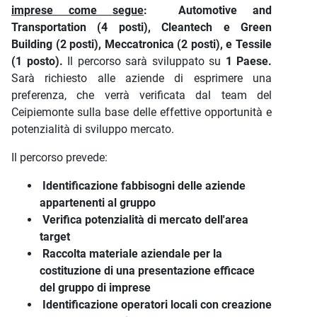
imprese come segue
: Automotive and
Transportation (4 posti), Cleantech e Green
Building (2 posti), Meccatronica (2 posti), e Tessile
(1 posto).
Il percorso sarà sviluppato su
1 Paese.
Sarà richiesto alle aziende di esprimere una
preferenza, che verrà verificata dal team del
Ceipiemonte sulla base delle effettive opportunità e
potenzialità di sviluppo mercato.
Il percorso prevede:
Identificazione fabbisogni delle aziende
appartenenti al gruppo
Verifica potenzialità di mercato dell'area
target
Raccolta materiale aziendale per la
costituzione di una presentazione efficace
del gruppo di imprese
Identificazione operatori locali con creazione