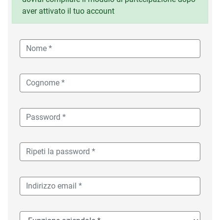
aver attivato il tuo account