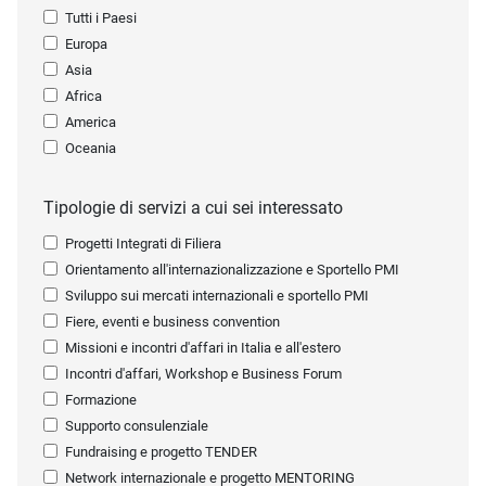
Tutti i Paesi
Europa
Asia
Africa
America
Oceania
Tipologie di servizi a cui sei interessato
Progetti Integrati di Filiera
Orientamento all'internazionalizzazione e Sportello PMI
Sviluppo sui mercati internazionali e sportello PMI
Fiere, eventi e business convention
Missioni e incontri d'affari in Italia e all'estero
Incontri d'affari, Workshop e Business Forum
Formazione
Supporto consulenziale
Fundraising e progetto TENDER
Network internazionale e progetto MENTORING