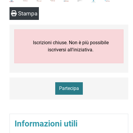
Stampa
Iscrizioni chiuse. Non è più possibile
iscriversi all'iniziativa.
Partecipa
Informazioni utili