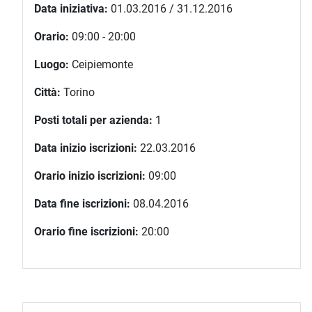
Data iniziativa:
01.03.2016 / 31.12.2016
Orario:
09:00 - 20:00
Luogo:
Ceipiemonte
Città:
Torino
Posti totali per azienda:
1
Data inizio iscrizioni:
22.03.2016
Orario inizio iscrizioni:
09:00
Data fine iscrizioni:
08.04.2016
Orario fine iscrizioni:
20:00