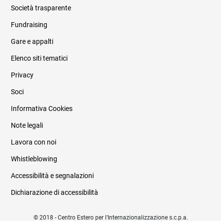
Società trasparente
Fundraising
Informazioni legali e trasparenza
Gare e appalti
Elenco siti tematici
Privacy
Soci
Informativa Cookies
Note legali
Lavora con noi
Whistleblowing
Accessibilità e segnalazioni
Dichiarazione di accessibilità
© 2018 - Centro Estero per l'Internazionalizzazione s.c.p.a.