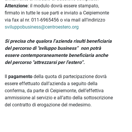
Attenzione
: il modulo dovrà essere stampato,
firmato in tutte le sue parti e inviato a Ceipiemonte
via fax al nr. 011-6965456 o via mail all’indirizzo
sviluppobusiness@centroestero.org
Si precisa che qualora l’azienda risulti beneficiaria
del percorso di "sviluppo business” non potrà
essere contemporaneamente beneficiaria anche
del percorso "attrezzarsi per l’estero”.
Il
pagamento
della quota di partecipazione dovrà
essere effettuato dall’azienda a seguito della
conferma, da parte di Ceipiemonte, dell’effettiva
ammissione al servizio e all’atto della sottoscrizione
del contratto di erogazione del medesimo.