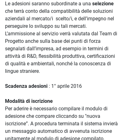
Le adesioni saranno subordinate a una
selezione
che terrà conto della compatibilità delle soluzioni
aziendali al mercato/i scelto/i, e dell’impegno nel
perseguire lo sviluppo su tali mercati.
L’ammissione al servizio verrà valutata dal Team di
Progetto anche sulla base dei punti di forza
segnalati dall’impresa, ad esempio in termini di
attività di R&D, flessibilità produttiva, certificazioni
di qualità e ambientali, nonché la conoscenza di
lingue straniere.
Scadenza adesioni
: 1° aprile 2016
Modalità di iscrizione
Per aderire è necessario compilare il modulo di
adesione che compare cliccando su "nuova
iscrizione”. A procedura terminata il sistema invierà
un messaggio automatico di avvenuta iscrizione
unitamente al modulo di adesione compilato.