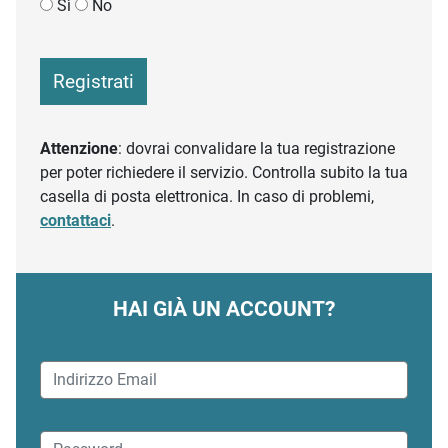
Sì
No
Registrati
Attenzione
: dovrai convalidare la tua registrazione
per poter richiedere il servizio. Controlla subito la tua
casella di posta elettronica. In caso di problemi,
contattaci
.
HAI GIÀ UN ACCOUNT?