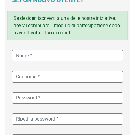
SEI UN NUOVO UTENTE?
Se desideri iscriverti a una delle nostre iniziative,
dovrai compilare il modulo di partecipazione dopo
aver attivato il tuo account