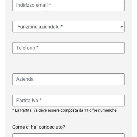
* La Partita Iva deve essere composta da 11 cifre numeriche
Come ci hai conosciuto?