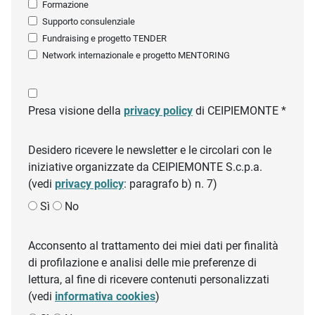
Formazione
Supporto consulenziale
Fundraising e progetto TENDER
Network internazionale e progetto MENTORING
Presa visione della
privacy policy
di CEIPIEMONTE *
Desidero ricevere le newsletter e le circolari con le
iniziative organizzate da CEIPIEMONTE S.c.p.a.
(vedi
privacy policy
: paragrafo b) n. 7)
Sì
No
Acconsento al trattamento dei miei dati per finalità
di profilazione e analisi delle mie preferenze di
lettura, al fine di ricevere contenuti personalizzati
(vedi
informativa cookies
)