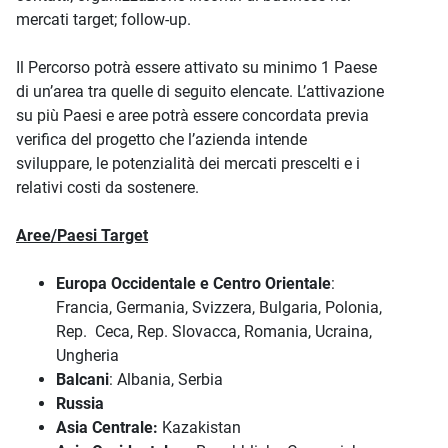
mercati target; follow-up.
Il Percorso potrà essere attivato su minimo 1 Paese
di un’area tra quelle di seguito elencate. L’attivazione
su più Paesi e aree potrà essere concordata previa
verifica del progetto che l’azienda intende
sviluppare, le potenzialità dei mercati prescelti e i
relativi costi da sostenere.
Aree/Paesi Target
Europa Occidentale e Centro Orientale
:
Francia, Germania, Svizzera, Bulgaria, Polonia,
Rep. Ceca, Rep. Slovacca, Romania, Ucraina,
Ungheria
Balcani
: Albania, Serbia
Russia
Asia Centrale:
Kazakistan