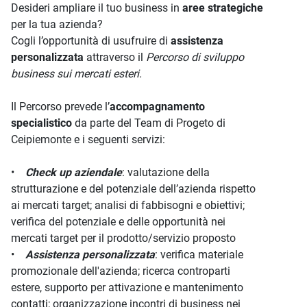
Desideri ampliare il tuo business in
aree strategiche
per la tua azienda?
Cogli l’opportunità di usufruire di
assistenza
personalizzata
attraverso il
Percorso di sviluppo
business sui mercati esteri.
Il Percorso prevede l’
accompagnamento
specialistico
da parte del Team di Progeto di
Ceipiemonte e i seguenti servizi:
•
Check up aziendale
: valutazione della
strutturazione e del potenziale dell’azienda rispetto
ai mercati target; analisi di fabbisogni e obiettivi;
verifica del potenziale e delle opportunità nei
mercati target per il prodotto/servizio proposto
•
Assistenza personalizzata
: verifica materiale
promozionale dell'azienda; ricerca controparti
estere, supporto per attivazione e mantenimento
contatti; organizzazione incontri di business nei