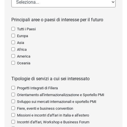
Principali aree o paesi di interesse per il futuro
Tutti i Paesi
Europa
Asia
Africa
America
Oceania
Tipologie di servizi a cui sei interessato
Progetti Integrati di Filiera
Orientamento all'internazionalizzazione e Sportello PMI
Sviluppo sui mercati internazionali e sportello PMI
Fiere, eventi e business convention
Missioni e incontri d'affari in Italia e all'estero
Incontri d'affari, Workshop e Business Forum