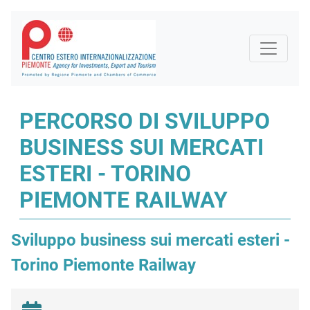
PERCORSO DI SVILUPPO
BUSINESS SUI MERCATI
ESTERI - TORINO
PIEMONTE RAILWAY
Sviluppo business sui mercati esteri -
Torino Piemonte Railway