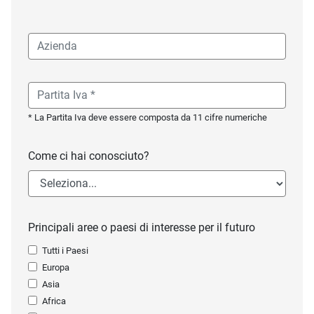
* La Partita Iva deve essere composta da 11 cifre numeriche
Come ci hai conosciuto?
Principali aree o paesi di interesse per il futuro
Tutti i Paesi
Europa
Asia
Africa