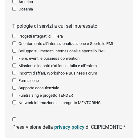
America
Oceania
Tipologie di servizi a cui sei interessato
Progetti Integrati di Filiera
Orientamento all'internazionalizzazione e Sportello PMI
Sviluppo sui mercati internazionali e sportello PMI
Fiere, eventi e business convention
Missioni e incontri d'affari in Italia e all'estero
Incontri d'affari, Workshop e Business Forum
Formazione
Supporto consulenziale
Fundraising e progetto TENDER
Network internazionale e progetto MENTORING
Presa visione della
privacy policy
di CEIPIEMONTE *