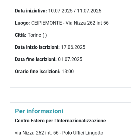
Data iniziativa:
10.07.2025 / 11.07.2025
Luogo:
CEIPIEMONTE - Via Nizza 262 int 56
Città:
Torino ( )
Data inizio iscrizioni:
17.06.2025
Data fine iscrizioni:
01.07.2025
Orario fine iscrizioni:
18:00
Per informazioni
Centro Estero per l'Internazionalizzazione
via Nizza 262 int. 56 - Polo Uffici Lingotto