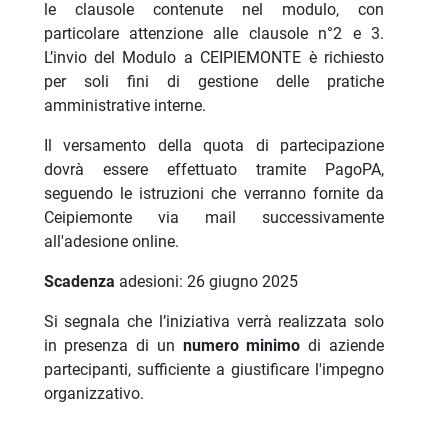
le clausole contenute nel modulo, con
particolare attenzione alle clausole n°2 e 3.
L’invio del Modulo a CEIPIEMONTE è richiesto
per soli fini di gestione delle pratiche
amministrative interne.
Il versamento della quota di partecipazione
dovrà essere effettuato tramite PagoPA,
seguendo le istruzioni che verranno fornite da
Ceipiemonte via mail successivamente
all'adesione online.
Scadenza
adesioni: 26 giugno 2025
Si segnala che l’iniziativa verrà realizzata solo
in presenza di un
numero minimo
di aziende
partecipanti, sufficiente a giustificare l'impegno
organizzativo.