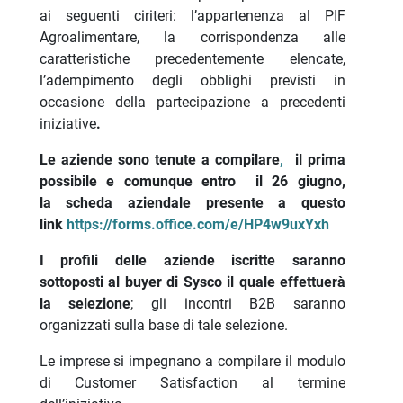
ai seguenti ciriteri: l’appartenenza al PIF
Agroalimentare, la corrispondenza alle
caratteristiche precedentemente elencate,
l’adempimento degli obblighi previsti in
occasione della partecipazione a precedenti
iniziative
.
Le aziende sono tenute a compilare
,
il prima
possibile e comunque entro il 26 giugno,
la scheda aziendale presente a questo
link
https://forms.office.com/e/HP4w9uxYxh
I profili delle aziende iscritte saranno
sottoposti al buyer di Sysco il quale effettuerà
la selezione
; gli incontri B2B saranno
organizzati sulla base di tale selezione.
Le imprese si impegnano a compilare il modulo
di Customer Satisfaction al termine