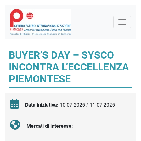
BUYER’S DAY – SYSCO
INCONTRA L’ECCELLENZA
PIEMONTESE
Data iniziativa:
10.07.2025 / 11.07.2025
Mercati di interesse: