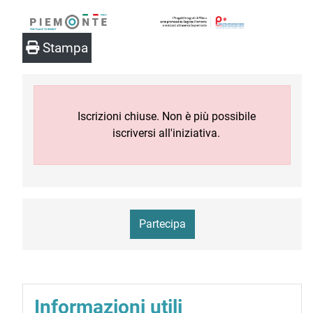
Stampa
Iscrizioni chiuse. Non è più possibile
iscriversi all'iniziativa.
Partecipa
Informazioni utili