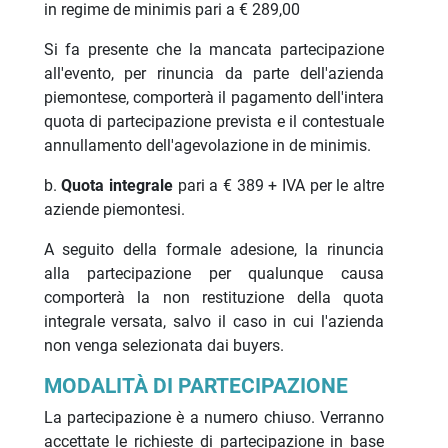
in regime de minimis pari a € 289,00
Si fa presente che la mancata partecipazione
all'evento, per rinuncia da parte dell'azienda
piemontese, comporterà il pagamento dell'intera
quota di partecipazione prevista e il contestuale
annullamento dell'agevolazione in de minimis.
b.
Quota integrale
pari a € 389 + IVA per le altre
aziende piemontesi.
A seguito della formale adesione, la rinuncia
alla partecipazione per qualunque causa
comporterà la non restituzione della quota
integrale versata, salvo il caso in cui l'azienda
non venga selezionata dai buyers.
MODALITÀ DI PARTECIPAZIONE
La partecipazione è a numero chiuso. Verranno
accettate le richieste di partecipazione in base