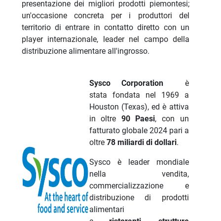
presentazione dei migliori prodotti piemontesi;
un'occasione concreta per i produttori del
territorio di entrare in contatto diretto con un
player internazionale, leader nel campo della
distribuzione alimentare all'ingrosso.
Sysco Corporation
è
stata fondata nel 1969 a
Houston (Texas), ed è attiva
in oltre
90 Paesi
, con un
fatturato globale 2024 pari a
oltre
78 miliardi di dollari
.
Sysco è leader mondiale
nella vendita,
commercializzazione e
distribuzione di prodotti
alimentari