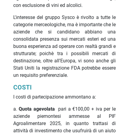
con esclusione di vini ed alcolici.
L'interesse del gruppo Sysco è rivolto a tutte le
categorie merceologiche, ma è importante che le
aziende che si candidano abbiano una
consolidata presenza sui mercati esteri ed una
buona esperienza ad operare con realtà grandi e
strutturate; poichè tra i possibili mercati di
destinazione, oltre all'Europa, vi sono anche gli
Stati Uniti la registrazione FDA potrebbe essere
un requisito preferenziale.
COSTI
I costi di partecipazione ammontano a:
a.
Quota agevolata
pari a €100,00 + iva per le
aziende piemontesi ammesse al PIF
Agroalimentare 2025, in quanto trattasi di
attività di investimento che usufruirà di un aiuto