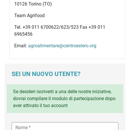
10126 Torino (TO)
Team Agrifood
Tel. +39 011 6700622/623/523 Fax +39 011
6965456
Email:
agroalimentare@centroestero.org
SEI UN NUOVO UTENTE?
Se desideri iscriverti a una delle nostre iniziative,
dovrai compilare il modulo di partecipazione dopo
aver attivato il tuo account