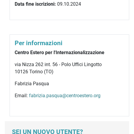
Data fine iscrizioni:
09.10.2024
Per informazioni
Centro Estero per l'Internazionalizzazione
via Nizza 262 int. 56 - Polo Uffici Lingotto
10126 Torino (TO)
Fabrizia Pasqua
Email:
fabrizia.pasqua@centroestero.org
SEI UN NUOVO UTENTE?