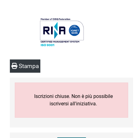
Stampa
Iscrizioni chiuse. Non è più possibile
iscriversi all'iniziativa.