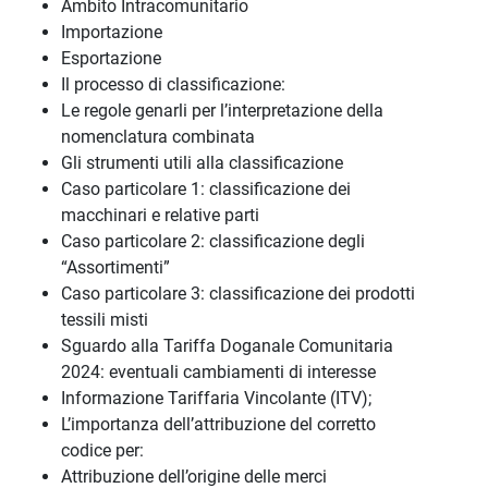
Ambito Intracomunitario
Importazione
Esportazione
Il processo di classificazione:
Le regole genarli per l’interpretazione della
nomenclatura combinata
Gli strumenti utili alla classificazione
Caso particolare 1: classificazione dei
macchinari e relative parti
Caso particolare 2: classificazione degli
“Assortimenti”
Caso particolare 3: classificazione dei prodotti
tessili misti
Sguardo alla Tariffa Doganale Comunitaria
2024: eventuali cambiamenti di interesse
Informazione Tariffaria Vincolante (ITV);
L’importanza dell’attribuzione del corretto
codice per:
Attribuzione dell’origine delle merci