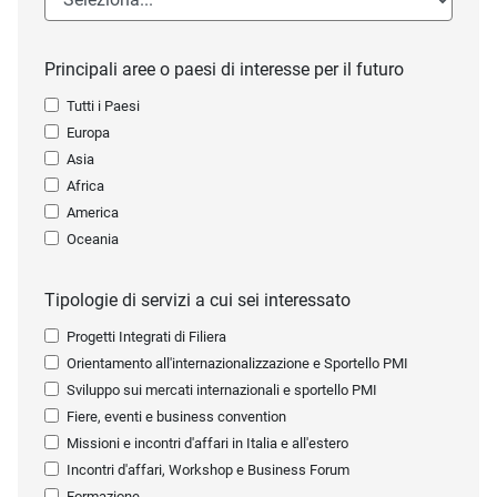
Principali aree o paesi di interesse per il futuro
Tutti i Paesi
Europa
Asia
Africa
America
Oceania
Tipologie di servizi a cui sei interessato
Progetti Integrati di Filiera
Orientamento all'internazionalizzazione e Sportello PMI
Sviluppo sui mercati internazionali e sportello PMI
Fiere, eventi e business convention
Missioni e incontri d'affari in Italia e all'estero
Incontri d'affari, Workshop e Business Forum
Formazione