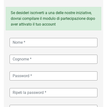
Se desideri iscriverti a una delle nostre iniziative,
dovrai compilare il modulo di partecipazione dopo
aver attivato il tuo account