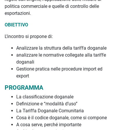
politica commerciale e quelle di controllo delle
esportazioni.
OBIETTIVO
L’incontro si propone di:
Analizzare la struttura della tariffa doganale
analizzare le normative collegate alla tariffe
doganali
Gestione pratica nelle procedure import ed
export
PROGRAMMA
La classificazione doganale
Definizione e “modalità d’uso”
La Tariffa Doganale Comunitaria
Cosa è il codice doganale, come si compone
A cosa serve, perché importante