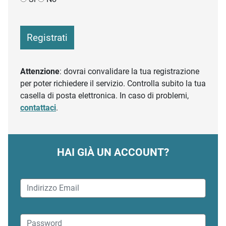
Registrati
Attenzione
: dovrai convalidare la tua registrazione
per poter richiedere il servizio. Controlla subito la tua
casella di posta elettronica. In caso di problemi,
contattaci
.
HAI GIÀ UN ACCOUNT?