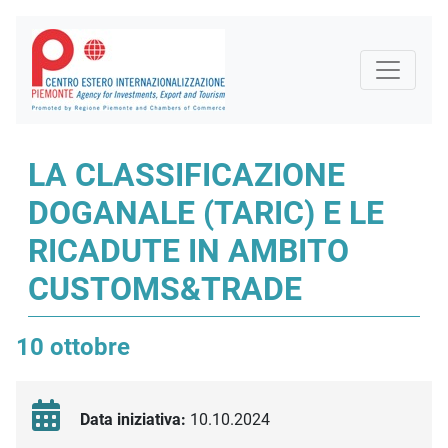
LA CLASSIFICAZIONE
DOGANALE (TARIC) E LE
RICADUTE IN AMBITO
CUSTOMS&TRADE
10 ottobre
Data iniziativa:
10.10.2024