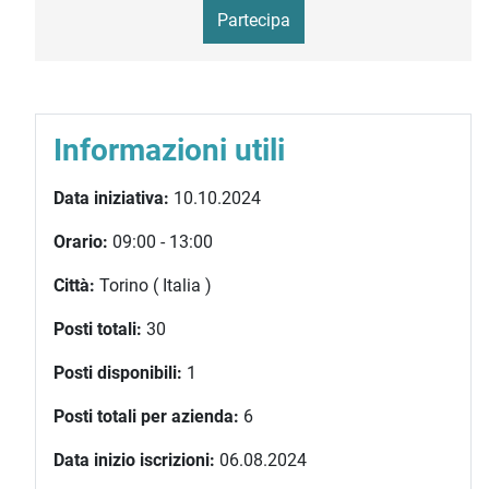
Partecipa
Informazioni utili
Data iniziativa:
10.10.2024
Orario:
09:00 - 13:00
Città:
Torino ( Italia )
Posti totali:
30
Posti disponibili:
1
Posti totali per azienda:
6
Data inizio iscrizioni:
06.08.2024