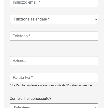
* La Partita Iva deve essere composta da 11 cifre numeriche
Come ci hai conosciuto?