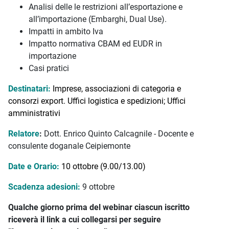
Analisi delle le restrizioni all’esportazione e
all’importazione (Embarghi, Dual Use).
Impatti in ambito Iva
Impatto normativa CBAM ed EUDR in
importazione
Casi pratici
Destinatari:
Imprese, associazioni di categoria e
consorzi export. Uffici logistica e spedizioni; Uffici
amministrativi
Relatore
:
Dott. Enrico Quinto Calcagnile - Docente e
consulente doganale Ceipiemonte
Date e Orario:
10 ottobre (9.00/13.00)
Scadenza adesioni:
9 ottobre
Qualche giorno prima del webinar ciascun iscritto
riceverà il link a cui collegarsi per seguire