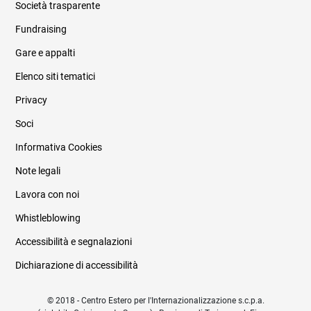
Società trasparente
Fundraising
Informazioni legali e trasparenza
Gare e appalti
Elenco siti tematici
Privacy
Soci
Informativa Cookies
Note legali
Lavora con noi
Whistleblowing
Accessibilità e segnalazioni
Dichiarazione di accessibilità
© 2018 - Centro Estero per l'Internazionalizzazione s.c.p.a.