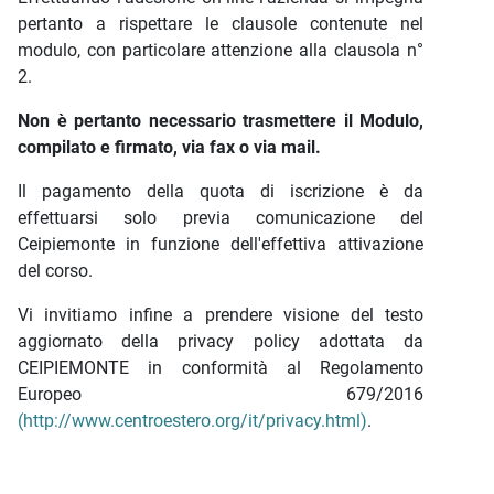
pertanto a rispettare le clausole contenute nel
modulo, con particolare attenzione alla clausola n°
2.
Non è pertanto necessario trasmettere il Modulo,
compilato e firmato, via fax o via mail.
Il pagamento della quota di iscrizione è da
effettuarsi solo previa comunicazione del
Ceipiemonte in funzione dell'effettiva attivazione
del corso.
Vi invitiamo infine a prendere visione del testo
aggiornato della privacy policy adottata da
CEIPIEMONTE in conformità al Regolamento
Europeo 679/2016
(http://www.centroestero.org/it/privacy.html)
.