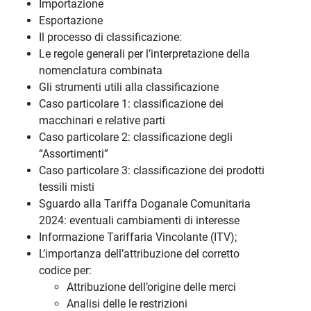
Importazione
Esportazione
Il processo di classificazione:
Le regole generali per l’interpretazione della
nomenclatura combinata
Gli strumenti utili alla classificazione
Caso particolare 1: classificazione dei
macchinari e relative parti
Caso particolare 2: classificazione degli
“Assortimenti”
Caso particolare 3: classificazione dei prodotti
tessili misti
Sguardo alla Tariffa Doganale Comunitaria
2024: eventuali cambiamenti di interesse
Informazione Tariffaria Vincolante (ITV);
L’importanza dell’attribuzione del corretto
codice per:
Attribuzione dell’origine delle merci
Analisi delle le restrizioni