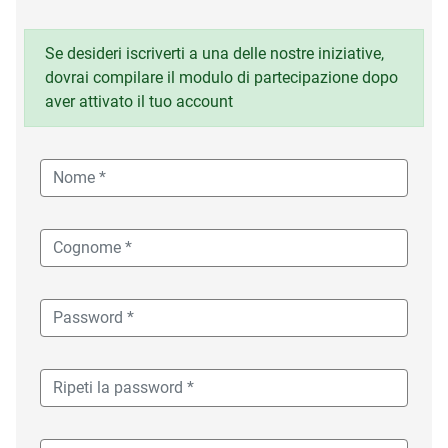
Se desideri iscriverti a una delle nostre iniziative,
dovrai compilare il modulo di partecipazione dopo
aver attivato il tuo account