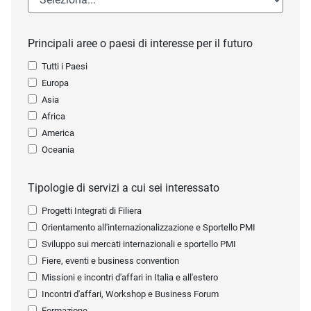
Principali aree o paesi di interesse per il futuro
Tutti i Paesi
Europa
Asia
Africa
America
Oceania
Tipologie di servizi a cui sei interessato
Progetti Integrati di Filiera
Orientamento all'internazionalizzazione e Sportello PMI
Sviluppo sui mercati internazionali e sportello PMI
Fiere, eventi e business convention
Missioni e incontri d'affari in Italia e all'estero
Incontri d'affari, Workshop e Business Forum
Formazione