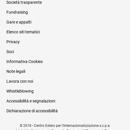
Società trasparente
Fundraising
Informazioni legali e trasparenza
Gare e appalti
Elenco siti tematici
Privacy
Soci
Informativa Cookies
Note legali
Lavora con noi
Whistleblowing
Accessibilità e segnalazioni
Dichiarazione di accessibilità
© 2018 - Centro Estero per l'Internazionalizzazione s.c.p.a.