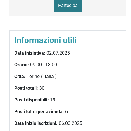
Partecipa
Informazioni utili
Data iniziativa:
02.07.2025
Orario:
09:00 - 13:00
Città:
Torino ( Italia )
Posti totali:
30
Posti disponibili:
19
Posti totali per azienda:
6
Data inizio iscrizioni:
06.03.2025