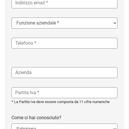
* La Partita Iva deve essere composta da 11 cifre numeriche
Come ci hai conosciuto?