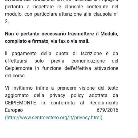
pertanto a rispettare le clausole contenute nel
modulo, con particolare attenzione alla clausola n°
2.
Non è pertanto necessario trasmettere il Modulo,
compilato e firmato, via fax o via mail.
Il pagamento della quota di iscrizione è da
effettuarsi solo previa comunicazione del
Ceipiemonte in funzione dell'effettiva attivazione
del corso.
Vi invitiamo infine a prendere visione del testo
aggiornato della privacy policy adottata da
CEIPIEMONTE in conformità al Regolamento
Europeo 679/2016
(http://www.centroestero.org/it/privacy.html)
.