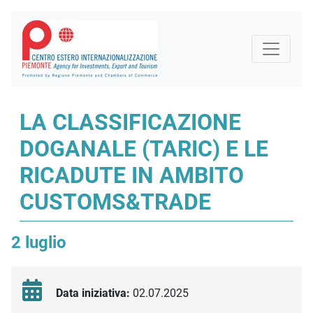
LA CLASSIFICAZIONE
DOGANALE (TARIC) E LE
RICADUTE IN AMBITO
CUSTOMS&TRADE
2 luglio
Data iniziativa:
02.07.2025