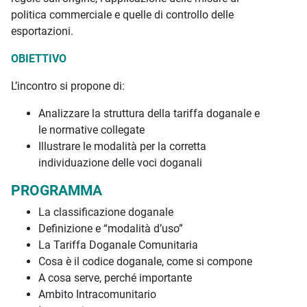
politica commerciale e quelle di controllo delle
esportazioni.
OBIETTIVO
L’incontro si propone di:
Analizzare la struttura della tariffa doganale e
le normative collegate
Illustrare le modalità per la corretta
individuazione delle voci doganali
PROGRAMMA
La classificazione doganale
Definizione e “modalità d’uso”
La Tariffa Doganale Comunitaria
Cosa è il codice doganale, come si compone
A cosa serve, perché importante
Ambito Intracomunitario