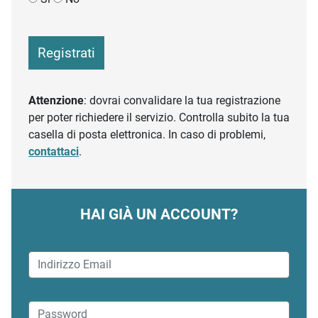
Registrati
Attenzione
: dovrai convalidare la tua registrazione
per poter richiedere il servizio. Controlla subito la tua
casella di posta elettronica. In caso di problemi,
contattaci
.
HAI GIÀ UN ACCOUNT?