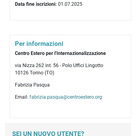
Data fine iscrizioni:
01.07.2025
Per informazioni
Centro Estero per l'Internazionalizzazione
via Nizza 262 int. 56 - Polo Uffici Lingotto
10126 Torino (TO)
Fabrizia Pasqua
Email:
fabrizia.pasqua@centroestero.org
SEI UN NUOVO UTENTE?