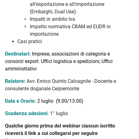
all’esportazione e all’importazione
(Embarghi, Dual Use).
Impatti in ambito Iva
Impatto normativa CBAM ed EUDR in
importazione
Casi pratici
Destinatari:
Imprese, associazioni di categoria e
consorzi export. Uffici logistica e spedizioni; Uffici
amministrativi
Relatore
:
Avv. Enrico Quinto Calcagnile - Docente e
consulente doganale Ceipiemonte
Data e Orario:
2 luglio (9.00/13.00)
Scadenza adesioni:
1° luglio
Qualche giorno prima del webinar ciascun iscritto
riceverà il link a cui collegarsi per seguire