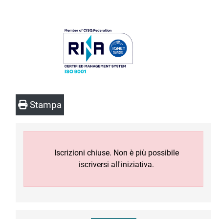
Stampa
Iscrizioni chiuse. Non è più possibile
iscriversi all'iniziativa.