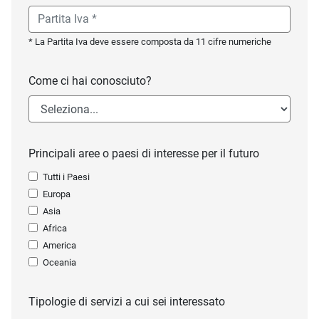
* La Partita Iva deve essere composta da 11 cifre numeriche
Come ci hai conosciuto?
Principali aree o paesi di interesse per il futuro
Tutti i Paesi
Europa
Asia
Africa
America
Oceania
Tipologie di servizi a cui sei interessato