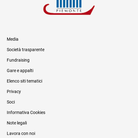
Media
Società trasparente
Fundraising
Informazioni legali e trasparenza
Gare e appalti
Elenco siti tematici
Privacy
Soci
Informativa Cookies
Note legali
Lavora con noi