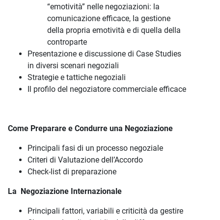
“emotività” nelle negoziazioni: la
comunicazione efficace, la gestione
della propria emotività e di quella della
controparte
Presentazione e discussione di Case Studies
in diversi scenari negoziali
Strategie e tattiche negoziali
Il profilo del negoziatore commerciale efficace
Come Preparare e Condurre una Negoziazione
Principali fasi di un processo negoziale
Criteri di Valutazione dell’Accordo
Check-list di preparazione
La Negoziazione Internazionale
Principali fattori, variabili e criticità da gestire