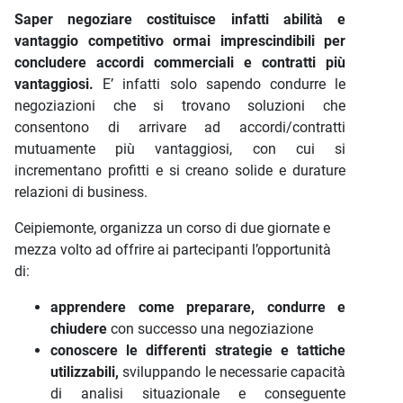
Saper negoziare costituisce infatti abilità e
vantaggio competitivo ormai imprescindibili per
concludere accordi commerciali e contratti più
vantaggiosi.
E’ infatti solo sapendo condurre le
negoziazioni che si trovano soluzioni che
consentono di arrivare ad accordi/contratti
mutuamente più vantaggiosi, con cui si
incrementano profitti e si creano solide e durature
relazioni di business.
Ceipiemonte, organizza un corso di due giornate e
mezza volto ad offrire ai partecipanti l’opportunità
di:
apprendere come preparare, condurre e
chiudere
con successo una negoziazione
conoscere le differenti strategie e tattiche
utilizzabili,
sviluppando le necessarie capacità
di analisi situazionale e conseguente