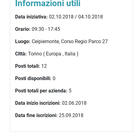
Informazioni utili
Data iniziativa:
02.10.2018 / 04.10.2018
Orario:
09:30 - 17:45
Luogo:
Ceipiemonte, Corso Regio Parco 27
Città:
Torino ( Europa , Italia )
Posti totali:
12
Posti disponibili:
0
Posti totali per azienda:
5
Data inizio iscrizioni:
02.06.2018
Data fine iscrizioni:
25.09.2018