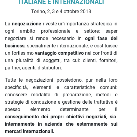
ITALIANE E INTERNAZIONALI
Torino, 2, 3 e 4 ottobre 2018
La
negoziazione
riveste un’importanza strategica in
ogni ambito professionale e settore: saper
negoziare si rende necessario in
ogni fase del
business
, specialmente internazionale, e costituisce
un fortissimo
vantaggio competitivo
nei confronti di
una pluralità di soggetti, tra cui: clienti, fornitori,
partner, agenti, distributori.
Tutte le negoziazioni possiedono, pur nella loro
specificità, elementi e caratteristiche comuni:
conoscere modalità di preparazione, metodi e
strategie di conduzione e gestione delle trattative è
spesso elemento determinante per il
conseguimento dei propri obiettivi negoziali, sia
internamente in azienda che esternamente sui
mercati internazionali.