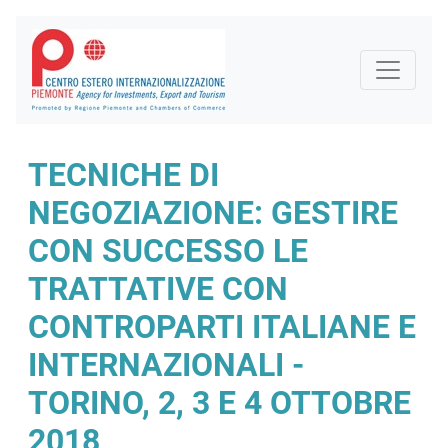
TECNICHE DI
NEGOZIAZIONE: GESTIRE
CON SUCCESSO LE
TRATTATIVE CON
CONTROPARTI ITALIANE E
INTERNAZIONALI -
TORINO, 2, 3 E 4 OTTOBRE
2018