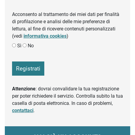
Acconsento al trattamento dei miei dati per finalità
di profilazione e analisi delle mie preferenze di
lettura, al fine di ricevere contenuti personalizzati
(vedi
informativa cookies
)
Sì
No
Registrati
Attenzione
: dovrai convalidare la tua registrazione
per poter richiedere il servizio. Controlla subito la tua
casella di posta elettronica. In caso di problemi,
contattaci
.