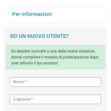
Per informazioni
SEI UN NUOVO UTENTE?
Se desideri iscriverti a una delle nostre iniziative,
dovrai compilare il modulo di partecipazione dopo
aver attivato il tuo account