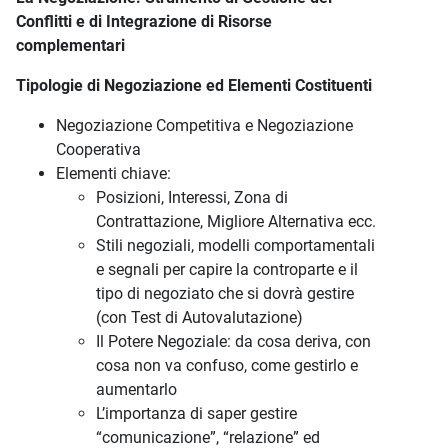
Conflitti e di Integrazione di Risorse
complementari
Tipologie di Negoziazione ed Elementi Costituenti
Negoziazione Competitiva e Negoziazione
Cooperativa
Elementi chiave:
Posizioni, Interessi, Zona di
Contrattazione, Migliore Alternativa ecc.
Stili negoziali, modelli comportamentali
e segnali per capire la controparte e il
tipo di negoziato che si dovrà gestire
(con Test di Autovalutazione)
Il Potere Negoziale: da cosa deriva, con
cosa non va confuso, come gestirlo e
aumentarlo
L’importanza di saper gestire
“comunicazione”, “relazione” ed