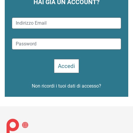
HAI GIÀ UN ACCOUNT?
Non ricordi i tuoi dati di accesso?