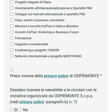
Progetti Integrati di Filiera
Orientamento all'internazionalizzazione e Sportello PMI
Sviluppo sui mercati internazionali e sportello PMI
Fiere, eventi e business convention
Missioni e incontri d'affari in Italia e all'estero
Incontri d'affari, Workshop e Business Forum
Formazione
Supporto consulenziale
Fundraising e progetto TENDER
Network internazionale e progetto MENTORING
Presa visione della
privacy policy
di CEIPIEMONTE *
Desidero ricevere le newsletter e le circolari con le
iniziative organizzate da CEIPIEMONTE S.c.p.a.
(vedi
privacy policy
: paragrafo b) n. 7)
Sì
No