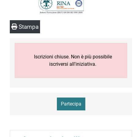
Stampa
Iscrizioni chiuse. Non è più possibile
iscriversi all'iniziativa.
Partecipa