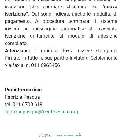
iscrizione che compare cliccando su "
nuova
iscrizione”.
Qui sono indicate anche le modalità di
pagamento. A procedura terminata il sistema
invierà un messaggio automatico di avvenuta
iscrizione unitamente al modulo di adesione
compilato.
Attenzione:
il modulo dovrà essere stampato,
firmato in tutte le sue parti e inviato a Ceipiemonte
via fax al n. 011 6965456
Per informazioni
Fabrizia Pasqua
tel. 011 6700.619
fabrizia.pasqua@centroestero.org