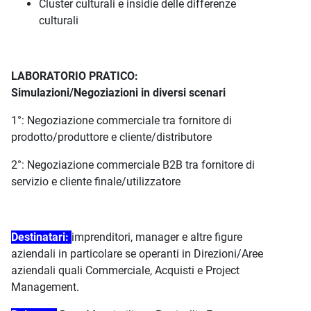
Cluster culturali e insidie delle differenze
culturali
LABORATORIO PRATICO:
Simulazioni/Negoziazioni in diversi scenari
1°: Negoziazione commerciale tra fornitore di
prodotto/produttore e cliente/distributore
2°: Negoziazione commerciale B2B tra fornitore di
servizio e cliente finale/utilizzatore
Destinatari:
imprenditori, manager e altre figure
aziendali in particolare se operanti in Direzioni/Aree
aziendali quali Commerciale, Acquisti e Project
Management.