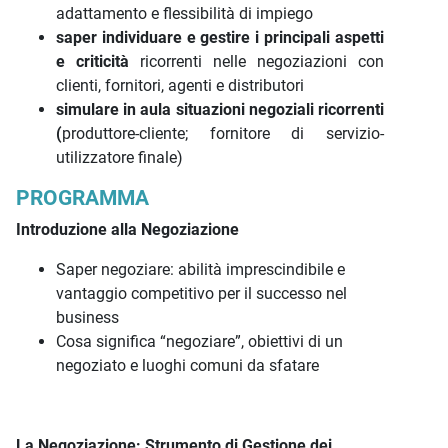
adattamento e flessibilità di impiego
saper individuare e gestire i principali aspetti
e criticità
ricorrenti nelle negoziazioni con
clienti, fornitori, agenti e distributori
simulare in aula situazioni negoziali ricorrenti
(
produttore-cliente; fornitore di servizio-
utilizzatore finale)
PROGRAMMA
Introduzione alla Negoziazione
Saper negoziare: abilità imprescindibile e
vantaggio competitivo per il successo nel
business
Cosa significa “negoziare”, obiettivi di un
negoziato e luoghi comuni da sfatare
La Negoziazione: Strumento di Gestione dei