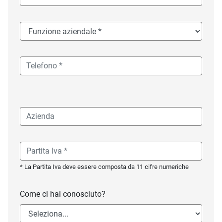
* La Partita Iva deve essere composta da 11 cifre numeriche
Come ci hai conosciuto?