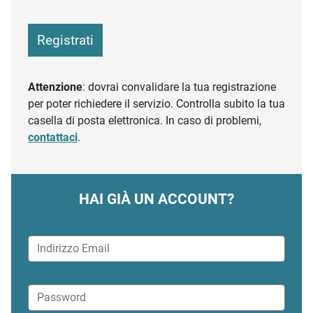
Registrati
Attenzione
: dovrai convalidare la tua registrazione
per poter richiedere il servizio. Controlla subito la tua
casella di posta elettronica. In caso di problemi,
contattaci
.
HAI GIÀ UN ACCOUNT?