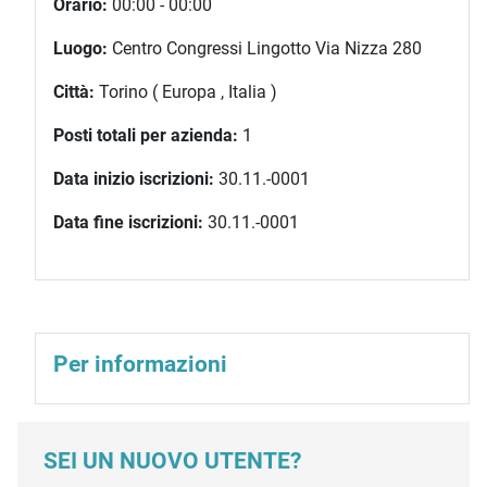
Orario:
00:00 - 00:00
Luogo:
Centro Congressi Lingotto Via Nizza 280
Città:
Torino ( Europa , Italia )
Posti totali per azienda:
1
Data inizio iscrizioni:
30.11.-0001
Data fine iscrizioni:
30.11.-0001
Per informazioni
SEI UN NUOVO UTENTE?