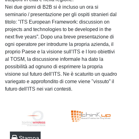
Nei due giorni di B2B si è incluso un ora si
seminario / presentazione per gli ospiti stranieri dal
titolo: "ITS European Framework: discussion on
projects and technologies to be developed in the
next five years”. Dopo una breve presentazione di
ogni operatore per introdurre la propria azienda, il
proprio Paese e la visione sull’ITS e I loro obiettivi
al TOSM, la discussione informale ha dato la
possibilità ad ognuno di esprimere la propria
visione sul futuro dell’ITS. Ne è scaturito un quadro
variegato e approfondito di come viene "vissuto” il
futuro dell'ITS nei vari contesti.
Stampa