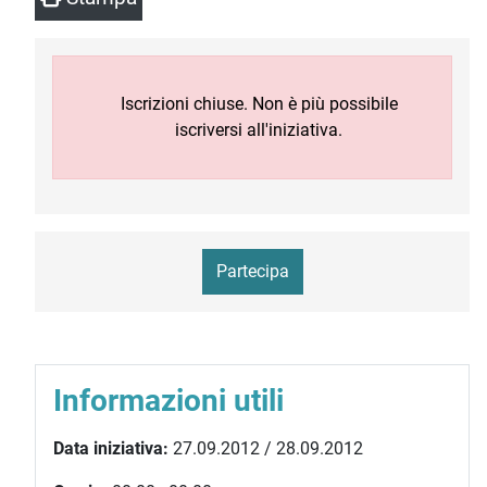
Iscrizioni chiuse. Non è più possibile
iscriversi all'iniziativa.
Partecipa
Informazioni utili
Data iniziativa:
27.09.2012 / 28.09.2012