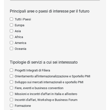
Principali aree o paesi di interesse per il futuro
Tutti i Paesi
Europa
Asia
Africa
America
Oceania
Tipologie di servizi a cui sei interessato
Progetti Integrati di Filiera
Orientamento all'internazionalizzazione e Sportello PMI
Sviluppo sui mercati internazionali e sportello PMI
Fiere, eventi e business convention
Missioni e incontri d'affari in Italia e all'estero
Incontri d'affari, Workshop e Business Forum
Formazione