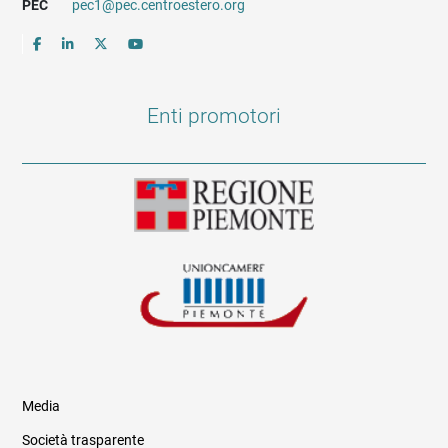
PEC
pec1@pec.centroestero.org
Enti promotori
Media
Società trasparente