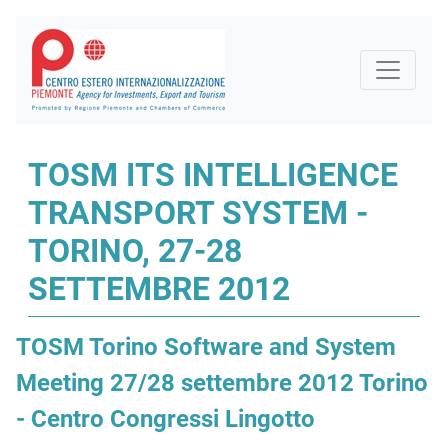
TOSM ITS INTELLIGENCE
TRANSPORT SYSTEM -
TORINO, 27-28
SETTEMBRE 2012
TOSM Torino Software and System
Meeting 27/28 settembre 2012 Torino
- Centro Congressi Lingotto