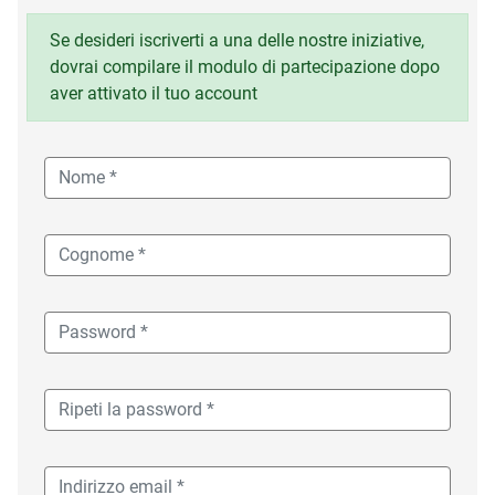
Se desideri iscriverti a una delle nostre iniziative,
dovrai compilare il modulo di partecipazione dopo
aver attivato il tuo account