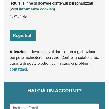
lettura, al fine di ricevere contenuti personalizzati
(vedi
informativa cookies
)
Sì
No
Registrati
Attenzione
: dovrai convalidare la tua registrazione
per poter richiedere il servizio. Controlla subito la tua
casella di posta elettronica. In caso di problemi,
contattaci
.
HAI GIÀ UN ACCOUNT?