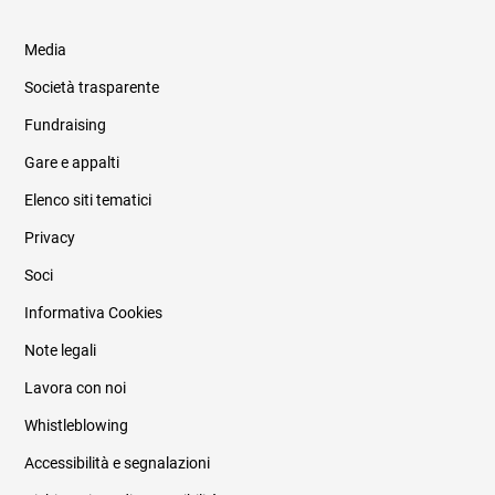
Media
Società trasparente
Fundraising
Informazioni legali e trasparenza
Gare e appalti
Elenco siti tematici
Privacy
Soci
Informativa Cookies
Note legali
Lavora con noi
Whistleblowing
Accessibilità e segnalazioni