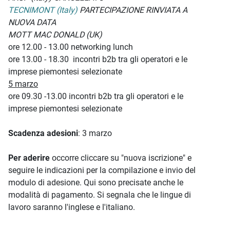
TECNIMONT (Italy)
PARTECIPAZIONE RINVIATA A
NUOVA DATA
MOTT MAC DONALD (UK)
ore 12.00 - 13.00 networking lunch
ore 13.00 - 18.30 incontri b2b tra gli operatori e le
imprese piemontesi selezionate
5 marzo
ore 09.30 -13.00 incontri b2b tra gli operatori e le
imprese piemontesi selezionate
Scadenza adesioni
: 3 marzo
Per aderire
occorre cliccare su "nuova iscrizione" e
seguire le indicazioni per la compilazione e invio del
modulo di adesione. Qui sono precisate anche le
modalità di pagamento. Si segnala che le lingue di
lavoro saranno l'inglese e l'italiano.