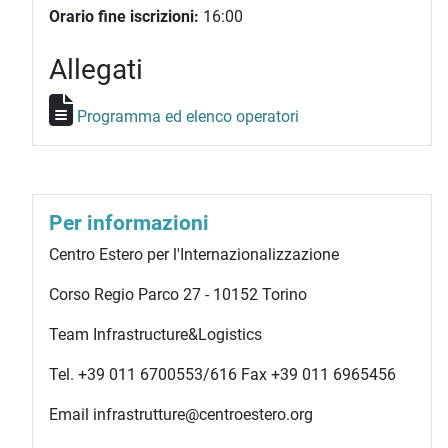
Orario fine iscrizioni:
16:00
Allegati
Programma ed elenco operatori
Per informazioni
Centro Estero per l'Internazionalizzazione
Corso Regio Parco 27 - 10152 Torino
Team Infrastructure&Logistics
Tel. +39 011 6700553/616 Fax +39 011 6965456
Email infrastrutture@centroestero.org