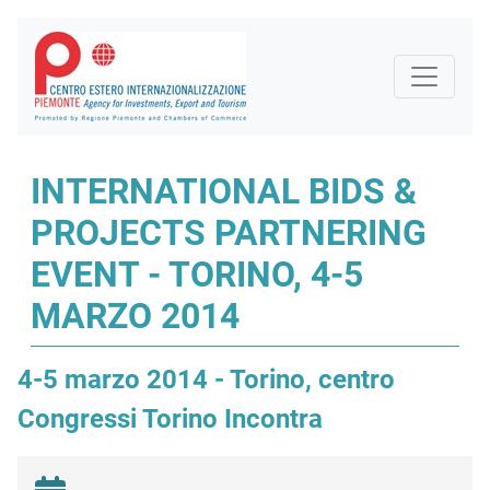
INTERNATIONAL BIDS &
PROJECTS PARTNERING
EVENT - TORINO, 4-5
MARZO 2014
4-5 marzo 2014 - Torino, centro
Congressi Torino Incontra