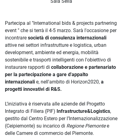
Sala Sella
Partecipa al "International bids & projects partnering
event " che si terrà il 4-5 marzo. Sarà l'occasione per
incontrare
società di consulenza internazionali
attive nei settori infrastrutture e logistica, urban
development, ambiente ed energia, mobilità
sostenibile e trasporti intelligenti con l'obiettivo di
instaurare rapporti di
collaborazione e partenariato
per la partecipazione a gare d'appalto
internazionali
e, nell'ambito di Horizon2020,
a
progetti innovativi di R&S.
L’iniziativa è riservata alle aziende del Progetto
Integrato di Filiera (PIF)
Infrastructure&Logistics
,
gestito dal Centro Estero per l’Internazionalizzazione
(Ceipiemonte) su incarico di
Regione Piemonte
e
delle Camere di commercio del Piemonte.