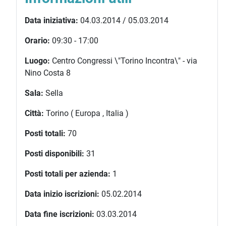
Data iniziativa:
04.03.2014 / 05.03.2014
Orario:
09:30 - 17:00
Luogo:
Centro Congressi \"Torino Incontra\" - via
Nino Costa 8
Sala:
Sella
Città:
Torino ( Europa , Italia )
Posti totali:
70
Posti disponibili:
31
Posti totali per azienda:
1
Data inizio iscrizioni:
05.02.2014
Data fine iscrizioni:
03.03.2014