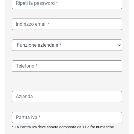
* La Partita Iva deve essere composta da 11 cifre numeriche