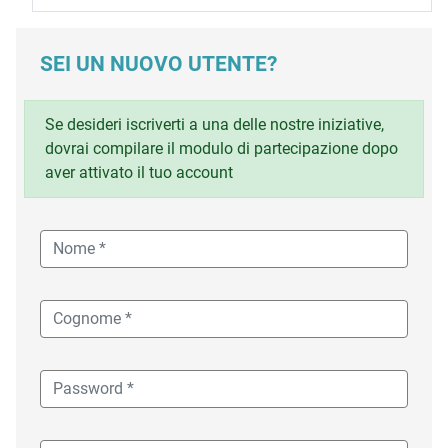
SEI UN NUOVO UTENTE?
Se desideri iscriverti a una delle nostre iniziative,
dovrai compilare il modulo di partecipazione dopo
aver attivato il tuo account