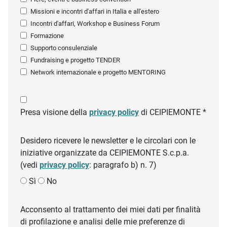
Missioni e incontri d'affari in Italia e all'estero
Incontri d'affari, Workshop e Business Forum
Formazione
Supporto consulenziale
Fundraising e progetto TENDER
Network internazionale e progetto MENTORING
Presa visione della
privacy policy
di CEIPIEMONTE *
Desidero ricevere le newsletter e le circolari con le
iniziative organizzate da CEIPIEMONTE S.c.p.a.
(vedi
privacy policy
: paragrafo b) n. 7)
Sì
No
Acconsento al trattamento dei miei dati per finalità
di profilazione e analisi delle mie preferenze di