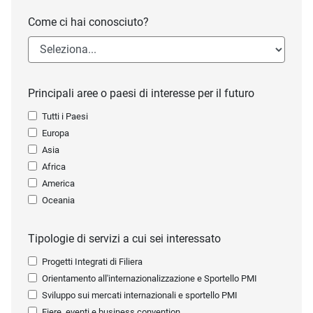
Come ci hai conosciuto?
Principali aree o paesi di interesse per il futuro
Tutti i Paesi
Europa
Asia
Africa
America
Oceania
Tipologie di servizi a cui sei interessato
Progetti Integrati di Filiera
Orientamento all'internazionalizzazione e Sportello PMI
Sviluppo sui mercati internazionali e sportello PMI
Fiere, eventi e business convention