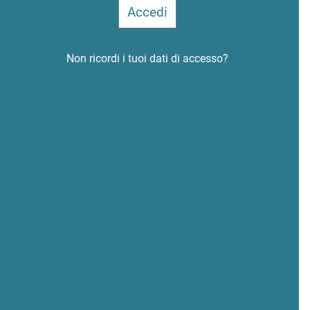
Non ricordi i tuoi dati di accesso?