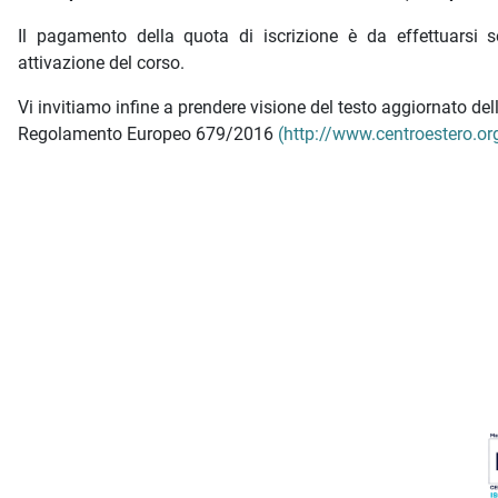
Il pagamento della quota di iscrizione è da effettuarsi s
attivazione del corso.
Vi invitiamo infine a prendere visione del testo aggiornato d
Regolamento Europeo 679/2016
(http://www.centroestero.org