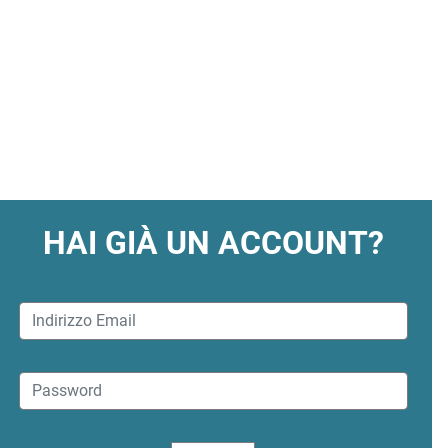
HAI GIÀ UN ACCOUNT?