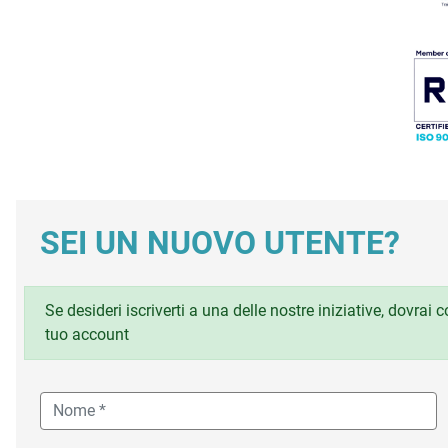
SEI UN NUOVO UTENTE?
Se desideri iscriverti a una delle nostre iniziative, dovrai
tuo account