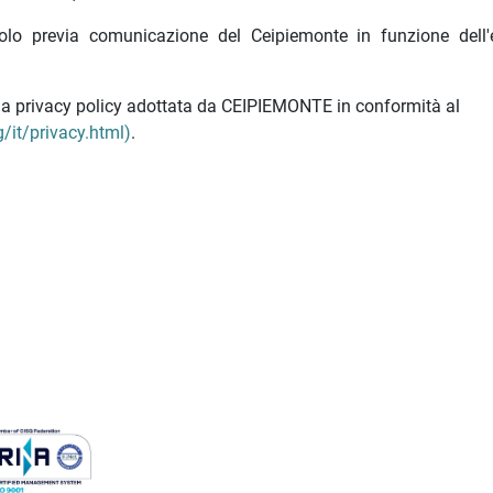
olo previa comunicazione del Ceipiemonte in funzione dell'e
ella privacy policy adottata da CEIPIEMONTE in conformità al
/it/privacy.html)
.