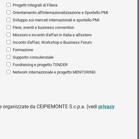
Progetti Integrati di Filiera
Orientamento all'internazionalizzazione e Sportello PMI
Sviluppo sui mercati internazionali e sportello PMI
Fiere, eventi e business convention
Missioni e incontri d'affari in Italia e all'estero
Incontri d'affari, Workshop e Business Forum
Formazione
Supporto consulenziale
Fundraising e progetto TENDER
Network internazionale e progetto MENTORING
ative organizzate da CEIPIEMONTE S.c.p.a. (vedi
privacy