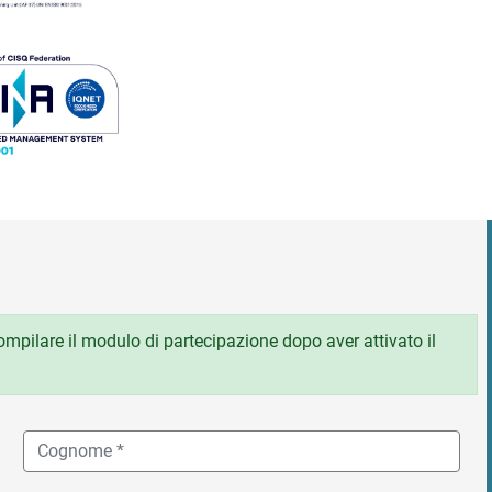
 compilare il modulo di partecipazione dopo aver attivato il