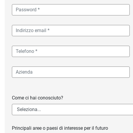
Come ci hai conosciuto?
Principali aree o paesi di interesse per il futuro