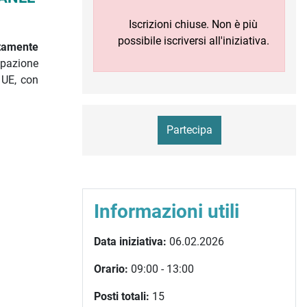
Iscrizioni chiuse. Non è più
possibile iscriversi all'iniziativa.
ettamente
cipazione
 UE, con
Partecipa
Informazioni utili
Data iniziativa:
06.02.2026
Orario:
09:00 - 13:00
Posti totali:
15