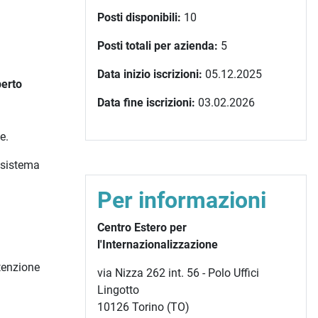
Posti disponibili:
10
Posti totali per azienda:
5
Data inizio iscrizioni:
05.12.2025
perto
Data fine iscrizioni:
03.02.2026
e.
 sistema
Per informazioni
Centro Estero per
l'Internazionalizzazione
ttenzione
via Nizza 262 int. 56 - Polo Uffici
Lingotto
10126 Torino (TO)