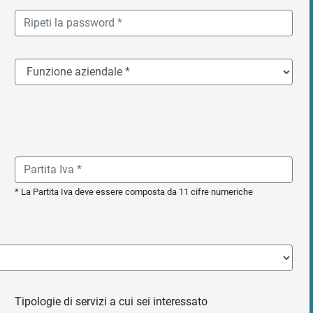
* La Partita Iva deve essere composta da 11 cifre numeriche
Tipologie di servizi a cui sei interessato