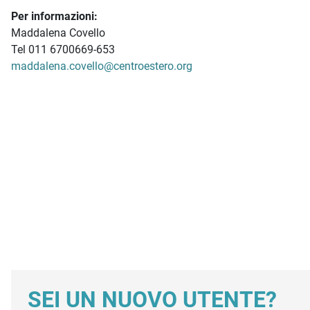
Per informazioni:
Maddalena Covello
Tel 011 6700669-653
maddalena.covello@centroestero.org
SEI UN NUOVO UTENTE?