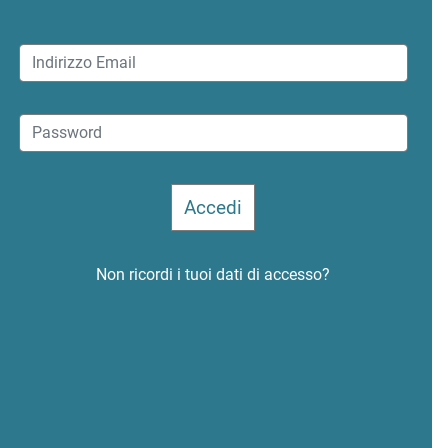
Non ricordi i tuoi dati di accesso?