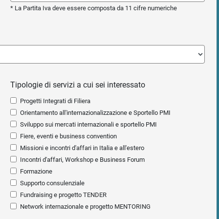
* La Partita Iva deve essere composta da 11 cifre numeriche
Tipologie di servizi a cui sei interessato
Progetti Integrati di Filiera
Orientamento all'internazionalizzazione e Sportello PMI
Sviluppo sui mercati internazionali e sportello PMI
Fiere, eventi e business convention
Missioni e incontri d'affari in Italia e all'estero
Incontri d'affari, Workshop e Business Forum
Formazione
Supporto consulenziale
Fundraising e progetto TENDER
Network internazionale e progetto MENTORING