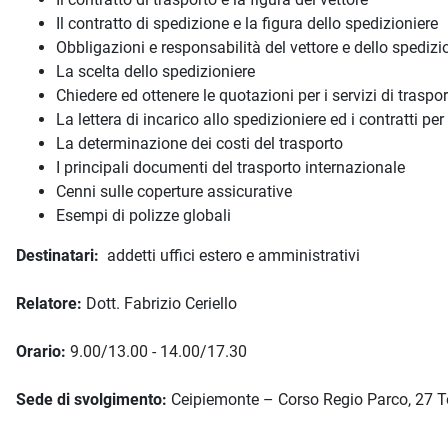
Il contratto di spedizione e la figura dello spedizioniere
Obbligazioni e responsabilità del vettore e dello spedizi
La scelta dello spedizioniere
Chiedere ed ottenere le quotazioni per i servizi di traspo
La lettera di incarico allo spedizioniere ed i contratti per
La determinazione dei costi del trasporto
I principali documenti del trasporto internazionale
Cenni sulle coperture assicurative
Esempi di polizze globali
Destinatari:
addetti uffici estero e amministrativi
Relatore:
Dott. Fabrizio Ceriello
Orario:
9.00/13.00 - 14.00/17.30
Sede di svolgimento:
Ceipiemonte – Corso Regio Parco, 27 T