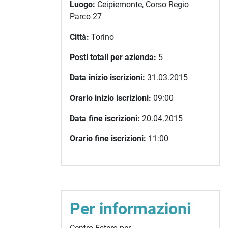
Luogo:
Ceipiemonte, Corso Regio
Parco 27
Città:
Torino
Posti totali per azienda:
5
Data inizio iscrizioni:
31.03.2015
Orario inizio iscrizioni:
09:00
Data fine iscrizioni:
20.04.2015
Orario fine iscrizioni:
11:00
Per informazioni