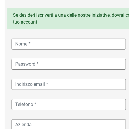
Se desideri iscriverti a una delle nostre iniziative, dovrai
tuo account