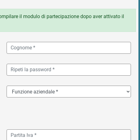
 compilare il modulo di partecipazione dopo aver attivato il