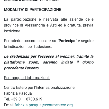
MODALITA' DI PARTECIPAZIONE
La partecipazione è riservata alle aziende delle
province di Alessandria e Asti ed è gratuita, previa
iscrizione.
Per aderire occorre cliccare su "
Partecipa
" e seguire
le indicazioni per l'adesione.
Le credenziali per l'accesso al webinar, tramite la
piattaforma zoom, saranno inviate il giorno
precedente l'evento.
Per maggiori informazioni:
Centro Estero per l'Internazionalizzazione
Fabrizia Pasqua
Tel. +39 011 6700.619
Email
fabrizia.pasqua@centroestero.org