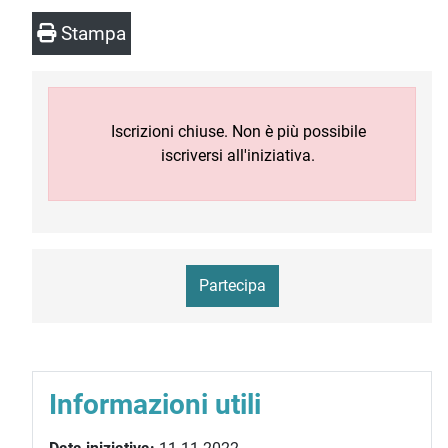
Stampa
Iscrizioni chiuse. Non è più possibile
iscriversi all'iniziativa.
Partecipa
Informazioni utili