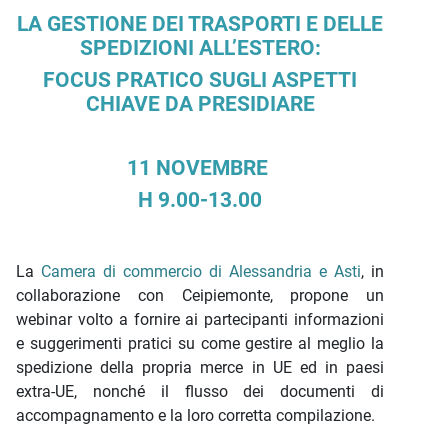
LA GESTIONE DEI TRASPORTI E DELLE
SPEDIZIONI ALL’ESTERO:
FOCUS PRATICO SUGLI ASPETTI
CHIAVE DA PRESIDIARE
11 NOVEMBRE
H 9.00-13.00
La
Camera di commercio di Alessandria e Asti
, in
collaborazione con Ceipiemonte, propone un
webinar volto a fornire ai partecipanti informazioni
e suggerimenti pratici su come gestire al meglio la
spedizione della propria merce in UE ed in paesi
extra-UE, nonché il flusso dei documenti di
accompagnamento e la loro corretta compilazione.