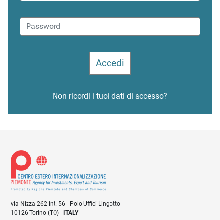
Non ricordi i tuoi dati di accesso?
via Nizza 262 int. 56 - Polo Uffici Lingotto
10126 Torino (TO) |
ITALY