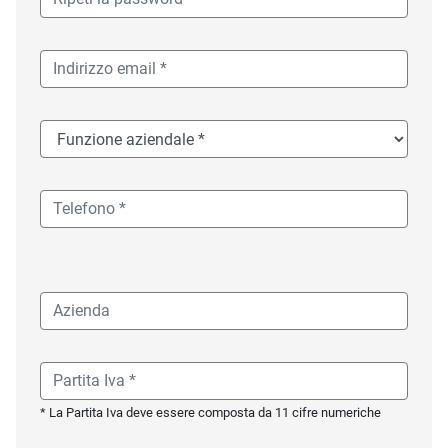
* La Partita Iva deve essere composta da 11 cifre numeriche