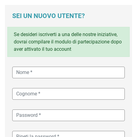
SEI UN NUOVO UTENTE?
Se desideri iscriverti a una delle nostre iniziative,
dovrai compilare il modulo di partecipazione dopo
aver attivato il tuo account