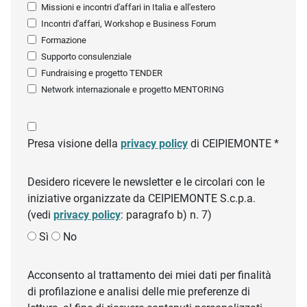
Missioni e incontri d'affari in Italia e all'estero
Incontri d'affari, Workshop e Business Forum
Formazione
Supporto consulenziale
Fundraising e progetto TENDER
Network internazionale e progetto MENTORING
Presa visione della
privacy policy
di CEIPIEMONTE *
Desidero ricevere le newsletter e le circolari con le
iniziative organizzate da CEIPIEMONTE S.c.p.a.
(vedi
privacy policy
: paragrafo b) n. 7)
Sì
No
Acconsento al trattamento dei miei dati per finalità
di profilazione e analisi delle mie preferenze di