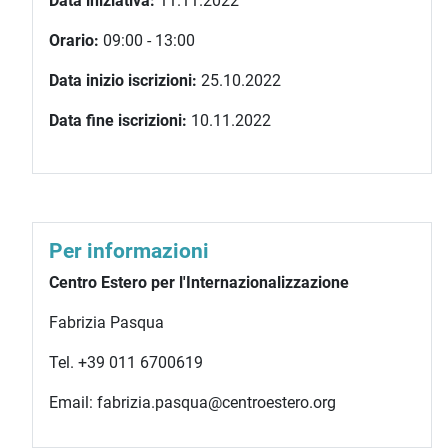
Data iniziativa:
11.11.2022
Orario:
09:00 - 13:00
Data inizio iscrizioni:
25.10.2022
Data fine iscrizioni:
10.11.2022
Per informazioni
Centro Estero per l'Internazionalizzazione
Fabrizia Pasqua
Tel. +39 011 6700619
Email: fabrizia.pasqua@centroestero.org