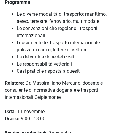
Programma
Le diverse modalità di trasporto: marittimo,
aereo, terrestre, ferroviario, multimodale
Le convenzioni che regolano i trasporti
internazionali
I documenti del trasporto internazionale:
polizza di carico, lettere di vettura
La determinazione dei costi
Le responsabilità vettoriali
Casi pratici e risposta a quesiti
Relatore:
Dr. Massimiliano Mercurio, docente e
consulente di normativa doganale e trasporti
internazionali Ceipiemonte
Data:
11 novembre
Orario:
9.00 - 13.00
Scadenza adesioni:
8novembre