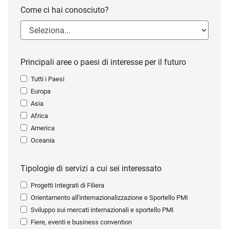
Come ci hai conosciuto?
Principali aree o paesi di interesse per il futuro
Tutti i Paesi
Europa
Asia
Africa
America
Oceania
Tipologie di servizi a cui sei interessato
Progetti Integrati di Filiera
Orientamento all'internazionalizzazione e Sportello PMI
Sviluppo sui mercati internazionali e sportello PMI
Fiere, eventi e business convention