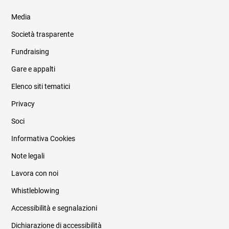
Media
Società trasparente
Fundraising
Informazioni legali e trasparenza
Gare e appalti
Elenco siti tematici
Privacy
Soci
Informativa Cookies
Note legali
Lavora con noi
Whistleblowing
Accessibilità e segnalazioni
Dichiarazione di accessibilità