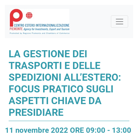
LA GESTIONE DEI
TRASPORTI E DELLE
SPEDIZIONI ALL’ESTERO:
FOCUS PRATICO SUGLI
ASPETTI CHIAVE DA
PRESIDIARE
11 novembre 2022 ORE 09:00 - 13:00