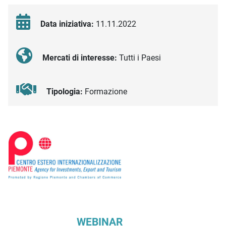
Data iniziativa:
11.11.2022
Mercati di interesse:
Tutti i Paesi
Tipologia:
Formazione
Descrizione iniziativa
WEBINAR