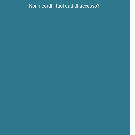
Non ricordi i tuoi dati di accesso?