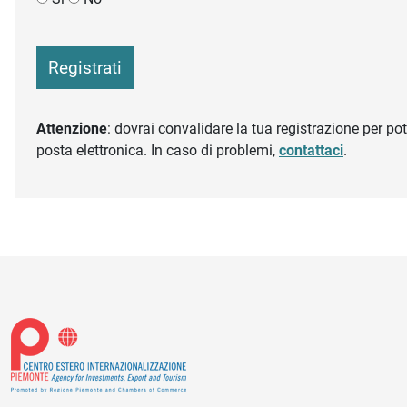
Registrati
Attenzione
: dovrai convalidare la tua registrazione per pote
posta elettronica. In caso di problemi,
contattaci
.