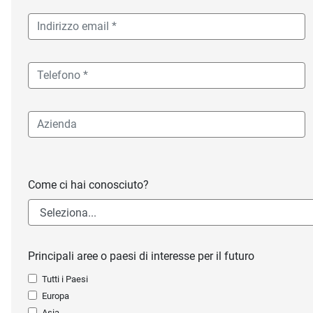
Come ci hai conosciuto?
Principali aree o paesi di interesse per il futuro
Tutti i Paesi
Europa
Asia