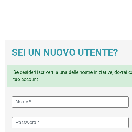
SEI UN NUOVO UTENTE?
Se desideri iscriverti a una delle nostre iniziative, dovrai
tuo account