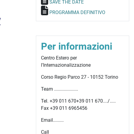
SAVE THE DATE
PROGRAMMA DEFINITIVO
Per informazioni
Centro Estero per
l'Internazionalizzazione
Corso Regio Parco 27 - 10152 Torino
Team ....................
Tel.
+39 011 670
+39 011 670
..../.....
Fax +39 011 6965456
Email.........
Call