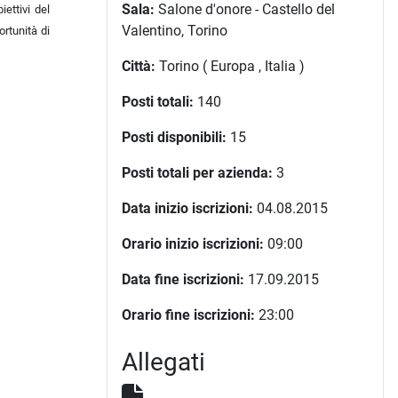
Sala:
Salone d'onore - Castello del
iettivi del
Valentino, Torino
rtunità di
Città:
Torino ( Europa , Italia )
Posti totali:
140
Posti disponibili:
15
Posti totali per azienda:
3
Data inizio iscrizioni:
04.08.2015
Orario inizio iscrizioni:
09:00
Data fine iscrizioni:
17.09.2015
Orario fine iscrizioni:
23:00
Allegati