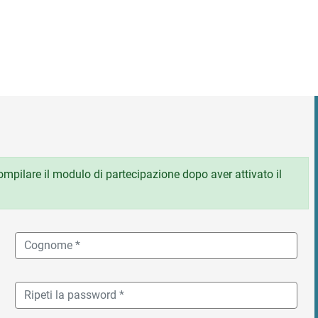
 compilare il modulo di partecipazione dopo aver attivato il