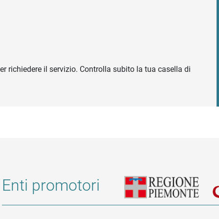
r richiedere il servizio. Controlla subito la tua casella di
Enti promotori