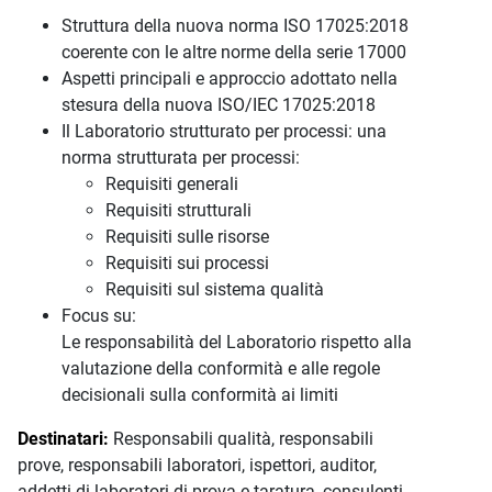
Struttura della nuova norma ISO 17025:2018
coerente con le altre norme della serie 17000
Aspetti principali e approccio adottato nella
stesura della nuova ISO/IEC 17025:2018
Il Laboratorio strutturato per processi: una
norma strutturata per processi:
Requisiti generali
Requisiti strutturali
Requisiti sulle risorse
Requisiti sui processi
Requisiti sul sistema qualità
Focus su:
Le responsabilità del Laboratorio rispetto alla
valutazione della conformità e alle regole
decisionali sulla conformità ai limiti
Destinatari:
Responsabili qualità, responsabili
prove, responsabili laboratori, ispettori, auditor,
addetti di laboratori di prova e taratura, consulenti