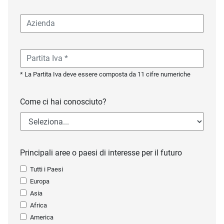
* La Partita Iva deve essere composta da 11 cifre numeriche
Come ci hai conosciuto?
Principali aree o paesi di interesse per il futuro
Tutti i Paesi
Europa
Asia
Africa
America