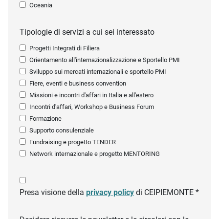
Oceania
Tipologie di servizi a cui sei interessato
Progetti Integrati di Filiera
Orientamento all'internazionalizzazione e Sportello PMI
Sviluppo sui mercati internazionali e sportello PMI
Fiere, eventi e business convention
Missioni e incontri d'affari in Italia e all'estero
Incontri d'affari, Workshop e Business Forum
Formazione
Supporto consulenziale
Fundraising e progetto TENDER
Network internazionale e progetto MENTORING
Presa visione della
privacy policy
di CEIPIEMONTE *