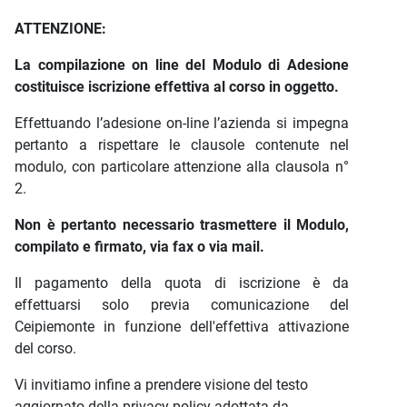
ATTENZIONE:
La compilazione on line del Modulo di Adesione
costituisce iscrizione effettiva al corso in oggetto.
Effettuando l’adesione on-line l’azienda si impegna
pertanto a rispettare le clausole contenute nel
modulo, con particolare attenzione alla clausola n°
2.
Non è pertanto necessario trasmettere il Modulo,
compilato e firmato, via fax o via mail.
Il pagamento della quota di iscrizione è da
effettuarsi solo previa comunicazione del
Ceipiemonte in funzione dell'effettiva attivazione
del corso.
Vi invitiamo infine a prendere visione del testo
aggiornato della privacy policy adottata da