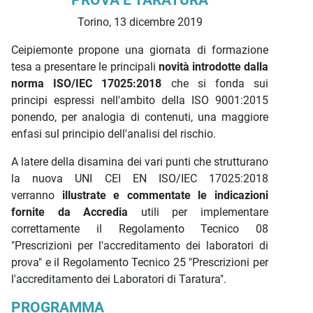
PROVA E TARATURA
Torino, 13 dicembre 2019
Ceipiemonte propone una giornata di formazione
tesa a presentare le principali
novità introdotte dalla
norma ISO/IEC 17025:2018
che si fonda sui
principi espressi nell'ambito della ISO 9001:2015
ponendo, per analogia di contenuti, una maggiore
enfasi sul principio dell'analisi del rischio.
A latere della disamina dei vari punti che strutturano
la nuova UNI CEI EN ISO/IEC 17025:2018
verranno
illustrate e commentate le indicazioni
fornite da Accredia
utili per implementare
correttamente il Regolamento Tecnico 08
"Prescrizioni per l'accreditamento dei laboratori di
prova" e il Regolamento Tecnico 25 "Prescrizioni per
l'accreditamento dei Laboratori di Taratura".
PROGRAMMA