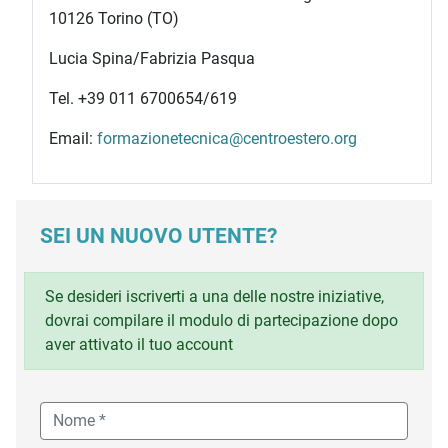
10126 Torino (TO)
Lucia Spina/Fabrizia Pasqua
Tel. +39 011 6700654/619
Email:
formazionetecnica@centroestero.org
SEI UN NUOVO UTENTE?
Se desideri iscriverti a una delle nostre iniziative,
dovrai compilare il modulo di partecipazione dopo
aver attivato il tuo account