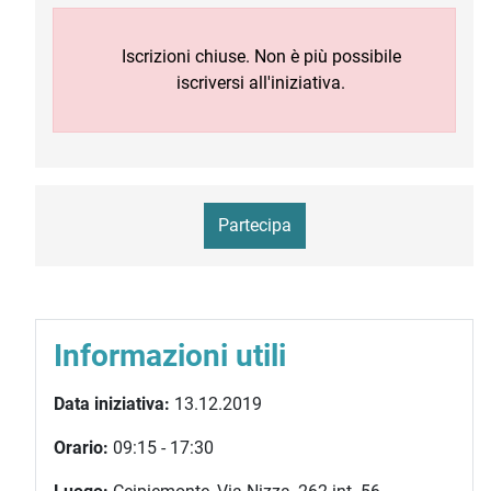
Iscrizioni chiuse. Non è più possibile
iscriversi all'iniziativa.
Partecipa
Informazioni utili
Data iniziativa:
13.12.2019
Orario:
09:15 - 17:30