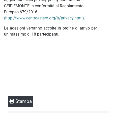
CEIPIEMONTE in conformità al Regolamento
Europeo 679/2016
(http://www.centroestero.org/it/privacy.html)
.
Le adesioni verranno accolte in ordine di arrivo per
un massimo di 18 partecipanti.
Stampa