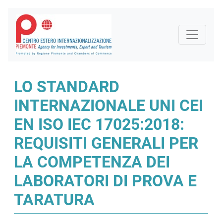
LO STANDARD
INTERNAZIONALE UNI CEI
EN ISO IEC 17025:2018:
REQUISITI GENERALI PER
LA COMPETENZA DEI
LABORATORI DI PROVA E
TARATURA