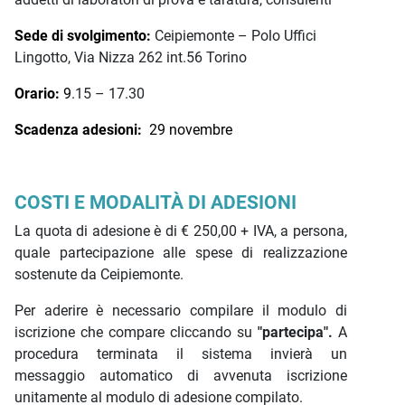
Sede di svolgimento:
Ceipiemonte – Polo Uffici
Lingotto, Via Nizza 262 int.56 Torino
Orario:
9
.15 – 17.30
Scadenza adesioni:
29
novembre
COSTI E MODALITÀ DI ADESIONI
La quota di adesione è di € 250,00 + IVA, a persona,
quale partecipazione alle spese di realizzazione
sostenute da Ceipiemonte.
Per aderire è necessario compilare il modulo di
iscrizione che compare cliccando su
"partecipa".
A
procedura terminata il sistema invierà un
messaggio automatico di avvenuta iscrizione
unitamente al modulo di adesione compilato.