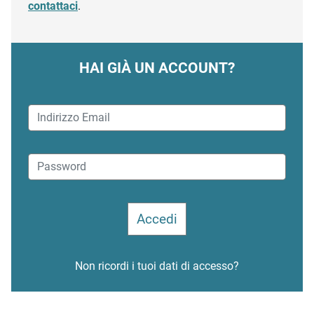
contattaci
.
HAI GIÀ UN ACCOUNT?
Non ricordi i tuoi dati di accesso?