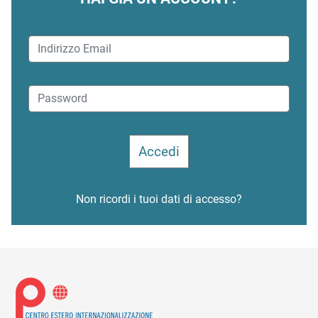
Non ricordi i tuoi dati di accesso?