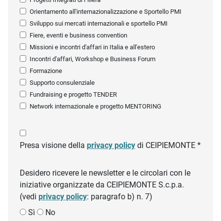
Orientamento all'internazionalizzazione e Sportello PMI
Sviluppo sui mercati internazionali e sportello PMI
Fiere, eventi e business convention
Missioni e incontri d'affari in Italia e all'estero
Incontri d'affari, Workshop e Business Forum
Formazione
Supporto consulenziale
Fundraising e progetto TENDER
Network internazionale e progetto MENTORING
Presa visione della
privacy policy
di CEIPIEMONTE *
Desidero ricevere le newsletter e le circolari con le
iniziative organizzate da CEIPIEMONTE S.c.p.a.
(vedi
privacy policy
: paragrafo b) n. 7)
Sì
No