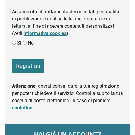
Acconsento al trattamento dei miei dati per finalità
di profilazione e analisi delle mie preferenze di
lettura, al fine di ricevere contenuti personalizzati
(vedi
informativa cookies
)
Sì
No
Registrati
Attenzione
: dovrai convalidare la tua registrazione
per poter richiedere il servizio. Controlla subito la tua
casella di posta elettronica. In caso di problemi,
contattaci
.
HAI GIÀ UN ACCOUNT?