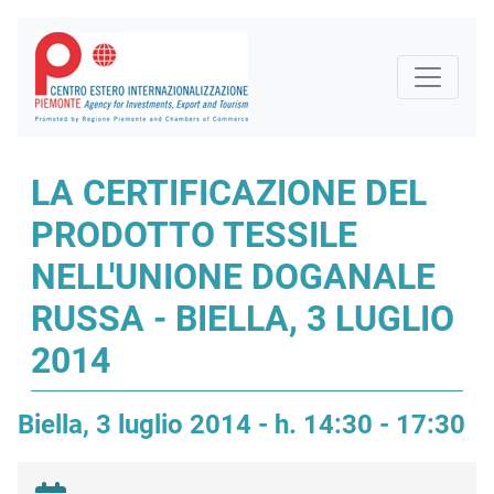
LA CERTIFICAZIONE DEL
PRODOTTO TESSILE
NELL'UNIONE DOGANALE
RUSSA - BIELLA, 3 LUGLIO
2014
Biella, 3 luglio 2014 - h. 14:30 - 17:30