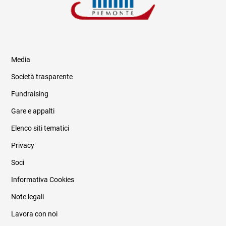
Media
Società trasparente
Fundraising
Informazioni legali e trasparenza
Gare e appalti
Elenco siti tematici
Privacy
Soci
Informativa Cookies
Note legali
Lavora con noi