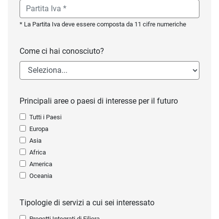
* La Partita Iva deve essere composta da 11 cifre numeriche
Come ci hai conosciuto?
Principali aree o paesi di interesse per il futuro
Tutti i Paesi
Europa
Asia
Africa
America
Oceania
Tipologie di servizi a cui sei interessato
Progetti Integrati di Filiera