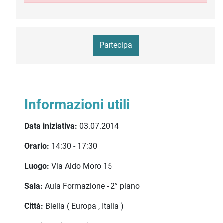
Partecipa
Informazioni utili
Data iniziativa:
03.07.2014
Orario:
14:30 - 17:30
Luogo:
Via Aldo Moro 15
Sala:
Aula Formazione - 2° piano
Città:
Biella ( Europa , Italia )