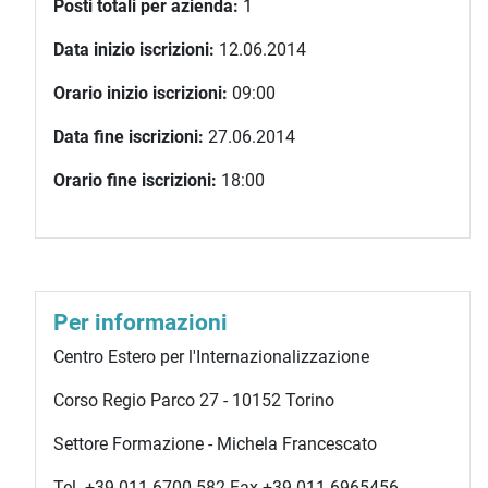
Posti totali per azienda:
1
Data inizio iscrizioni:
12.06.2014
Orario inizio iscrizioni:
09:00
Data fine iscrizioni:
27.06.2014
Orario fine iscrizioni:
18:00
Per informazioni
Centro Estero per l'Internazionalizzazione
Corso Regio Parco 27 - 10152 Torino
Settore Formazione - Michela Francescato
Tel. +39 011 6700.582 Fax +39 011 6965456