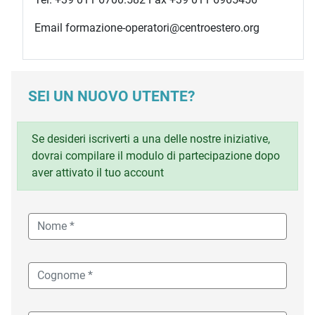
Email formazione-operatori@centroestero.org
SEI UN NUOVO UTENTE?
Se desideri iscriverti a una delle nostre iniziative,
dovrai compilare il modulo di partecipazione dopo
aver attivato il tuo account