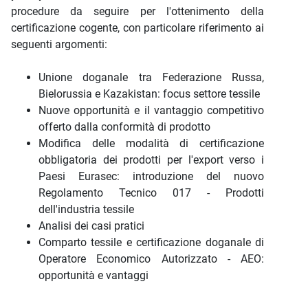
procedure da seguire per l'ottenimento della
certificazione cogente, con particolare riferimento ai
seguenti argomenti:
Unione doganale tra Federazione Russa,
Bielorussia e Kazakistan: focus settore tessile
Nuove opportunità e il vantaggio competitivo
offerto dalla conformità di prodotto
Modifica delle modalità di certificazione
obbligatoria dei prodotti per l'export verso i
Paesi Eurasec: introduzione del nuovo
Regolamento Tecnico 017 - Prodotti
dell'industria tessile
Analisi dei casi pratici
Comparto tessile e certificazione doganale di
Operatore Economico Autorizzato - AEO:
opportunità e vantaggi