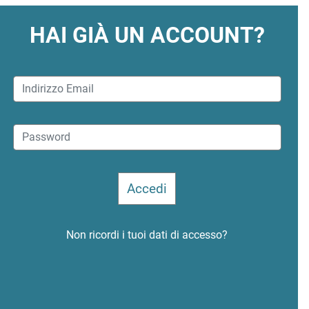
HAI GIÀ UN ACCOUNT?
Non ricordi i tuoi dati di accesso?