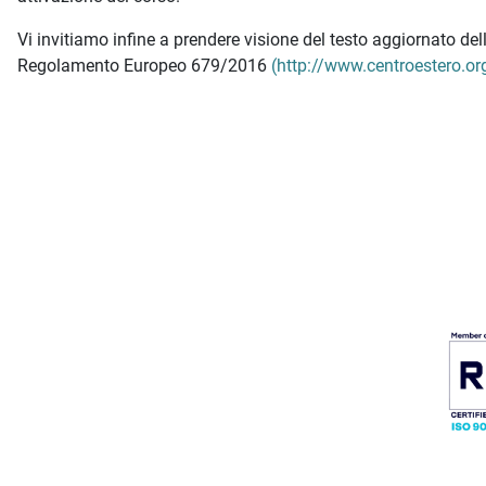
Vi invitiamo infine a prendere visione del testo aggiornato d
Regolamento Europeo 679/2016
(http://www.centroestero.org