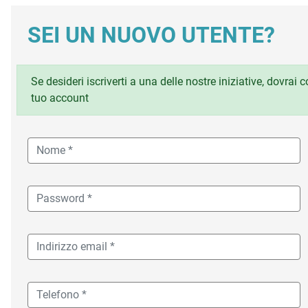
SEI UN NUOVO UTENTE?
Se desideri iscriverti a una delle nostre iniziative, dovrai
tuo account