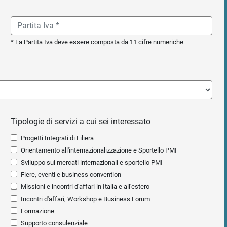
* La Partita Iva deve essere composta da 11 cifre numeriche
Tipologie di servizi a cui sei interessato
Progetti Integrati di Filiera
Orientamento all'internazionalizzazione e Sportello PMI
Sviluppo sui mercati internazionali e sportello PMI
Fiere, eventi e business convention
Missioni e incontri d'affari in Italia e all'estero
Incontri d'affari, Workshop e Business Forum
Formazione
Supporto consulenziale