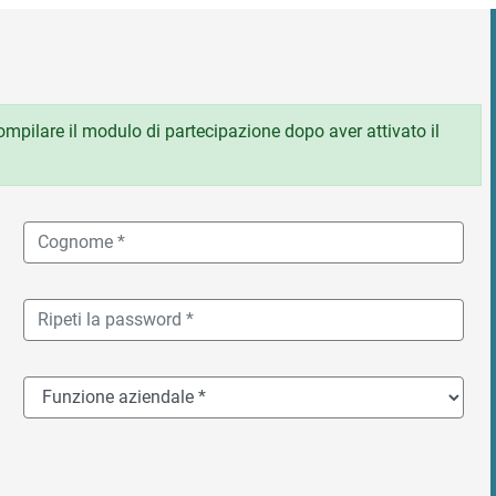
 compilare il modulo di partecipazione dopo aver attivato il