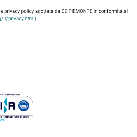
ella privacy policy adottata da CEIPIEMONTE in conformità al
/it/privacy.html)
.