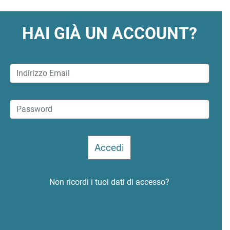
HAI GIÀ UN ACCOUNT?
Non ricordi i tuoi dati di accesso?