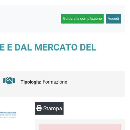
Guida alla compilazione
Accedi
SE E DAL MERCATO DEL
Tipologia:
Formazione
Stampa