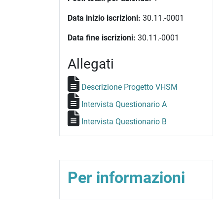
Data inizio iscrizioni:
30.11.-0001
Data fine iscrizioni:
30.11.-0001
Allegati
Descrizione Progetto VHSM
Intervista Questionario A
Intervista Questionario B
Per informazioni