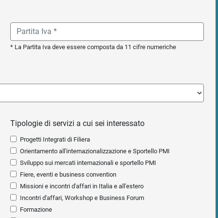
* La Partita Iva deve essere composta da 11 cifre numeriche
Tipologie di servizi a cui sei interessato
Progetti Integrati di Filiera
Orientamento all'internazionalizzazione e Sportello PMI
Sviluppo sui mercati internazionali e sportello PMI
Fiere, eventi e business convention
Missioni e incontri d'affari in Italia e all'estero
Incontri d'affari, Workshop e Business Forum
Formazione