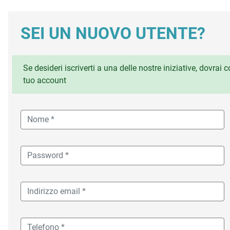
SEI UN NUOVO UTENTE?
Se desideri iscriverti a una delle nostre iniziative, dovrai
tuo account