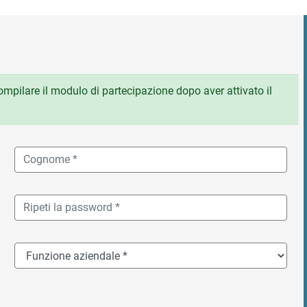
 compilare il modulo di partecipazione dopo aver attivato il