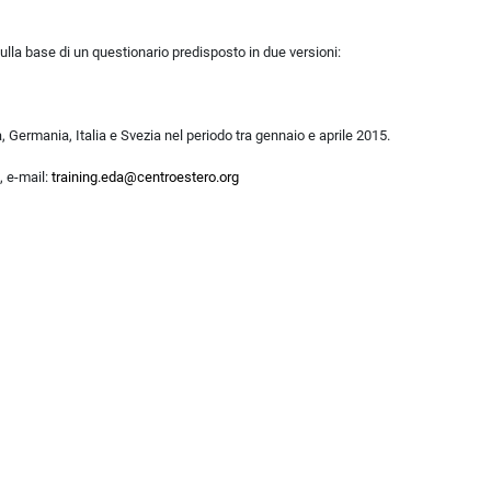
ulla base di un questionario
predisposto in due versioni:
a, Germania, Italia e Svezia nel periodo tra gennaio e aprile 2015.
, e-mail:
training.eda@centroestero.org