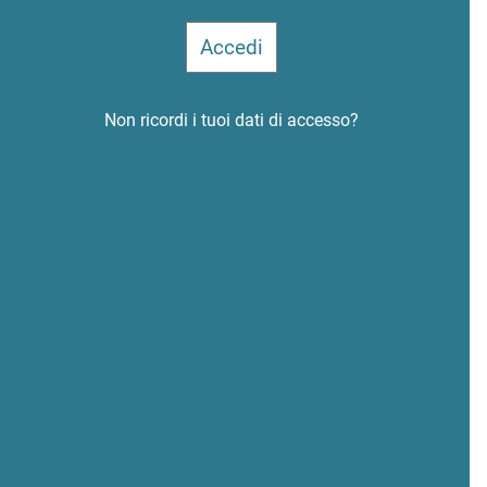
Non ricordi i tuoi dati di accesso?