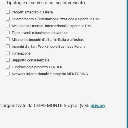
Tipologie di servizi a cui sei interessato
Progetti Integrati di Filiera
Orientamento all'internazionalizzazione e Sportello PMI
Sviluppo sui mercati internazionali e sportello PMI
Fiere, eventi e business convention
Missioni e incontri d'affari in Italia e all'estero
Incontri d'affari, Workshop e Business Forum
Formazione
Supporto consulenziale
Fundraising e progetto TENDER
Network internazionale e progetto MENTORING
ative organizzate da CEIPIEMONTE S.c.p.a. (vedi
privacy