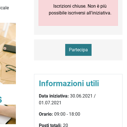
Iscrizioni chiuse. Non è più
icale
possibile iscriversi all'iniziativa.
Partecipa
Informazioni utili
Data iniziativa:
30.06.2021 /
01.07.2021
Orario:
09:00 - 18:00
Posti totali:
20