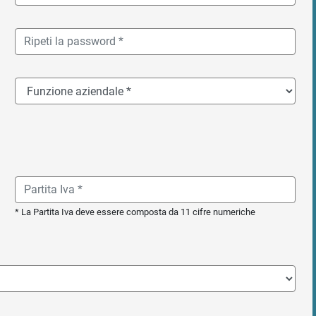
* La Partita Iva deve essere composta da 11 cifre numeriche