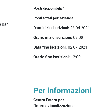
Posti disponibili:
1
Posti totali per azienda:
1
 parli
Data inizio iscrizioni:
26.04.2021
Orario inizio iscrizioni:
09:00
Data fine iscrizioni:
02.07.2021
Orario fine iscrizioni:
12:00
Per informazioni
Centro Estero per
l'Internazionalizzazione