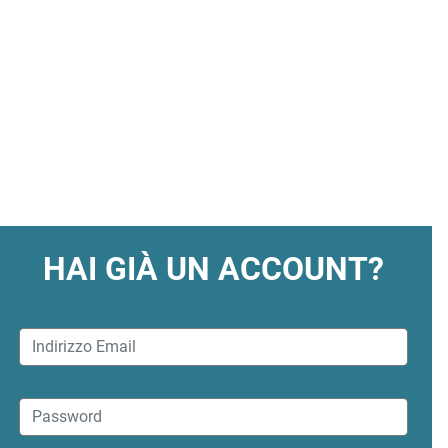
HAI GIÀ UN ACCOUNT?