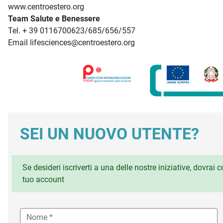
www.centroestero.org
Team Salute e Benessere
Tel. + 39 0116700623/685/656/557
Email lifesciences@centroestero.org
SEI UN NUOVO UTENTE?
Se desideri iscriverti a una delle nostre iniziative, dovrai
tuo account