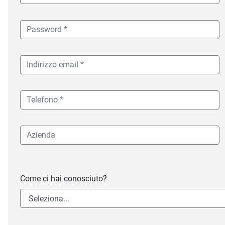
Come ci hai conosciuto?