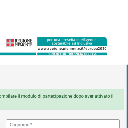
 compilare il modulo di partecipazione dopo aver attivato il