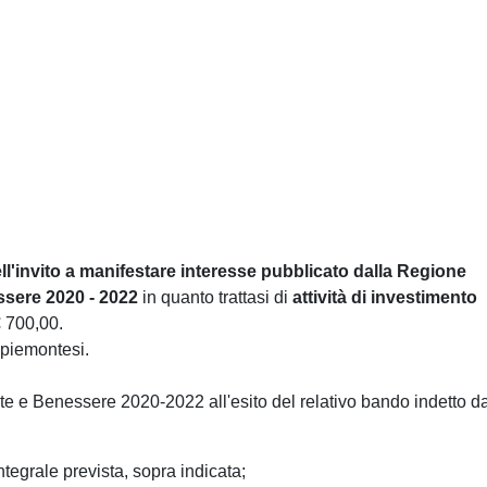
ll'invito a manifestare interesse pubblicato dalla Regione
ssere 2020 - 2022
in quanto trattasi di
attività di investimento
€ 700,00.
 piemontesi.
 e Benessere 2020-2022 all'esito del relativo bando indetto da
tegrale prevista, sopra indicata;