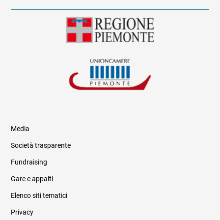
Media
Società trasparente
Fundraising
Informazioni legali e trasparenza
Gare e appalti
Elenco siti tematici
Privacy