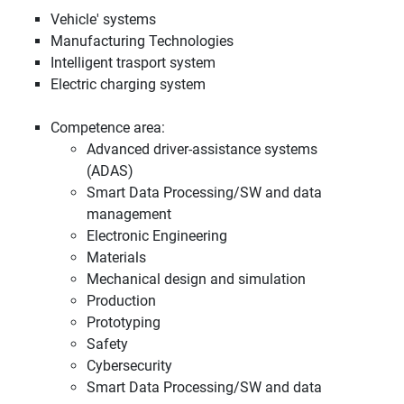
Vehicle' systems
Manufacturing Technologies
Intelligent trasport system
Electric charging system
Competence area:
Advanced driver-assistance systems
(ADAS)
Smart Data Processing/SW and data
management
Electronic Engineering
Materials
Mechanical design and simulation
Production
Prototyping
Safety
Cybersecurity
Smart Data Processing/SW and data