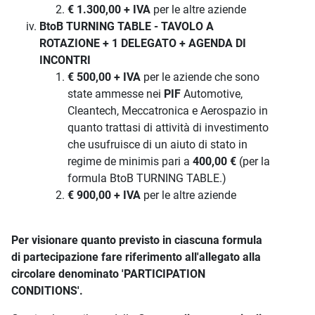
€ 1.300,00 + IVA
per le altre aziende
BtoB TURNING TABLE - TAVOLO A
ROTAZIONE + 1 DELEGATO + AGENDA DI
INCONTRI
€ 500,00 + IVA
per le aziende che sono
state ammesse nei
PIF
Automotive,
Cleantech, Meccatronica e Aerospazio in
quanto trattasi di attività di investimento
che usufruisce di un aiuto di stato in
regime de minimis pari a
400,00 €
(per la
formula BtoB TURNING TABLE.)
€ 900,00 + IVA
per le altre aziende
Per visionare quanto previsto in ciascuna formula
di partecipazione fare riferimento all'allegato alla
circolare denominato 'PARTICIPATION
CONDITIONS'.