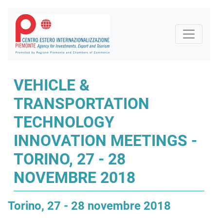
VEHICLE &
TRANSPORTATION
TECHNOLOGY
INNOVATION MEETINGS -
TORINO, 27 - 28
NOVEMBRE 2018
Torino, 27 - 28 novembre 2018