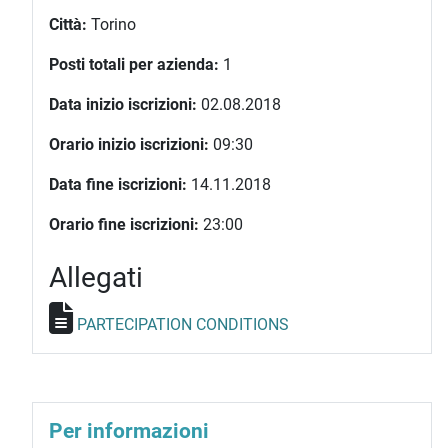
Città:
Torino
Posti totali per azienda:
1
Data inizio iscrizioni:
02.08.2018
Orario inizio iscrizioni:
09:30
Data fine iscrizioni:
14.11.2018
Orario fine iscrizioni:
23:00
Allegati
PARTECIPATION CONDITIONS
Per informazioni