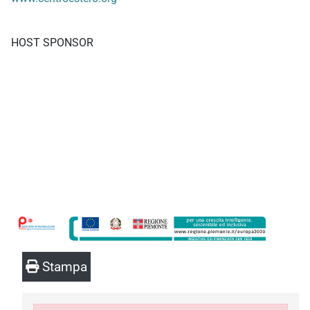
HOST SPONSOR
Stampa