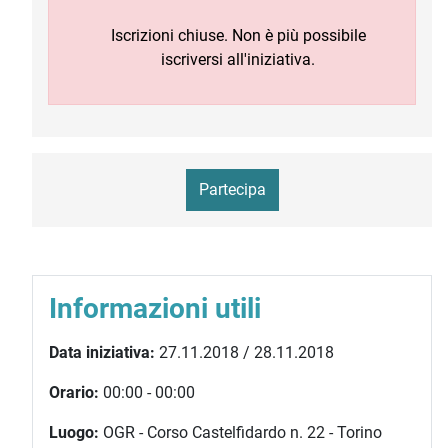
Iscrizioni chiuse. Non è più possibile
iscriversi all'iniziativa.
Partecipa
Informazioni utili
Data iniziativa:
27.11.2018 / 28.11.2018
Orario:
00:00 - 00:00
Luogo:
OGR - Corso Castelfidardo n. 22 - Torino