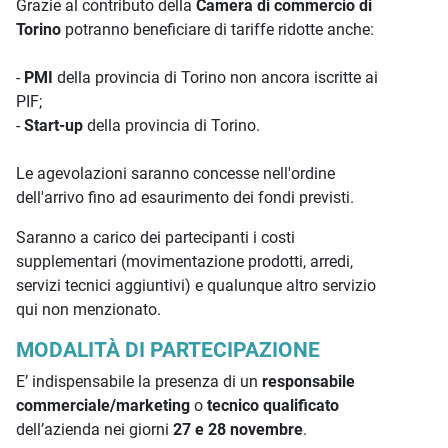
Grazie al contributo della
Camera di commercio di
Torino
potranno beneficiare di tariffe ridotte anche:
-
PMI
della provincia di Torino non ancora iscritte ai
PIF;
-
Start-up
della provincia di Torino.
Le agevolazioni saranno concesse nell'ordine
dell'arrivo fino ad esaurimento dei fondi previsti.
Saranno a carico dei partecipanti i costi
supplementari (movimentazione prodotti, arredi,
servizi tecnici aggiuntivi) e qualunque altro servizio
qui non menzionato.
MODALITÀ DI PARTECIPAZIONE
E’ indispensabile la presenza di un
responsabile
commerciale/marketing
o
tecnico qualificato
dell’azienda nei giorni
27 e 28 novembre
.