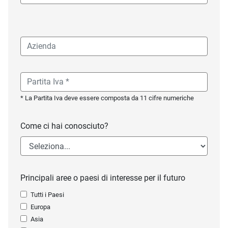
* La Partita Iva deve essere composta da 11 cifre numeriche
Come ci hai conosciuto?
Principali aree o paesi di interesse per il futuro
Tutti i Paesi
Europa
Asia