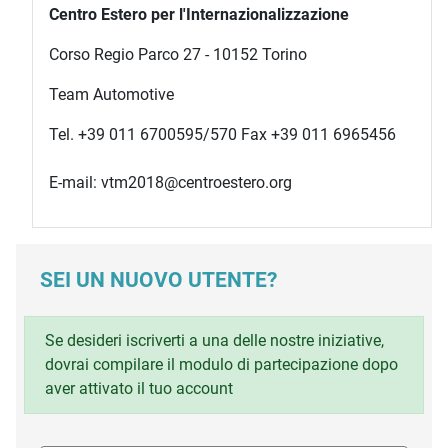
Centro Estero per l'Internazionalizzazione
Corso Regio Parco 27 - 10152 Torino
Team Automotive
Tel. +39 011 6700595/570 Fax +39 011 6965456
E-mail: vtm2018@centroestero.org
SEI UN NUOVO UTENTE?
Se desideri iscriverti a una delle nostre iniziative,
dovrai compilare il modulo di partecipazione dopo
aver attivato il tuo account