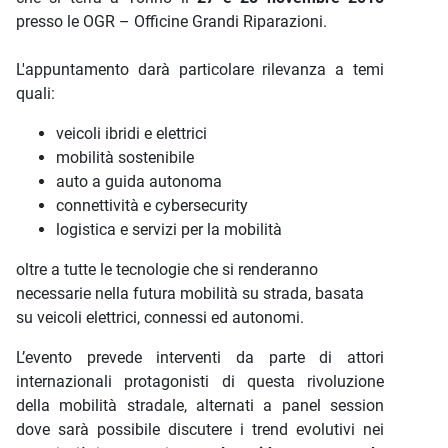
presso le OGR – Officine Grandi Riparazioni.
L'appuntamento darà particolare rilevanza a temi
quali:
veicoli ibridi e elettrici
mobilità sostenibile
auto a guida autonoma
connettività e cybersecurity
logistica e servizi per la mobilità
oltre a tutte le tecnologie che si renderanno
necessarie nella futura mobilità su strada, basata
su veicoli elettrici, connessi ed autonomi.
L’evento prevede interventi da parte di attori
internazionali protagonisti di questa rivoluzione
della mobilità stradale, alternati a panel session
dove sarà possibile discutere i trend evolutivi nei