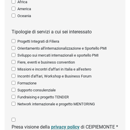
Africa
America
Oceania
Tipologie di servizi a cui sei interessato
Progetti Integrati di Filiera
Orientamento all'internazionalizzazione e Sportello PMI
Sviluppo sui mercati internazionali e sportello PMI
Fiere, eventi e business convention
Missioni e incontri d'affari in Italia e all'estero
Incontri d'affari, Workshop e Business Forum
Formazione
Supporto consulenziale
Fundraising e progetto TENDER
Network internazionale e progetto MENTORING
Presa visione della
privacy policy
di CEIPIEMONTE *