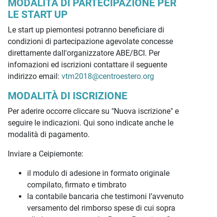
MODALITÀ DI PARTECIPAZIONE PER
LE START UP
Le start up piemontesi potranno beneficiare di
condizioni di partecipazione agevolate concesse
direttamente dall'organizzatore ABE/BCI. Per
infomazioni ed iscrizioni contattare il seguente
indirizzo email:
vtm2018@centroestero.org
MODALITÀ DI ISCRIZIONE
Per aderire occorre cliccare su "Nuova iscrizione" e
seguire le indicazioni. Qui sono indicate anche le
modalità di pagamento.
Inviare a Ceipiemonte:
il modulo di adesione in formato originale
compilato, firmato e timbrato
la contabile bancaria che testimoni l’avvenuto
versamento del rimborso spese di cui sopra