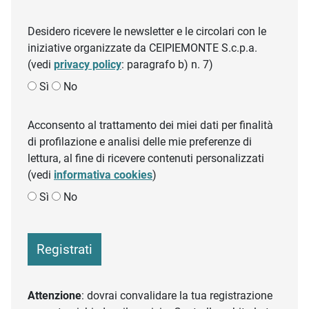
Desidero ricevere le newsletter e le circolari con le
iniziative organizzate da CEIPIEMONTE S.c.p.a.
(vedi
privacy policy
: paragrafo b) n. 7)
Sì
No
Acconsento al trattamento dei miei dati per finalità
di profilazione e analisi delle mie preferenze di
lettura, al fine di ricevere contenuti personalizzati
(vedi
informativa cookies
)
Sì
No
Registrati
Attenzione
: dovrai convalidare la tua registrazione