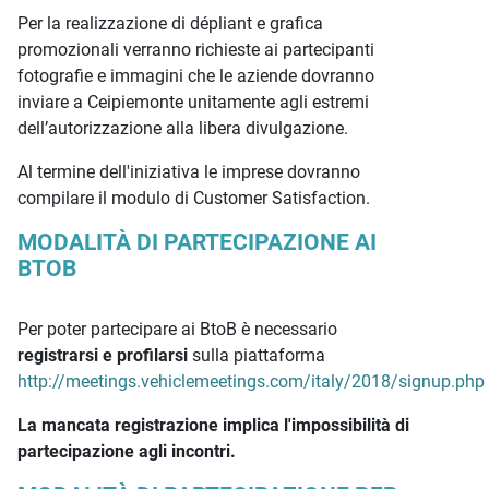
Per la realizzazione di dépliant e grafica
promozionali verranno richieste ai partecipanti
fotografie e immagini che le aziende dovranno
inviare a Ceipiemonte unitamente agli estremi
dell’autorizzazione alla libera divulgazione.
Al termine dell'iniziativa le imprese dovranno
compilare il modulo di Customer Satisfaction.
MODALITÀ DI PARTECIPAZIONE AI
BTOB
Per poter partecipare ai BtoB è necessario
registrarsi e profilarsi
sulla piattaforma
http://meetings.vehiclemeetings.com/italy/2018/signup.php
La mancata registrazione implica l'impossibilità di
partecipazione agli incontri.