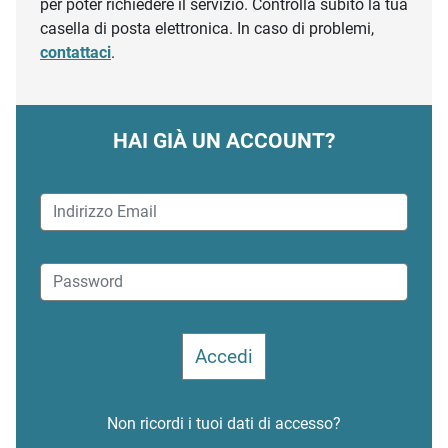
per poter richiedere il servizio. Controlla subito la tua
casella di posta elettronica. In caso di problemi,
contattaci
.
HAI GIÀ UN ACCOUNT?
Non ricordi i tuoi dati di accesso?